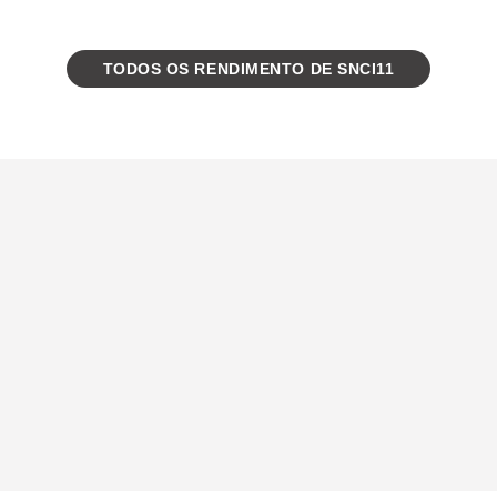
TODOS OS RENDIMENTO DE SNCI11