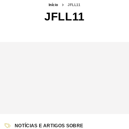
Início
JFLL11
JFLL11
NOTÍCIAS E ARTIGOS SOBRE