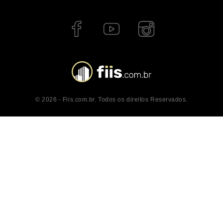
© 2026 - Fiis.com.br. Todos os direitos Reservados.