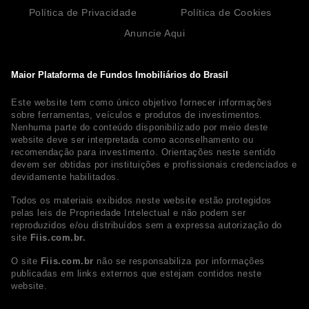
Política de Privacidade
Política de Cookies
Anuncie Aqui
Maior Plataforma de Fundos Imobiliários do Brasil
Este website tem como único objetivo fornecer informações
sobre ferramentas, veículos e produtos de investimentos.
Nenhuma parte do conteúdo disponibilizado por meio deste
website deve ser interpretada como aconselhamento ou
recomendação para investimento. Orientações neste sentido
devem ser obtidas por instituições e profissionais credenciados e
devidamente habilitados.
Todos os materiais exibidos neste website estão protegidos
pelas leis de Propriedade Intelectual e não podem ser
reproduzidos e/ou distribuídos sem a expressa autorização do
site
Fiis.com.br.
O site
Fiis.com.br
não se responsabiliza por informações
publicadas em links externos que estejam contidos neste
website.