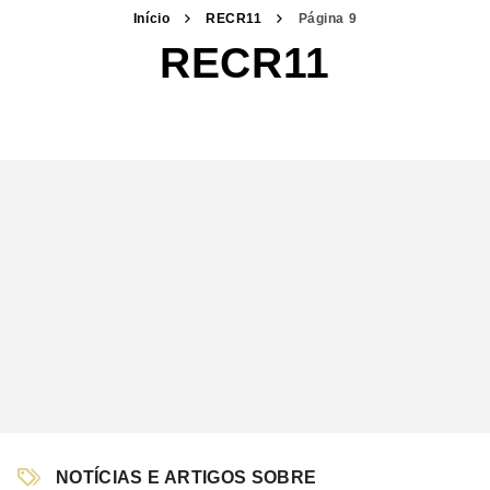
Início
RECR11
Página 9
RECR11
NOTÍCIAS E ARTIGOS SOBRE