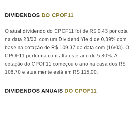
DIVIDENDOS
DO CPOF11
O atual dividendo do CPOF11 foi de R$ 0,43 por cota
na data 23/03, com um Dividend Yield de 0,39% com
base na cotação de R$ 109,37 da data com (16/03). O
CPOF11 performa
com alta
este ano de 5,80%. A
cotação do CPOF11 começou o ano na casa dos R$
108,70 e atualmente está em R$ 115,00.
DIVIDENDOS ANUAIS
DO CPOF11