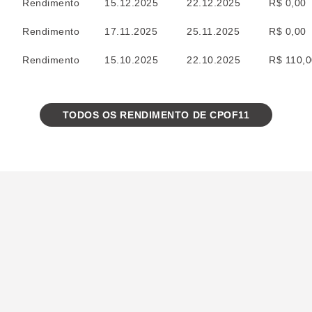
Rendimento
15.12.2025
22.12.2025
R$ 0,00
Rendimento
17.11.2025
25.11.2025
R$ 0,00
Rendimento
15.10.2025
22.10.2025
R$ 110,
TODOS OS RENDIMENTO DE CPOF11