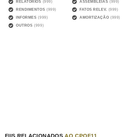
RELATÓRIOS
ASSEMBLEIAS
RENDIMENTOS
FATOS RELEV.
INFORMES
AMORTIZAÇÃO
OUTROS
FIIS RELACIONADOS
AO CPOF11