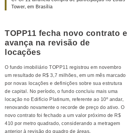
Tower, em Brasília
TOPP11 fecha novo contrato e
avança na revisão de
locações
O fundo imobiliário TOPP11 registrou em novembro
um resultado de R$ 3,7 milhões, em um mês marcado
por novas locações e definições sobre sua estrutura
de capital. No período, o fundo concluiu mais uma
locação no Edifício Platinum, referente ao 10º andar,
renovando novamente o recorde de preço do ativo. O
novo contrato foi fechado a um valor próximo de R$
410 por metro quadrado, considerando a metragem
anterior à revisão do quadro de áreas.