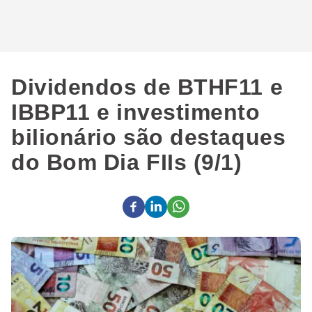
Dividendos de BTHF11 e
IBBP11 e investimento
bilionário são destaques
do Bom Dia FIIs (9/1)