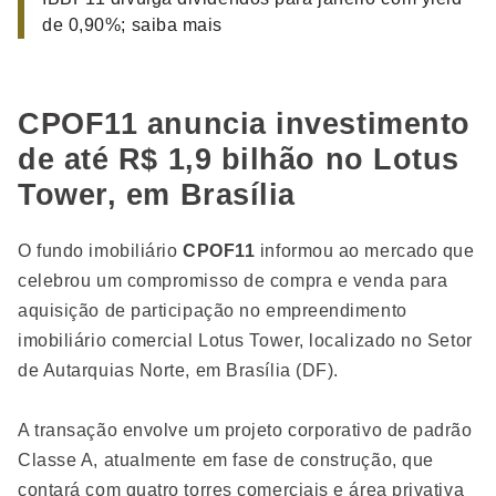
de 0,90%; saiba mais
CPOF11 anuncia investimento
de até R$ 1,9 bilhão no Lotus
Tower, em Brasília
O fundo imobiliário
CPOF11
informou ao mercado que
celebrou um compromisso de compra e venda para
aquisição de participação no empreendimento
imobiliário comercial Lotus Tower, localizado no Setor
de Autarquias Norte, em Brasília (DF).
A transação envolve um projeto corporativo de padrão
Classe A, atualmente em fase de construção, que
contará com quatro torres comerciais e área privativa