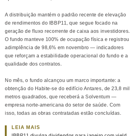
A distribuição mantém o padrão recente de elevação
de rendimentos do IBBP11, que segue focado na
geração de fluxo recorrente de caixa aos investidores.
O fundo manteve 100% de ocupação física e registrou
adimplência de 98,6% em novembro — indicadores
que reforçam a estabilidade operacional do fundo e a
qualidade dos contratos.
No mês, o fundo alcançou um marco importante: a
obtenção do Habite-se do edifício Antares, de 23,8 mil
metros quadrados, que receberá a Solventum —
empresa norte-americana do setor de saúde. Com
isso, todas as obras contratadas estão concluídas.
LEIA MAIS
IBBP11 divulga dividendos para janeiro com yield