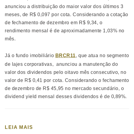
anunciou a distribuição do maior valor dos últimos 3
meses, de R$ 0,097 por cota. Considerando a cotação
de fechamento de dezembro em R$ 9,34, o
rendimento mensal é de aproximadamente 1,03% no
mês.
Já o fundo imobiliário
BRCR11
, que atua no segmento
de lajes corporativas, anunciou a manutenção do
valor dos dividendos pelo oitavo mês consecutivo, no
valor de R$ 0,41 por cota. Considerando o fechamento
de dezembro de R$ 45,95 no mercado secundário, o
dividend yield mensal desses dividendos é de 0,89%.
LEIA MAIS