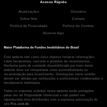
Acesso Rápido
Atualizações
Glossário
Sobre Nós
Contato
Política de Privacidade
Política de Cookies
Anuncie Aqui
Maior Plataforma de Fundos Imobiliários do Brasil
Este website tem como único objetivo fornecer informações
sobre ferramentas, veículos e produtos de investimentos.
Nenhuma parte do conteúdo disponibilizado por meio deste
website deve ser interpretada como aconselhamento ou
recomendação para investimento. Orientações neste sentido
devem ser obtidas por instituições e profissionais credenciados e
devidamente habilitados.
Todos os materiais exibidos neste website estão protegidos
pelas leis de Propriedade Intelectual e não podem ser
reproduzidos e/ou distribuídos sem a expressa autorização do
site
Fiis.com.br.