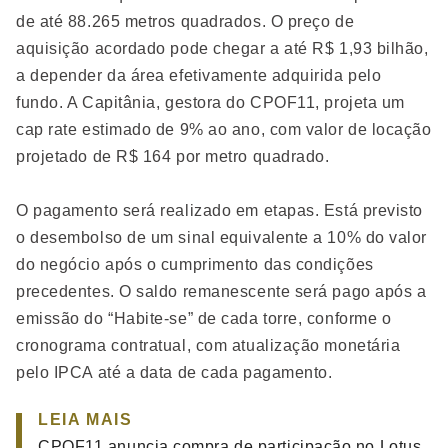
de até 88.265 metros quadrados. O preço de
aquisição acordado pode chegar a até R$ 1,93 bilhão,
a depender da área efetivamente adquirida pelo
fundo. A Capitânia, gestora do CPOF11, projeta um
cap rate estimado de 9% ao ano, com valor de locação
projetado de R$ 164 por metro quadrado.
O pagamento será realizado em etapas. Está previsto
o desembolso de um sinal equivalente a 10% do valor
do negócio após o cumprimento das condições
precedentes. O saldo remanescente será pago após a
emissão do “Habite-se” de cada torre, conforme o
cronograma contratual, com atualização monetária
pelo IPCA até a data de cada pagamento.
LEIA MAIS
CPOF11 anuncia compra de participação no Lotus