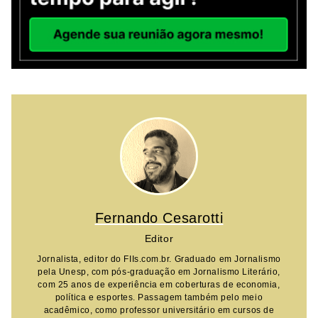
Fernando Cesarotti
Editor
Jornalista, editor do FIIs.com.br. Graduado em Jornalismo
pela Unesp, com pós-graduação em Jornalismo Literário,
com 25 anos de experiência em coberturas de economia,
política e esportes. Passagem também pelo meio
acadêmico, como professor universitário em cursos de