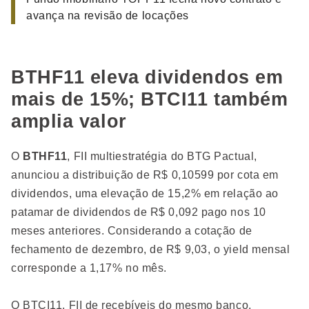
avança na revisão de locações
BTHF11 eleva dividendos em
mais de 15%; BTCI11 também
amplia valor
O
BTHF11
, FII multiestratégia do BTG Pactual,
anunciou a distribuição de R$ 0,10599 por cota em
dividendos, uma elevação de 15,2% em relação ao
patamar de dividendos de R$ 0,092 pago nos 10
meses anteriores. Considerando a cotação de
fechamento de dezembro, de R$ 9,03, o yield mensal
corresponde a 1,17% no mês.
O BTCI11, FII de recebíveis do mesmo banco,