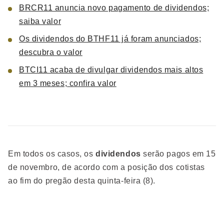
BRCR11 anuncia novo pagamento de dividendos;
saiba valor
Os dividendos do BTHF11 já foram anunciados;
descubra o valor
BTCI11 acaba de divulgar dividendos mais altos
em 3 meses; confira valor
Em todos os casos, os
dividendos
serão pagos em 15
de novembro, de acordo com a posição dos cotistas
ao fim do pregão desta quinta-feira (8).