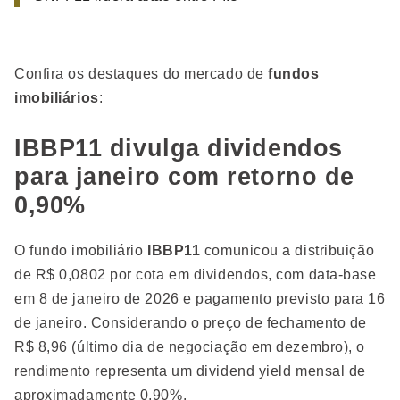
Confira os destaques do mercado de
fundos
imobiliários
:
IBBP11 divulga dividendos
para janeiro com retorno de
0,90%
O fundo imobiliário
IBBP11
comunicou a distribuição
de R$ 0,0802 por cota em dividendos, com data-base
em 8 de janeiro de 2026 e pagamento previsto para 16
de janeiro. Considerando o preço de fechamento de
R$ 8,96 (último dia de negociação em dezembro), o
rendimento representa um dividend yield mensal de
aproximadamente 0,90%.