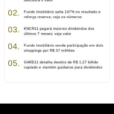
Fundo imobiliário salta 147% no resultado e
reforça reserva; veja os números
KNCR11 pagará maiores dividendos dos
últimos 7 meses; veja valor
Fundo imobiliário vende participação em dois
shoppings por R$ 37 milhões
GARE11 detalha destino de R$ 1,27 bilhão
captado e mantém guidance para dividendos