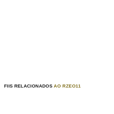
FIIS RELACIONADOS
AO RZEO11