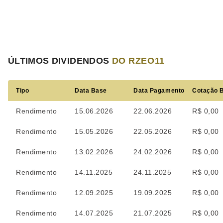
ÚLTIMOS DIVIDENDOS
DO RZEO11
Tipo
Data Base
Data Pagamento
Cotação 
Rendimento
15.06.2026
22.06.2026
R$ 0,00
Rendimento
15.05.2026
22.05.2026
R$ 0,00
Rendimento
13.02.2026
24.02.2026
R$ 0,00
Rendimento
14.11.2025
24.11.2025
R$ 0,00
Rendimento
12.09.2025
19.09.2025
R$ 0,00
Rendimento
14.07.2025
21.07.2025
R$ 0,00