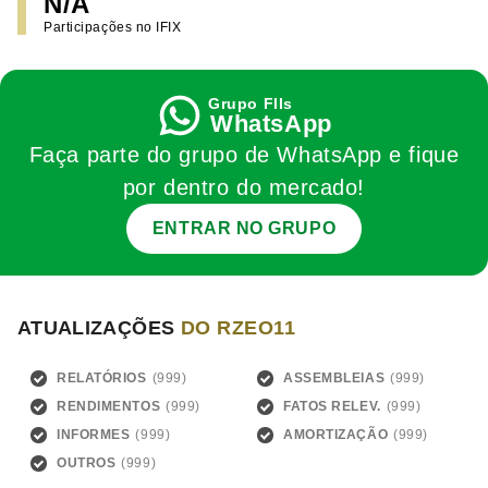
N/A
Participações no IFIX
WhatsApp
Faça parte do grupo de WhatsApp e fique
por dentro do mercado!
ENTRAR NO GRUPO
ATUALIZAÇÕES
DO RZEO11
RELATÓRIOS
ASSEMBLEIAS
RENDIMENTOS
FATOS RELEV.
INFORMES
AMORTIZAÇÃO
OUTROS