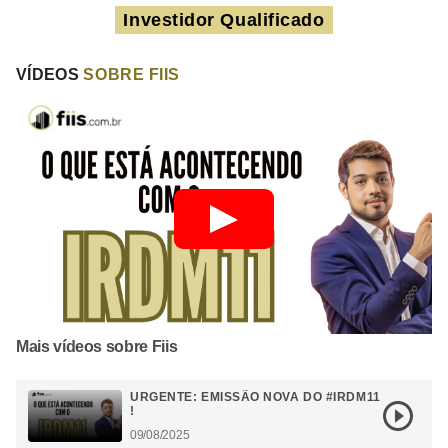
Investidor Qualificado
VÍDEOS
SOBRE FIIS
Mais vídeos sobre Fiis
URGENTE: EMISSÃO NOVA DO #IRDM11
!
09/08/2025