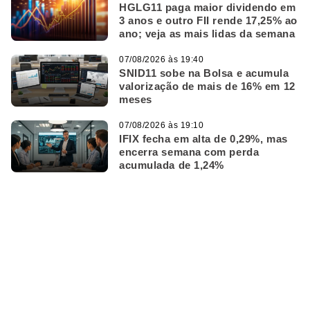
HGLG11 paga maior dividendo em
3 anos e outro FII rende 17,25% ao
ano; veja as mais lidas da semana
07/08/2026 às 19:40
SNID11 sobe na Bolsa e acumula
valorização de mais de 16% em 12
meses
07/08/2026 às 19:10
IFIX fecha em alta de 0,29%, mas
encerra semana com perda
acumulada de 1,24%