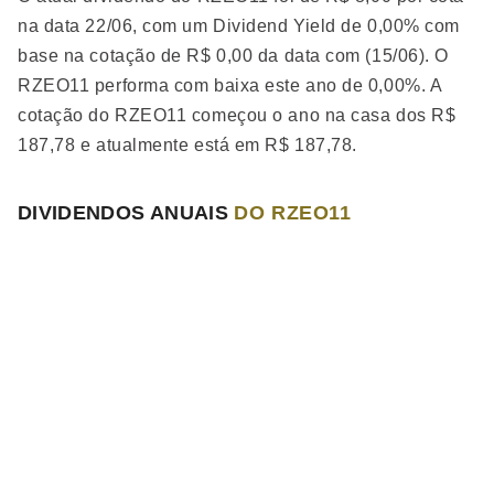
na data 22/06, com um Dividend Yield de 0,00% com
base na cotação de R$ 0,00 da data com (15/06). O
RZEO11 performa
com baixa
este ano de 0,00%. A
cotação do RZEO11 começou o ano na casa dos R$
187,78 e atualmente está em R$ 187,78.
DIVIDENDOS ANUAIS
DO RZEO11