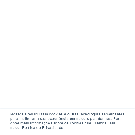
Nossos sites utilizam cookies e outras tecnologias semelhantes
para melhorar a sua experiência em nossas plataformas. Para
obter mais informações sobre os cookies que usamos, leia
nossa Política de Privacidade.