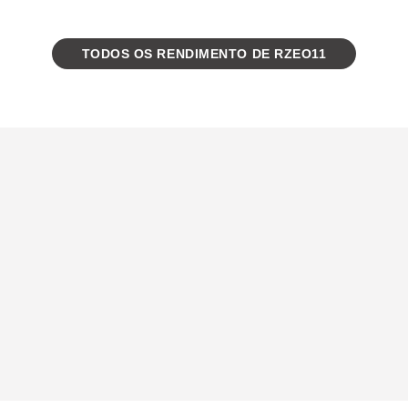
TODOS OS RENDIMENTO DE RZEO11