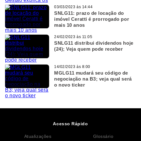
03/03/2023 às 14:44
SNLG11: prazo de locação do
imóvel Ceratti é prorrogado por
mais 10 anos
24/02/2023 às 11:05
SNLG11 distribui dividendos hoje
(24); Veja quem pode receber
14/02/2023 às 8:00
MGLG11 mudará seu código de
negociação na B3; veja qual será
o novo ticker
Acesso Rápido
Atualizações
Glossário