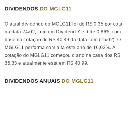
DIVIDENDOS
DO MGLG11
O atual dividendo do MGLG11 foi de R$ 0,35 por cota
na data 24/02, com um Dividend Yield de 0,86% com
base na cotação de R$ 40,49 da data com (15/02). O
MGLG11 performa
com alta
este ano de 16,02%. A
cotação do MGLG11 começou o ano na casa dos R$
35,33 e atualmente está em R$ 40,99.
DIVIDENDOS ANUAIS
DO MGLG11