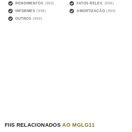
RENDIMENTOS
FATOS RELEV.
INFORMES
AMORTIZAÇÃO
OUTROS
FIIS RELACIONADOS
AO MGLG11