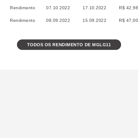
Rendimento
07.10.2022
17.10.2022
R$ 42,9
Rendimento
08.09.2022
15.09.2022
R$ 47,0
TODOS OS RENDIMENTO DE MGLG11