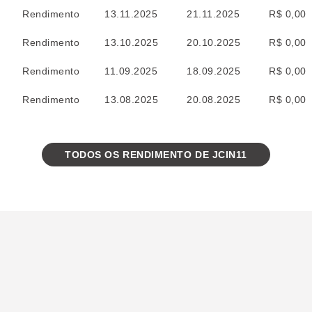
Rendimento
13.11.2025
21.11.2025
R$ 0,00
Rendimento
13.10.2025
20.10.2025
R$ 0,00
Rendimento
11.09.2025
18.09.2025
R$ 0,00
Rendimento
13.08.2025
20.08.2025
R$ 0,00
TODOS OS RENDIMENTO DE JCIN11