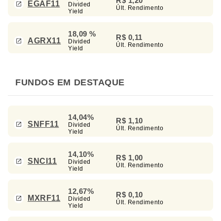
R$ 1,20
EGAF11
Divided
Últ. Rendimento
Yield
18,09 %
R$ 0,11
AGRX11
Divided
Últ. Rendimento
Yield
FUNDOS EM DESTAQUE
14,04%
R$ 1,10
SNFF11
Divided
Últ. Rendimento
Yield
14,10%
R$ 1,00
SNCI11
Divided
Últ. Rendimento
Yield
12,67%
R$ 0,10
MXRF11
Divided
Últ. Rendimento
Yield