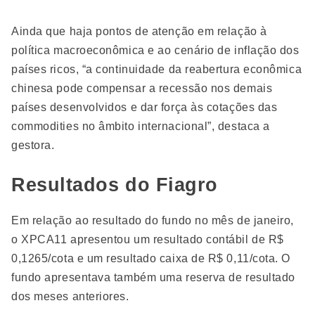
Ainda que haja pontos de atenção em relação à
política macroeconômica e ao cenário de inflação dos
países ricos, “a continuidade da reabertura econômica
chinesa pode compensar a recessão nos demais
países desenvolvidos e dar força às cotações das
commodities no âmbito internacional”, destaca a
gestora.
Resultados do Fiagro
Em relação ao resultado do fundo no mês de janeiro,
o XPCA11 apresentou um resultado contábil de R$
0,1265/cota e um resultado caixa de R$ 0,11/cota. O
fundo apresentava também uma reserva de resultado
dos meses anteriores.