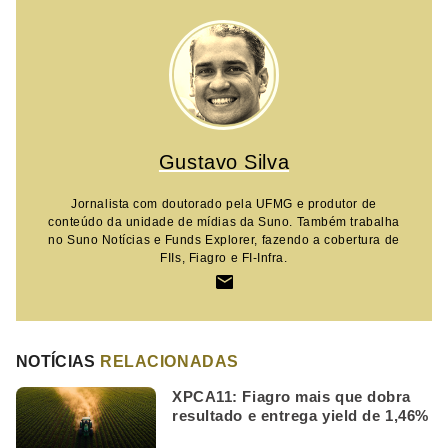
Gustavo Silva
Jornalista com doutorado pela UFMG e produtor de
conteúdo da unidade de mídias da Suno. Também trabalha
no Suno Notícias e Funds Explorer, fazendo a cobertura de
FIIs, Fiagro e FI-Infra.
NOTÍCIAS
RELACIONADAS
XPCA11: Fiagro mais que dobra
resultado e entrega yield de 1,46%