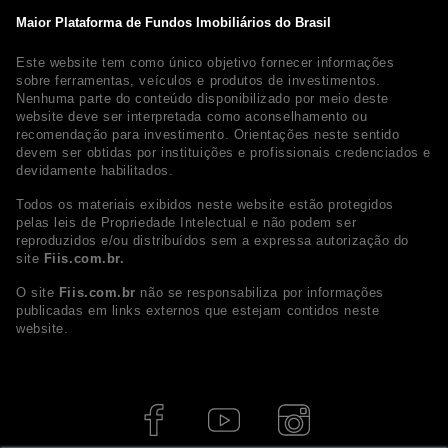
Maior Plataforma de Fundos Imobiliários do Brasil
Este website tem como único objetivo fornecer informações
sobre ferramentas, veículos e produtos de investimentos.
Nenhuma parte do conteúdo disponibilizado por meio deste
website deve ser interpretada como aconselhamento ou
recomendação para investimento. Orientações neste sentido
devem ser obtidas por instituições e profissionais credenciados e
devidamente habilitados.
Todos os materiais exibidos neste website estão protegidos
pelas leis de Propriedade Intelectual e não podem ser
reproduzidos e/ou distribuídos sem a expressa autorização do
site
Fiis.com.br.
O site
Fiis.com.br
não se responsabiliza por informações
publicadas em links externos que estejam contidos neste
website.