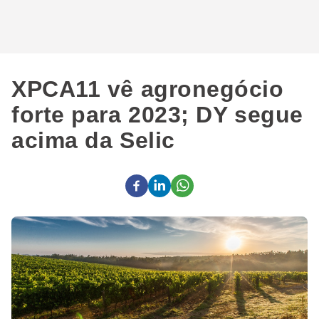
XPCA11 vê agronegócio
forte para 2023; DY segue
acima da Selic