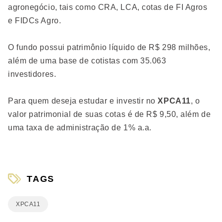
agronegócio, tais como CRA, LCA, cotas de FI Agros
e FIDCs Agro.
O fundo possui patrimônio líquido de R$ 298 milhões,
além de uma base de cotistas com 35.063
investidores.
Para quem deseja estudar e investir no
XPCA11
, o
valor patrimonial de suas cotas é de R$ 9,50, além de
uma taxa de administração de 1% a.a.
TAGS
XPCA11