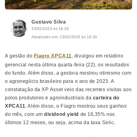
Gustavo Silva
23/02/2023 às 16:30
Atualizado em: 23/02/2023 às 16:30
A gestão do
Fiagro XPCA11
, divulgou em relatório
gerencial nesta última quarta-feira (22), os resultados
do fundo. Além disso, a gestora mostrou otimismo com
o agronegócio brasileiro para o ano de 2023. A
constatação da XP Asset veio das recentes visitas aos
polos produtores e agroindustriais da
carteira do
XPCA11
. Além disso, o Fiagro mostrou seus ganhos
do mês, com um
dividend yield
de 16,35% nos
últimos 12 meses, ou seja, acima da taxa Selic.