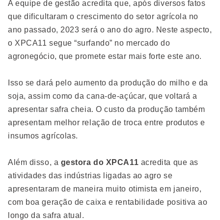
A equipe de gestão acredita que, após diversos fatos
que dificultaram o crescimento do setor agrícola no
ano passado, 2023 será o ano do agro. Neste aspecto,
o XPCA11 segue “surfando” no mercado do
agronegócio, que promete estar mais forte este ano.
Isso se dará pelo aumento da produção do milho e da
soja, assim como da cana-de-açúcar, que voltará a
apresentar safra cheia. O custo da produção também
apresentam melhor relação de troca entre produtos e
insumos agrícolas.
Além disso, a
gestora do XPCA11
acredita que as
atividades das indústrias ligadas ao agro se
apresentaram de maneira muito otimista em janeiro,
com boa geração de caixa e rentabilidade positiva ao
longo da safra atual.