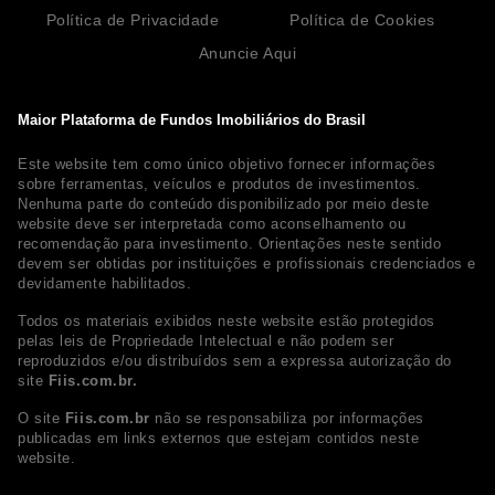
Política de Privacidade
Política de Cookies
Anuncie Aqui
Maior Plataforma de Fundos Imobiliários do Brasil
Este website tem como único objetivo fornecer informações
sobre ferramentas, veículos e produtos de investimentos.
Nenhuma parte do conteúdo disponibilizado por meio deste
website deve ser interpretada como aconselhamento ou
recomendação para investimento. Orientações neste sentido
devem ser obtidas por instituições e profissionais credenciados e
devidamente habilitados.
Todos os materiais exibidos neste website estão protegidos
pelas leis de Propriedade Intelectual e não podem ser
reproduzidos e/ou distribuídos sem a expressa autorização do
site
Fiis.com.br.
O site
Fiis.com.br
não se responsabiliza por informações
publicadas em links externos que estejam contidos neste
website.