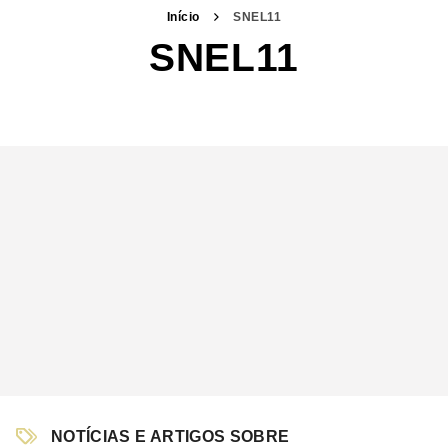
Início
SNEL11
SNEL11
NOTÍCIAS E ARTIGOS SOBRE