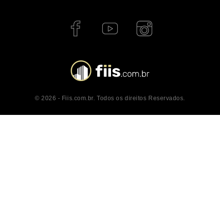
© 2026 - Fiis.com.br. Todos os direitos Reservados.