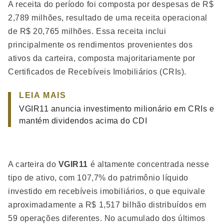
A receita do período foi composta por despesas de R$
2,789 milhões, resultado de uma receita operacional
de R$ 20,765 milhões. Essa receita inclui
principalmente os rendimentos provenientes dos
ativos da carteira, composta majoritariamente por
Certificados de Recebíveis Imobiliários (CRIs).
LEIA MAIS
VGIR11 anuncia investimento milionário em CRIs e
mantém dividendos acima do CDI
A carteira do
VGIR11
é altamente concentrada nesse
tipo de ativo, com 107,7% do patrimônio líquido
investido em recebíveis imobiliários, o que equivale
aproximadamente a R$ 1,517 bilhão distribuídos em
59 operações diferentes. No acumulado dos últimos