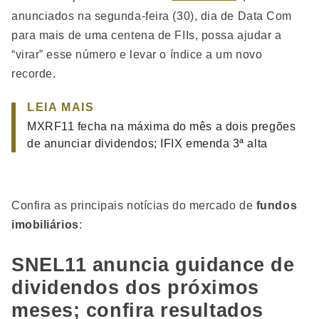
anunciados na segunda-feira (30), dia de Data Com
para mais de uma centena de FIIs, possa ajudar a
“virar” esse número e levar o índice a um novo
recorde.
LEIA MAIS
MXRF11 fecha na máxima do mês a dois pregões
de anunciar dividendos; IFIX emenda 3ª alta
Confira as principais notícias do mercado de
fundos
imobiliários
:
SNEL11 anuncia guidance de
dividendos dos próximos
meses; confira resultados