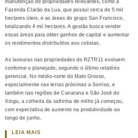
manutenção de propriedades relevantes, como a
Fazenda Clarão da Lua, que possui cerca de 5 mil
hectares úteis, e as áreas do grupo San Francisco,
totalizando 4 mil hectares. A gestão busca vender
essas áreas para obter ganhos de capital e aumentar
os rendimentos distribuídos aos cotistas.
As lavouras nas propriedades do RZTR11 evoluem
conforme o planejado, segundo o último relatório
gerencial. No médio-norte do Mato Grosso,
especialmente nas terras próximas a Sorriso, e
também nas regiões de Canarana e São José do
Xingu, a colheita da safrinha de milho já começou,
com expectativa de aumento na produtividade ao
longo de junho.
LEIA MAIS