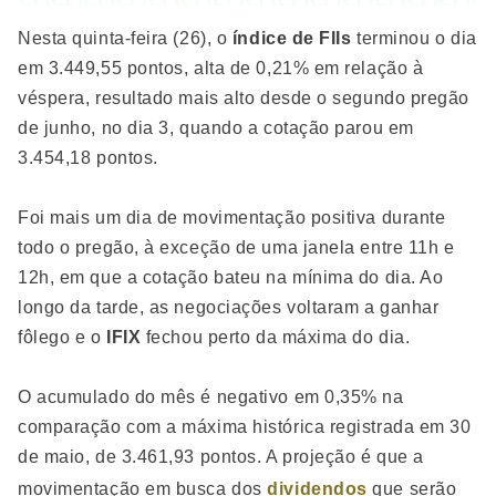
Nesta quinta-feira (26), o
índice de FIIs
terminou o dia
em 3.449,55 pontos, alta de 0,21% em relação à
véspera, resultado mais alto desde o segundo pregão
de junho, no dia 3, quando a cotação parou em
3.454,18 pontos.
Foi mais um dia de movimentação positiva durante
todo o pregão, à exceção de uma janela entre 11h e
12h, em que a cotação bateu na mínima do dia. Ao
longo da tarde, as negociações voltaram a ganhar
fôlego e o
IFIX
fechou perto da máxima do dia.
O acumulado do mês é negativo em 0,35% na
comparação com a máxima histórica registrada em 30
de maio, de 3.461,93 pontos. A projeção é que a
movimentação em busca dos
dividendos
que serão