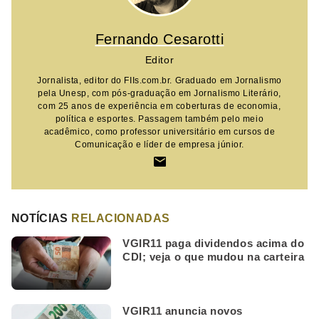
Fernando Cesarotti
Editor
Jornalista, editor do FIIs.com.br. Graduado em Jornalismo
pela Unesp, com pós-graduação em Jornalismo Literário,
com 25 anos de experiência em coberturas de economia,
política e esportes. Passagem também pelo meio
acadêmico, como professor universitário em cursos de
Comunicação e líder de empresa júnior.
NOTÍCIAS
RELACIONADAS
VGIR11 paga dividendos acima do
CDI; veja o que mudou na carteira
VGIR11 anuncia novos