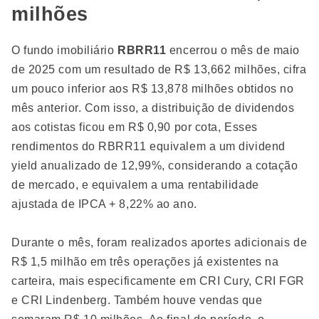
milhões
O fundo imobiliário
RBRR11
encerrou o mês de maio
de 2025 com um resultado de R$ 13,662 milhões, cifra
um pouco inferior aos R$ 13,878 milhões obtidos no
mês anterior. Com isso, a distribuição de dividendos
aos cotistas ficou em R$ 0,90 por cota, Esses
rendimentos do RBRR11 equivalem a um dividend
yield anualizado de 12,99%, considerando a cotação
de mercado, e equivalem a uma rentabilidade
ajustada de IPCA + 8,22% ao ano.
Durante o mês, foram realizados aportes adicionais de
R$ 1,5 milhão em três operações já existentes na
carteira, mais especificamente em CRI Cury, CRI FGR
e CRI Lindenberg. Também houve vendas que