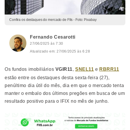
Confira os destaques do mercado de FIIs - Foto: Pixabay
Fernando Cesarotti
27/06/2025 às 7:30
Atualizado em: 27/06/2025 às 6:28
Os fundos imobiliários
VGIR11
,
SNEL11
e
RBRR11
estão entre os destaques desta sexta-feira (27),
penúltimo dia útil do mês, dia em que o mercado tenta
manter o embalo dos últimos pregões em busca de um
resultado positivo para o IFIX no mês de junho.