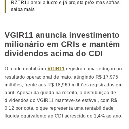
RZTR11 amplia lucro e já projeta próximas safras;
saiba mais
VGIR11 anuncia investimento
milionário em CRIs e mantém
dividendos acima do CDI
O fundo imobiliário
VGIR11
registrou uma redução no
resultado operacional de maio, atingindo R$ 17,975
milhões, frente aos R$ 18,969 milhões registrados em
abril. Apesar da queda na receita, a distribuição de
dividendos do VGIR11 manteve-se estável, com R$
0,12 por cota, o que representa uma rentabilidade
líquida equivalente ao CDI acrescido de 1,4% ao ano.