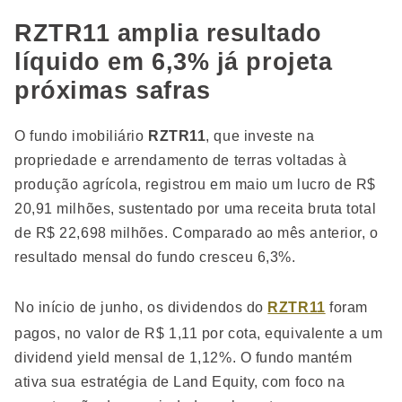
RZTR11 amplia resultado
líquido em 6,3% já projeta
próximas safras
O fundo imobiliário
RZTR11
, que investe na
propriedade e arrendamento de terras voltadas à
produção agrícola, registrou em maio um lucro de R$
20,91 milhões, sustentado por uma receita bruta total
de R$ 22,698 milhões. Comparado ao mês anterior, o
resultado mensal do fundo cresceu 6,3%.
No início de junho, os dividendos do
RZTR11
foram
pagos, no valor de R$ 1,11 por cota, equivalente a um
dividend yield mensal de 1,12%. O fundo mantém
ativa sua estratégia de Land Equity, com foco na