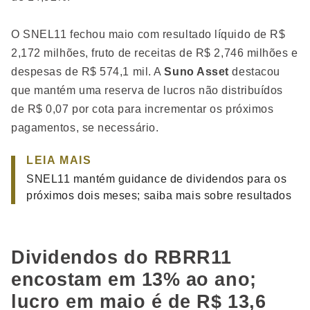
O SNEL11 fechou maio com resultado líquido de R$
2,172 milhões, fruto de receitas de R$ 2,746 milhões e
despesas de R$ 574,1 mil. A
Suno Asset
destacou
que mantém uma reserva de lucros não distribuídos
de R$ 0,07 por cota para incrementar os próximos
pagamentos, se necessário.
LEIA MAIS
SNEL11 mantém guidance de dividendos para os
próximos dois meses; saiba mais sobre resultados
Dividendos do RBRR11
encostam em 13% ao ano;
lucro em maio é de R$ 13,6