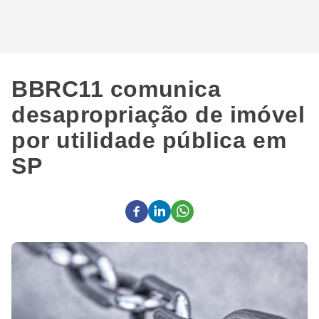
BBRC11 comunica
desapropriação de imóvel
por utilidade pública em
SP