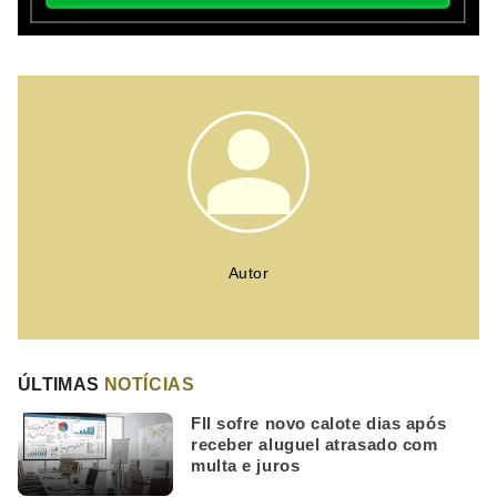
Autor
ÚLTIMAS
NOTÍCIAS
FII sofre novo calote dias após
receber aluguel atrasado com
multa e juros