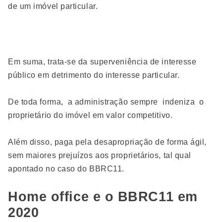
de um imóvel particular.
Em suma, trata-se da superveniência de interesse
público em detrimento do interesse particular.
De toda forma, a administração sempre indeniza o
proprietário do imóvel em valor competitivo.
Além disso, paga pela desapropriação de forma ágil,
sem maiores prejuízos aos proprietários, tal qual
apontado no caso do BBRC11.
Home office e o BBRC11 em
2020