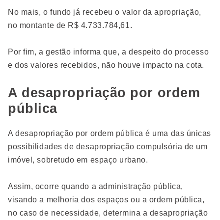
No mais, o fundo já recebeu o valor da apropriação,
no montante de R$ 4.733.784,61.
Por fim, a gestão informa que, a despeito do processo
e dos valores recebidos, não houve impacto na cota.
A desapropriação por ordem
pública
A desapropriação por ordem pública é uma das únicas
possibilidades de desapropriação compulsória de um
imóvel, sobretudo em espaço urbano.
Assim, ocorre quando a administração pública,
visando a melhoria dos espaços ou a ordem pública,
no caso de necessidade, determina a desapropriação