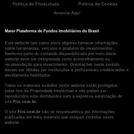
Política de Privacidade
Política de Cookies
Anuncie Aqui
Maior Plataforma de Fundos Imobiliários do Brasil
Este website tem como único objetivo fornecer informações
sobre ferramentas, veículos e produtos de investimentos.
Nenhuma parte do conteúdo disponibilizado por meio deste
website deve ser interpretada como aconselhamento ou
recomendação para investimento. Orientações neste sentido
devem ser obtidas por instituições e profissionais credenciados e
devidamente habilitados.
Todos os materiais exibidos neste website estão protegidos
pelas leis de Propriedade Intelectual e não podem ser
reproduzidos e/ou distribuídos sem a expressa autorização do
site
Fiis.com.br.
O site
Fiis.com.br
não se responsabiliza por informações
publicadas em links externos que estejam contidos neste
website.