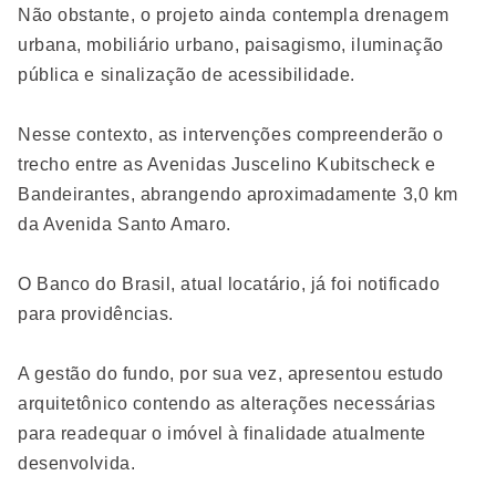
Não obstante, o projeto ainda contempla drenagem
urbana, mobiliário urbano, paisagismo, iluminação
pública e sinalização de acessibilidade.
Nesse contexto, as intervenções compreenderão o
trecho entre as Avenidas Juscelino Kubitscheck e
Bandeirantes, abrangendo aproximadamente 3,0 km
da Avenida Santo Amaro.
O Banco do Brasil, atual locatário, já foi notificado
para providências.
A gestão do fundo, por sua vez, apresentou estudo
arquitetônico contendo as alterações necessárias
para readequar o imóvel à finalidade atualmente
desenvolvida.