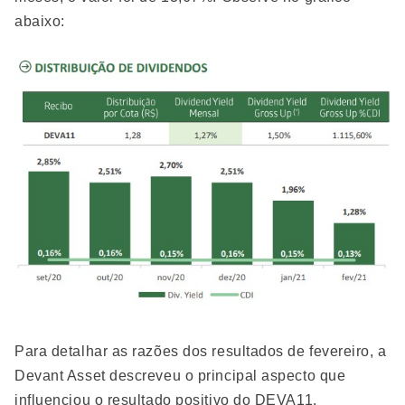
abaixo:
Para detalhar as razões dos resultados de fevereiro, a
Devant Asset descreveu o principal aspecto que
influenciou o resultado positivo do DEVA11.