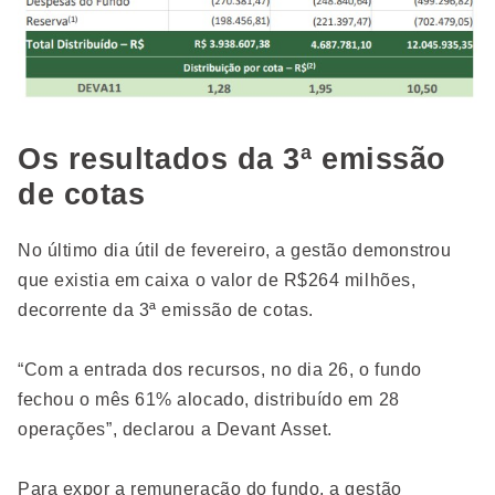
Os resultados da 3ª emissão
de cotas
No último dia útil de fevereiro, a gestão demonstrou
que existia em caixa o valor de R$264 milhões,
decorrente da 3ª emissão de cotas.
“Com a entrada dos recursos, no dia 26, o fundo
fechou o mês 61% alocado, distribuído em 28
operações”, declarou a Devant Asset.
Para expor a remuneração do fundo, a gestão