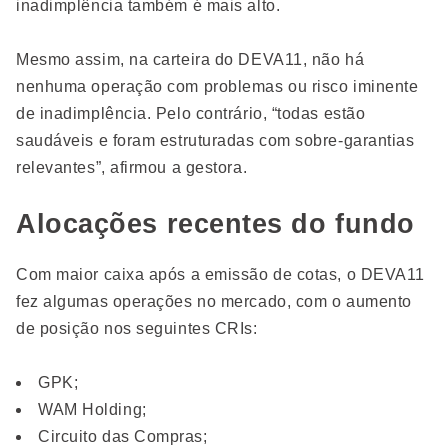
inadimplência também é mais alto.
Mesmo assim, na carteira do DEVA11, não há
nenhuma operação com problemas ou risco iminente
de inadimplência. Pelo contrário, “todas estão
saudáveis e foram estruturadas com sobre-garantias
relevantes”, afirmou a gestora.
Alocações recentes do fundo
Com maior caixa após a emissão de cotas, o DEVA11
fez algumas operações no mercado, com o aumento
de posição nos seguintes CRIs:
GPK;
WAM Holding;
Circuito das Compras;