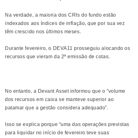
Na verdade, a maioria dos CRIs do fundo estão
indexados aos índices de inflação, que por sua vez
têm crescido nos últimos meses.
Durante fevereiro, o DEVA11 prosseguiu alocando os
recursos que vieram da 2ª emissão de cotas.
No entanto, a Devant Asset informou que o “volume
dos recursos em caixa se manteve superior ao
patamar que a gestão considera adequado”.
Isso se explica porque “uma das operações previstas
para liquidar no início de fevereiro teve suas