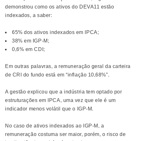
demonstrou como os ativos do DEVA11 estão
indexados, a saber:
65% dos ativos indexados em IPCA;
38% em IGP-M;
0,6% em CDI;
Em outras palavras, a remuneração geral da carteira
de CRI do fundo está em “inflação 10,68%”.
A gestão explicou que a indústria tem optado por
estruturações em IPCA, uma vez que ele é um
indicador menos volátil que o IGP-M.
No caso de ativos indexados ao IGP-M, a
remuneração costuma ser maior, porém, o risco de