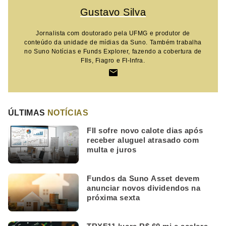
Gustavo Silva
Jornalista com doutorado pela UFMG e produtor de
conteúdo da unidade de mídias da Suno. Também trabalha
no Suno Notícias e Funds Explorer, fazendo a cobertura de
FIIs, Fiagro e FI-Infra.
ÚLTIMAS
NOTÍCIAS
FII sofre novo calote dias após
receber aluguel atrasado com
multa e juros
Fundos da Suno Asset devem
anunciar novos dividendos na
próxima sexta