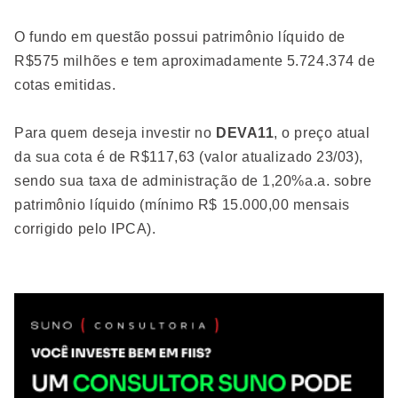
O fundo em questão possui patrimônio líquido de
R$575 milhões e tem aproximadamente 5.724.374 de
cotas emitidas.
Para quem deseja investir no
DEVA11
, o preço atual
da sua cota é de R$117,63 (valor atualizado 23/03),
sendo sua taxa de administração de 1,20%a.a. sobre
patrimônio líquido (mínimo R$ 15.000,00 mensais
corrigido pelo IPCA).