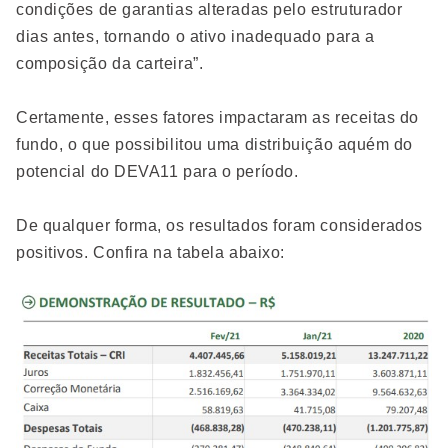
condições de garantias alteradas pelo estruturador
dias antes, tornando o ativo inadequado para a
composição da carteira”.
Certamente, esses fatores impactaram as receitas do
fundo, o que possibilitou uma distribuição aquém do
potencial do DEVA11 para o período.
De qualquer forma, os resultados foram considerados
positivos. Confira na tabela abaixo: