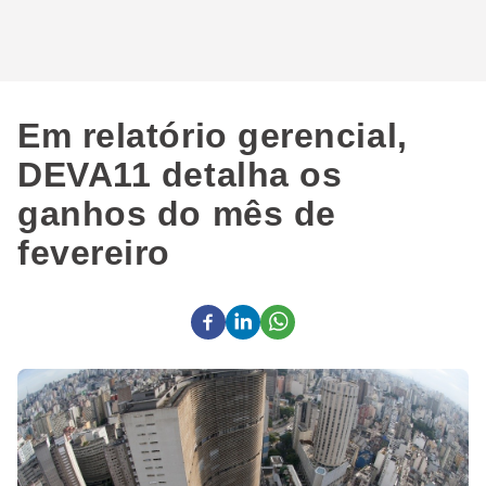
Em relatório gerencial,
DEVA11 detalha os
ganhos do mês de
fevereiro