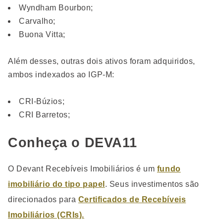
Wyndham Bourbon;
Carvalho;
Buona Vitta;
Além desses, outras dois ativos foram adquiridos,
ambos indexados ao IGP-M:
CRI-Búzios;
CRI Barretos;
Conheça o DEVA11
O Devant Recebíveis Imobiliários é um
fundo
imobiliário do tipo papel
. Seus investimentos são
direcionados para
Certificados de Recebíveis
Imobiliários (CRIs).