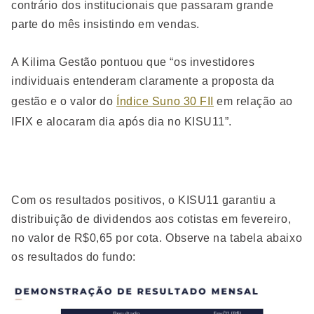
contrário dos institucionais que passaram grande
parte do mês insistindo em vendas.
A Kilima Gestão pontuou que “os investidores
individuais entenderam claramente a proposta da
gestão e o valor do
Índice Suno 30 FII
em relação ao
IFIX e alocaram dia após dia no KISU11”.
Com os resultados positivos, o KISU11 garantiu a
distribuição de dividendos aos cotistas em fevereiro,
no valor de R$0,65 por cota. Observe na tabela abaixo
os resultados do fundo: