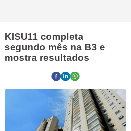
KISU11 completa
segundo mês na B3 e
mostra resultados