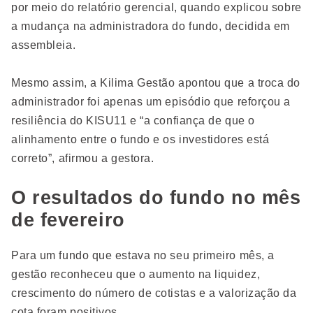
por meio do relatório gerencial, quando explicou sobre
a mudança na administradora do fundo, decidida em
assembleia.
Mesmo assim, a Kilima Gestão apontou que a troca do
administrador foi apenas um episódio que reforçou a
resiliência do KISU11 e “a confiança de que o
alinhamento entre o fundo e os investidores está
correto”, afirmou a gestora.
O resultados do fundo no mês
de fevereiro
Para um fundo que estava no seu primeiro mês, a
gestão reconheceu que o aumento na liquidez,
crescimento do número de cotistas e a valorização da
cota foram positivos.