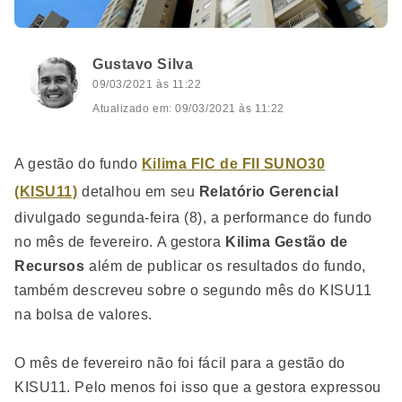
Gustavo Silva
09/03/2021 às 11:22
Atualizado em: 09/03/2021 às 11:22
A gestão do fundo
Kilima FIC de FII SUNO30
(KISU11)
detalhou em seu
Relatório Gerencial
divulgado segunda-feira (8), a performance do fundo
no mês de fevereiro. A gestora
Kilima Gestão de
Recursos
além de publicar os resultados do fundo,
também descreveu sobre o segundo mês do KISU11
na bolsa de valores.
O mês de fevereiro não foi fácil para a gestão do
KISU11. Pelo menos foi isso que a gestora expressou