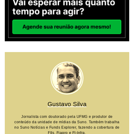
Gustavo Silva
Jornalista com doutorado pela UFMG e produtor de
conteúdo da unidade de mídias da Suno. Também trabalha
no Suno Notícias e Funds Explorer, fazendo a cobertura de
FIIs, Fiagro e FI-Infra.