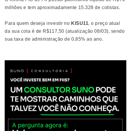
milhões e tem aproximadamente 15.328 de cotistas.
Para quem deseja investir no
KISU11
, o preço atual
da sua cota é de R$117,50 (atualização 08/03), sendo
sua taxa de administração de 0,65% ao ano.