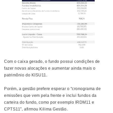
Com o caixa gerado, o fundo possui condições de
fazer novas alocações e aumentar ainda mais o
patrimônio do KISU11.
Porém, a gestão prefere esperar o “cronograma de
emissões que vem pela frente e inclui fundos da
carteira do fundo, como por exemplo IRDM11 e
CPTS11”, afirmou Kilima Gestão.