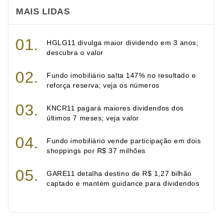
MAIS LIDAS
HGLG11 divulga maior dividendo em 3 anos;
descubra o valor
Fundo imobiliário salta 147% no resultado e
reforça reserva; veja os números
KNCR11 pagará maiores dividendos dos
últimos 7 meses; veja valor
Fundo imobiliário vende participação em dois
shoppings por R$ 37 milhões
GARE11 detalha destino de R$ 1,27 bilhão
captado e mantém guidance para dividendos