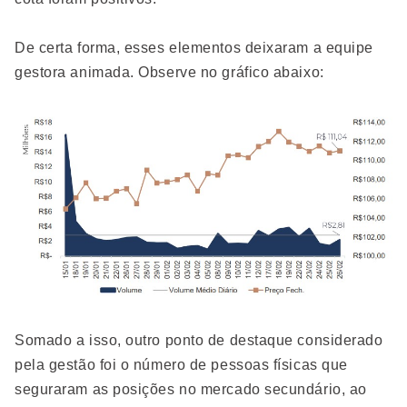
De certa forma, esses elementos deixaram a equipe
gestora animada. Observe no gráfico abaixo:
Somado a isso, outro ponto de destaque considerado
pela gestão foi o número de pessoas físicas que
seguraram as posições no mercado secundário, ao