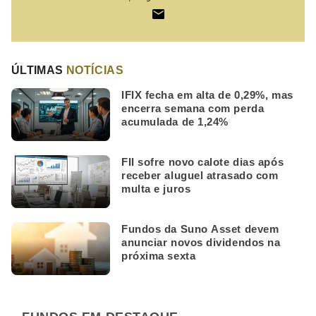
ÚLTIMAS
NOTÍCIAS
IFIX fecha em alta de 0,29%, mas
encerra semana com perda
acumulada de 1,24%
FII sofre novo calote dias após
receber aluguel atrasado com
multa e juros
Fundos da Suno Asset devem
anunciar novos dividendos na
próxima sexta