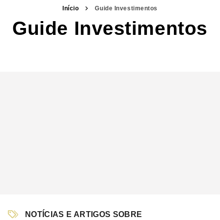
Início
Guide Investimentos
Guide Investimentos
NOTÍCIAS E ARTIGOS SOBRE