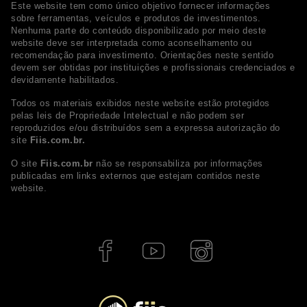
Este website tem como único objetivo fornecer informações
sobre ferramentas, veículos e produtos de investimentos.
Nenhuma parte do conteúdo disponibilizado por meio deste
website deve ser interpretada como aconselhamento ou
recomendação para investimento. Orientações neste sentido
devem ser obtidas por instituições e profissionais credenciados e
devidamente habilitados.
Todos os materiais exibidos neste website estão protegidos
pelas leis de Propriedade Intelectual e não podem ser
reproduzidos e/ou distribuídos sem a expressa autorização do
site
Fiis.com.br.
O site
Fiis.com.br
não se responsabiliza por informações
publicadas em links externos que estejam contidos neste
website.