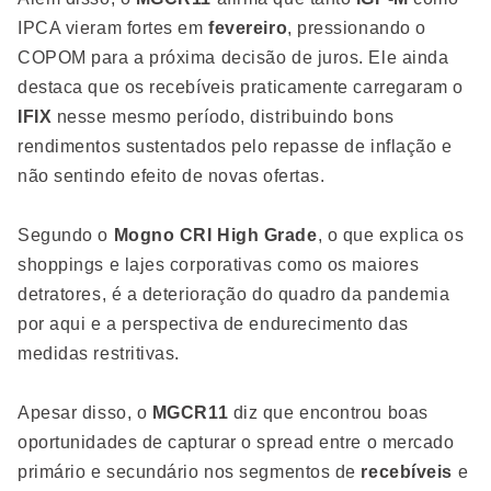
IPCA vieram fortes em
fevereiro
, pressionando o
COPOM para a próxima decisão de juros. Ele ainda
destaca que os recebíveis praticamente carregaram o
IFIX
nesse mesmo período, distribuindo bons
rendimentos sustentados pelo repasse de inflação e
não sentindo efeito de novas ofertas.
Segundo o
Mogno CRI High Grade
, o que explica os
shoppings e lajes corporativas como os maiores
detratores, é a deterioração do quadro da pandemia
por aqui e a perspectiva de endurecimento das
medidas restritivas.
Apesar disso, o
MGCR11
diz que encontrou boas
oportunidades de capturar o spread entre o mercado
primário e secundário nos segmentos de
recebíveis
e