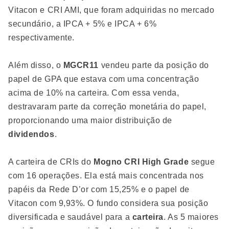
Vitacon e CRI AMI, que foram adquiridas no mercado
secundário, a IPCA + 5% e IPCA + 6%
respectivamente.
Além disso, o
MGCR11
vendeu parte da posição do
papel de GPA que estava com uma concentração
acima de 10% na carteira. Com essa venda,
destravaram parte da correção monetária do papel,
proporcionando uma maior distribuição de
dividendos
.
A carteira de CRIs do
Mogno CRI High Grade
segue
com 16 operações. Ela está mais concentrada nos
papéis da Rede D’or com 15,25% e o papel de
Vitacon com 9,93%. O fundo considera sua posição
diversificada e saudável para a
carteira
. As 5 maiores