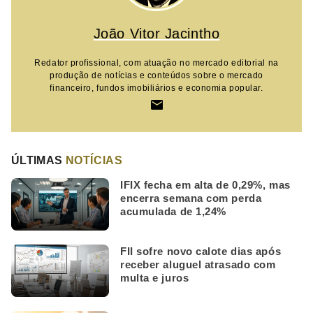
João Vitor Jacintho
Redator profissional, com atuação no mercado editorial na
produção de notícias e conteúdos sobre o mercado
financeiro, fundos imobiliários e economia popular.
ÚLTIMAS
NOTÍCIAS
IFIX fecha em alta de 0,29%, mas
encerra semana com perda
acumulada de 1,24%
FII sofre novo calote dias após
receber aluguel atrasado com
multa e juros