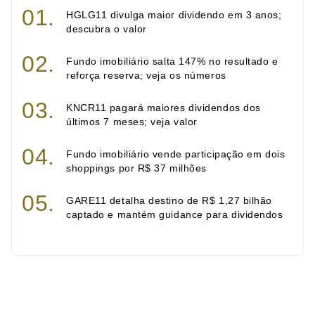
HGLG11 divulga maior dividendo em 3 anos;
descubra o valor
Fundo imobiliário salta 147% no resultado e
reforça reserva; veja os números
KNCR11 pagará maiores dividendos dos
últimos 7 meses; veja valor
Fundo imobiliário vende participação em dois
shoppings por R$ 37 milhões
GARE11 detalha destino de R$ 1,27 bilhão
captado e mantém guidance para dividendos