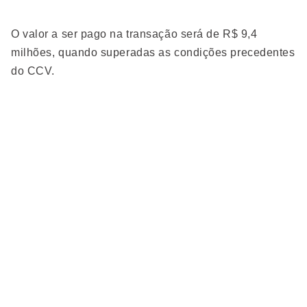
O valor a ser pago na transação será de R$ 9,4
milhões, quando superadas as condições precedentes
do CCV.