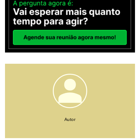
Autor