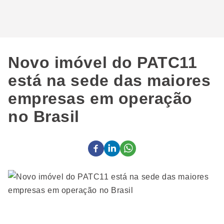
Novo imóvel do PATC11
está na sede das maiores
empresas em operação
no Brasil