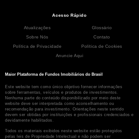
Acesso Rápido
Atualizações
Glossário
Sobre Nós
Contato
Política de Privacidade
Política de Cookies
Anuncie Aqui
Maior Plataforma de Fundos Imobiliários do Brasil
Este website tem como único objetivo fornecer informações
sobre ferramentas, veículos e produtos de investimentos.
Nenhuma parte do conteúdo disponibilizado por meio deste
website deve ser interpretada como aconselhamento ou
recomendação para investimento. Orientações neste sentido
devem ser obtidas por instituições e profissionais credenciados e
devidamente habilitados.
Todos os materiais exibidos neste website estão protegidos
pelas leis de Propriedade Intelectual e não podem ser