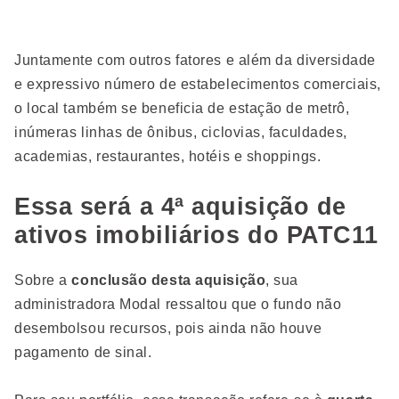
Juntamente com outros fatores e além da diversidade
e expressivo número de estabelecimentos comerciais,
o local também se beneficia de estação de metrô,
inúmeras linhas de ônibus, ciclovias, faculdades,
academias, restaurantes, hotéis e shoppings.
Essa será a 4ª aquisição de
ativos imobiliários do PATC11
Sobre a
conclusão desta aquisição
, sua
administradora Modal ressaltou que o fundo não
desembolsou recursos, pois ainda não houve
pagamento de sinal.