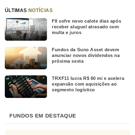
ÚLTIMAS
NOTÍCIAS
FII sofre novo calote dias após
receber aluguel atrasado com
multa e juros
Fundos da Suno Asset devem
anunciar novos dividendos na
próxima sexta
TRXF11 lucra R$ 60 mi e acelera
expansão com aquisições ao
segmento logístico
FUNDOS EM DESTAQUE