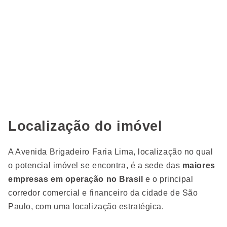
Localização do imóvel
A Avenida Brigadeiro Faria Lima, localização no qual
o potencial imóvel se encontra, é a sede das
maiores
empresas em operação no Brasil
e o principal
corredor comercial e financeiro da cidade de São
Paulo, com uma localização estratégica.