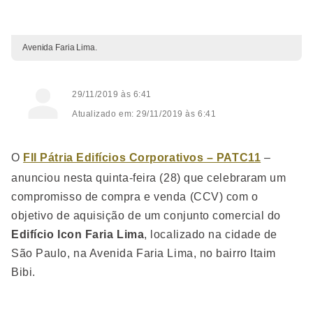
Avenida Faria Lima.
29/11/2019 às 6:41
Atualizado em: 29/11/2019 às 6:41
O
FII Pátria Edifícios Corporativos – PATC11
–
anunciou nesta quinta-feira (28) que celebraram um
compromisso de compra e venda (CCV) com o
objetivo de aquisição de um conjunto comercial do
Edifício Icon Faria Lima
, localizado na cidade de
São Paulo, na Avenida Faria Lima, no bairro Itaim
Bibi.