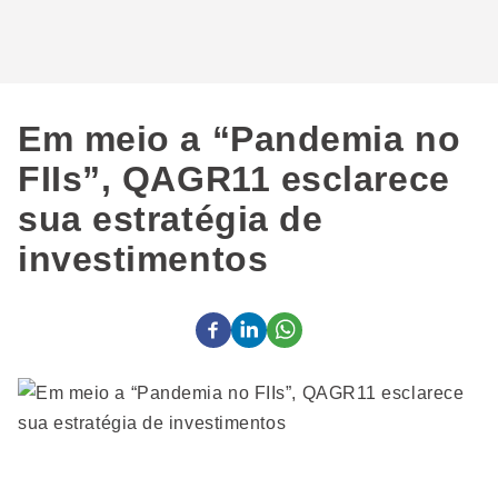
Em meio a “Pandemia no
FIIs”, QAGR11 esclarece
sua estratégia de
investimentos