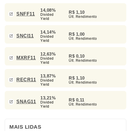
14,08%
R$ 1,10
SNFF11
Divided
Últ. Rendimento
Yield
14,14%
R$ 1,00
SNCI11
Divided
Últ. Rendimento
Yield
12,63%
R$ 0,10
MXRF11
Divided
Últ. Rendimento
Yield
13,87%
R$ 1,10
RECR11
Divided
Últ. Rendimento
Yield
13,21%
R$ 0,11
SNAG11
Divided
Últ. Rendimento
Yield
MAIS LIDAS