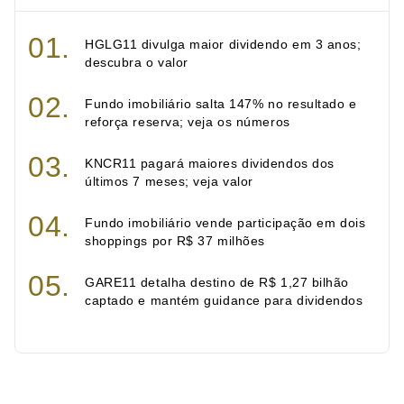
HGLG11 divulga maior dividendo em 3 anos;
descubra o valor
Fundo imobiliário salta 147% no resultado e
reforça reserva; veja os números
KNCR11 pagará maiores dividendos dos
últimos 7 meses; veja valor
Fundo imobiliário vende participação em dois
shoppings por R$ 37 milhões
GARE11 detalha destino de R$ 1,27 bilhão
captado e mantém guidance para dividendos