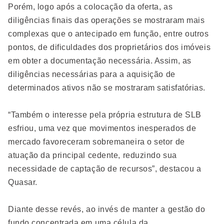
Porém, logo após a colocação da oferta, as
diligências finais das operações se mostraram mais
complexas que o antecipado em função, entre outros
pontos, de dificuldades dos proprietários dos imóveis
em obter a documentação necessária. Assim, as
diligências necessárias para a aquisição de
determinados ativos não se mostraram satisfatórias.
“Também o interesse pela própria estrutura de SLB
esfriou, uma vez que movimentos inesperados de
mercado favoreceram sobremaneira o setor de
atuação da principal cedente, reduzindo sua
necessidade de captação de recursos”, destacou a
Quasar.
Diante desse revés, ao invés de manter a gestão do
fundo concentrada em uma célula da