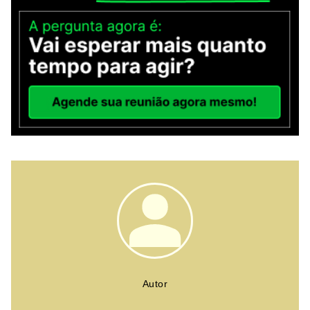
Autor