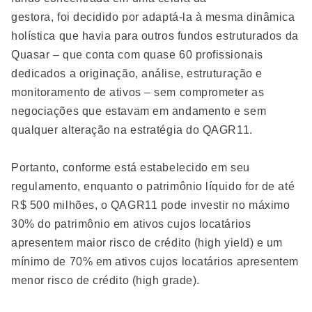
gestora, foi decidido por adaptá-la à mesma dinâmica
holística que havia para outros fundos estruturados da
Quasar – que conta com quase 60 profissionais
dedicados a originação, análise, estruturação e
monitoramento de ativos – sem comprometer as
negociações que estavam em andamento e sem
qualquer alteração na estratégia do QAGR11.
Portanto, conforme está estabelecido em seu
regulamento, enquanto o patrimônio líquido for de até
R$ 500 milhões, o QAGR11 pode investir no máximo
30% do patrimônio em ativos cujos locatários
apresentem maior risco de crédito (high yield) e um
mínimo de 70% em ativos cujos locatários apresentem
menor risco de crédito (high grade).