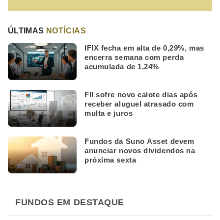
ÚLTIMAS
NOTÍCIAS
IFIX fecha em alta de 0,29%, mas
encerra semana com perda
acumulada de 1,24%
FII sofre novo calote dias após
receber aluguel atrasado com
multa e juros
Fundos da Suno Asset devem
anunciar novos dividendos na
próxima sexta
FUNDOS EM DESTAQUE