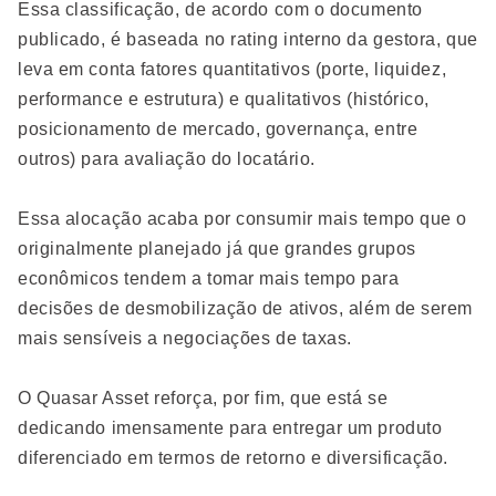
Essa classificação, de acordo com o documento
publicado, é baseada no rating interno da gestora, que
leva em conta fatores quantitativos (porte, liquidez,
performance e estrutura) e qualitativos (histórico,
posicionamento de mercado, governança, entre
outros) para avaliação do locatário.
Essa alocação acaba por consumir mais tempo que o
originalmente planejado já que grandes grupos
econômicos tendem a tomar mais tempo para
decisões de desmobilização de ativos, além de serem
mais sensíveis a negociações de taxas.
O Quasar Asset reforça, por fim, que está se
dedicando imensamente para entregar um produto
diferenciado em termos de retorno e diversificação.