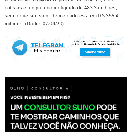
cotistas e um patrimônio liquido de 483,3 milhões,
sendo que seu valor de mercado está em R$ 355,4
milhões. (Dados 07/04/20).