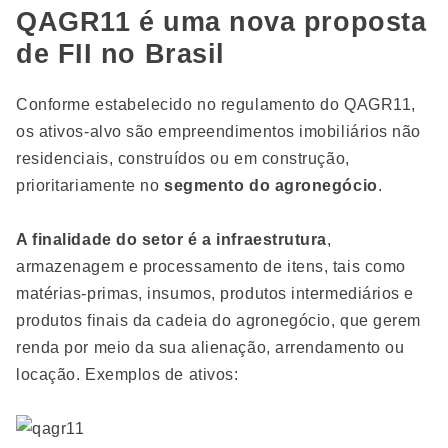
QAGR11 é uma nova proposta
de FII no Brasil
Conforme estabelecido no regulamento do QAGR11,
os ativos-alvo são empreendimentos imobiliários não
residenciais, construídos ou em construção,
prioritariamente no
segmento do agronegócio
.
A finalidade do setor é a infraestrutura
,
armazenagem e processamento de itens, tais como
matérias-primas, insumos, produtos intermediários e
produtos finais da cadeia do agronegócio, que gerem
renda por meio da sua alienação, arrendamento ou
locação. Exemplos de ativos: