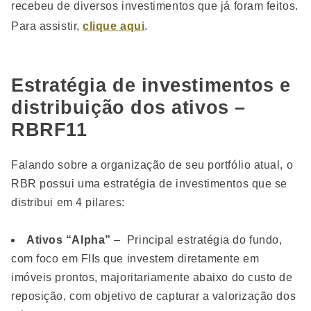
recebeu de diversos investimentos que já foram feitos.
Para assistir,
clique aqui
.
Estratégia de investimentos e
distribuição dos ativos –
RBRF11
Falando sobre a organização de seu portfólio atual, o
RBR possui uma estratégia de investimentos que se
distribui em 4 pilares:
Ativos “Alpha”
– Principal estratégia do fundo,
com foco em FIIs que investem diretamente em
imóveis prontos, majoritariamente abaixo do custo de
reposição, com objetivo de capturar a valorização dos