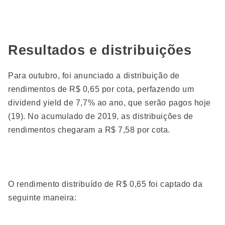
Resultados e distribuições
Para outubro, foi anunciado a distribuição de
rendimentos de R$ 0,65 por cota, perfazendo um
dividend yield de 7,7% ao ano, que serão pagos hoje
(19). No acumulado de 2019, as distribuições de
rendimentos chegaram a R$ 7,58 por cota.
O rendimento distribuído de R$ 0,65 foi captado da
seguinte maneira: