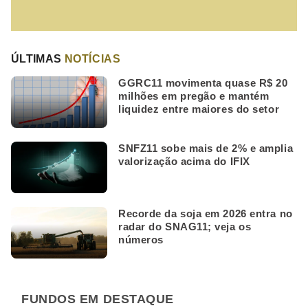
ÚLTIMAS
NOTÍCIAS
GGRC11 movimenta quase R$ 20
milhões em pregão e mantém
liquidez entre maiores do setor
SNFZ11 sobe mais de 2% e amplia
valorização acima do IFIX
Recorde da soja em 2026 entra no
radar do SNAG11; veja os
números
FUNDOS EM DESTAQUE