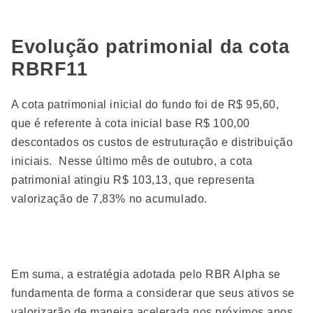
Evolução patrimonial da cota
RBRF11
A cota patrimonial inicial do fundo foi de R$ 95,60,
que é referente à cota inicial base R$ 100,00
descontados os custos de estruturação e distribuição
iniciais. Nesse último mês de outubro, a cota
patrimonial atingiu R$ 103,13, que representa
valorização de 7,83% no acumulado.
Em suma, a estratégia adotada pelo RBR Alpha se
fundamenta de forma a considerar que seus ativos se
valorizarão de maneira acelerada nos próximos anos