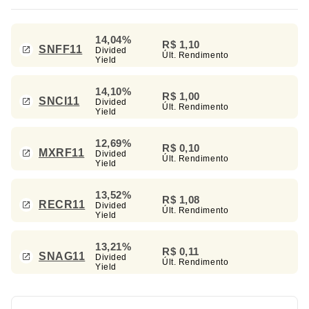
14,04%
R$ 1,10
SNFF11
Divided
Últ. Rendimento
Yield
14,10%
R$ 1,00
SNCI11
Divided
Últ. Rendimento
Yield
12,69%
R$ 0,10
MXRF11
Divided
Últ. Rendimento
Yield
13,52%
R$ 1,08
RECR11
Divided
Últ. Rendimento
Yield
13,21%
R$ 0,11
SNAG11
Divided
Últ. Rendimento
Yield