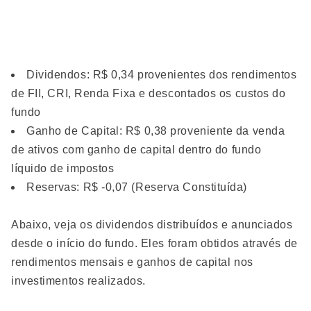
Dividendos: R$ 0,34 provenientes dos rendimentos
de FII, CRI, Renda Fixa e descontados os custos do
fundo
Ganho de Capital: R$ 0,38 proveniente da venda
de ativos com ganho de capital dentro do fundo
líquido de impostos
Reservas: R$ -0,07 (Reserva Constituída)
Abaixo, veja os dividendos distribuídos e anunciados
desde o início do fundo. Eles foram obtidos através de
rendimentos mensais e ganhos de capital nos
investimentos realizados.