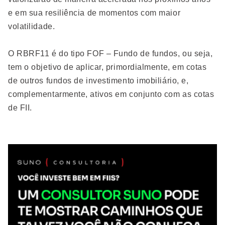
e em sua resiliência de momentos com maior
volatilidade.
O RBRF11 é do tipo FOF – Fundo de fundos, ou seja,
tem o objetivo de aplicar, primordialmente, em cotas
de outros fundos de investimento imobiliário, e,
complementarmente, ativos em conjunto com as cotas
de FII.