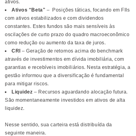
ativos.
Ativos “Beta”
– Posições táticas, focando em FIIs
com ativos estabilizados e com dividendos
constantes. Estes fundos são mais sensíveis às
oscilações de curto prazo do quadro macroeconômico
como redução ou aumento da taxa de juros.
CRI
– Geração de retornos acima do benchmark
através de investimentos em dívida imobiliária, com
garantias e recebíveis imobiliários. Nesta estratégia, a
gestão informou que a diversificação é fundamental
para mitigar riscos.
Liquidez
– Recursos aguardando alocação futura.
São momentaneamente investidos em ativos de alta
liquidez.
Nesse sentido, sua carteira está distribuída da
seguinte maneira.