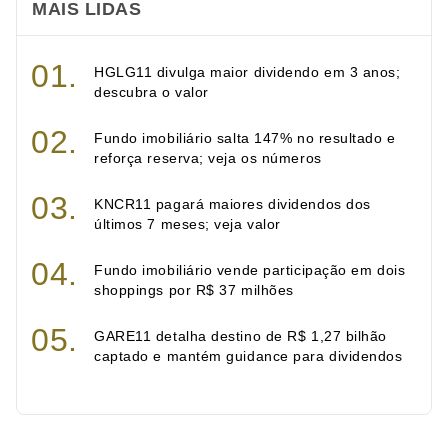
MAIS LIDAS
HGLG11 divulga maior dividendo em 3 anos;
descubra o valor
Fundo imobiliário salta 147% no resultado e
reforça reserva; veja os números
KNCR11 pagará maiores dividendos dos
últimos 7 meses; veja valor
Fundo imobiliário vende participação em dois
shoppings por R$ 37 milhões
GARE11 detalha destino de R$ 1,27 bilhão
captado e mantém guidance para dividendos