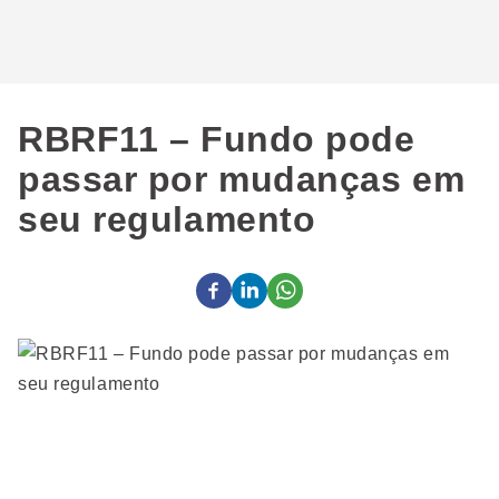
RBRF11 – Fundo pode
passar por mudanças em
seu regulamento