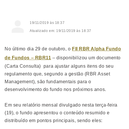
19/11/2019 às 18:37
Atualizado em: 19/11/2019 às 18:37
No último dia 29 de outubro, o
FII RBR Alpha Fundo
de Fundos – RBR11
– disponibilizou um documento
(Carta Consulta) para ajustar alguns itens do seu
regulamento que, segundo a gestão (RBR Asset
Management), são fundamentais para o
desenvolvimento do fundo nos próximos anos.
Em seu relatório mensal divulgado nesta terça-feira
(19), o fundo apresentou o conteúdo resumido e
distribuído em pontos principais, sendo eles: