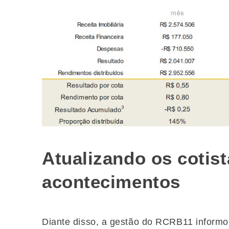
Atualizando os cotis
acontecimentos
Diante disso, a gestão do RCRB11 informou