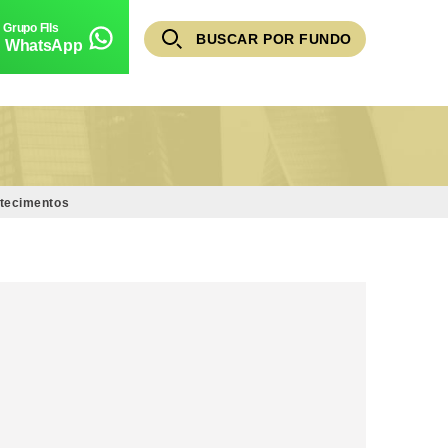
BUSCAR POR FUNDO
WhatsApp
ntecimentos