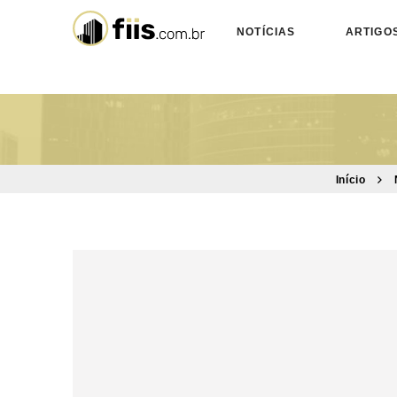
NOTÍCIAS
ARTIGO
Início