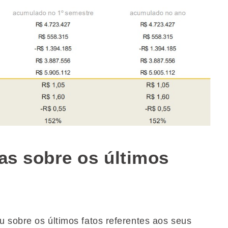
tas sobre os últimos
 sobre os últimos fatos referentes aos seus