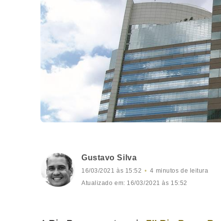
Gustavo Silva
16/03/2021 às 15:52
4 minutos de leitura
Atualizado em: 16/03/2021 às 15:52