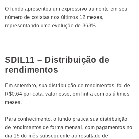
O fundo apresentou um expressivo aumento em seu
número de cotistas nos últimos 12 meses,
representando uma evolução de 363%.
SDIL11 – Distribuição de
rendimentos
Em setembro, sua distribuição de rendimentos foi de
R$0,64 por cota, valor esse, em linha com os últimos
meses.
Para conhecimento, o fundo pratica sua distribuição
de rendimentos de forma mensal, com pagamentos no
dia 15 do mês subsequente ao resultado de