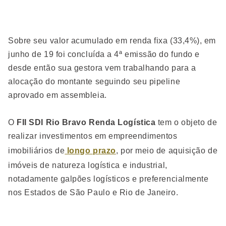
Sobre seu valor acumulado em renda fixa (33,4%), em
junho de 19 foi concluída a 4ª emissão do fundo e
desde então sua gestora vem trabalhando para a
alocação do montante seguindo seu pipeline
aprovado em assembleia.
O
FII SDI Rio Bravo Renda Logística
tem o objeto de
realizar investimentos em empreendimentos
imobiliários de
longo prazo
, por meio de aquisição de
imóveis de natureza logística e industrial,
notadamente galpões logísticos e preferencialmente
nos Estados de São Paulo e Rio de Janeiro.