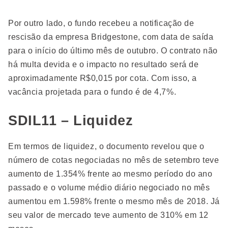
Por outro lado, o fundo recebeu a notificação de
rescisão da empresa Bridgestone, com data de saída
para o início do último mês de outubro. O contrato não
há multa devida e o impacto no resultado será de
aproximadamente R$0,015 por cota. Com isso, a
vacância projetada para o fundo é de 4,7%.
SDIL11 – Liquidez
Em termos de liquidez, o documento revelou que o
número de cotas negociadas no mês de setembro teve
aumento de 1.354% frente ao mesmo período do ano
passado e o volume médio diário negociado no mês
aumentou em 1.598% frente o mesmo mês de 2018. Já
seu valor de mercado teve aumento de 310% em 12