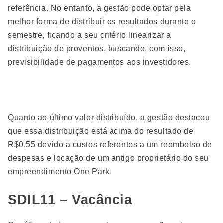
referência. No entanto, a gestão pode optar pela
melhor forma de distribuir os resultados durante o
semestre, ficando a seu critério linearizar a
distribuição de proventos, buscando, com isso,
previsibilidade de pagamentos aos investidores.
Quanto ao último valor distribuído, a gestão destacou
que essa distribuição está acima do resultado de
R$0,55 devido a custos referentes a um reembolso de
despesas e locação de um antigo proprietário do seu
empreendimento One Park.
SDIL11 – Vacância