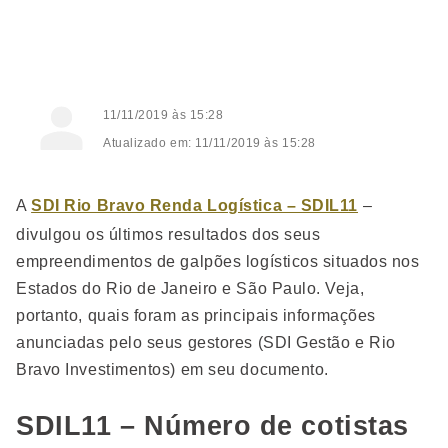
11/11/2019 às 15:28
Atualizado em: 11/11/2019 às 15:28
A
SDI Rio Bravo Renda Logística – SDIL11
–
divulgou os últimos resultados dos seus
empreendimentos de galpões logísticos situados nos
Estados do Rio de Janeiro e São Paulo. Veja,
portanto, quais foram as principais informações
anunciadas pelo seus gestores (SDI Gestão e Rio
Bravo Investimentos) em seu documento.
SDIL11 – Número de cotistas