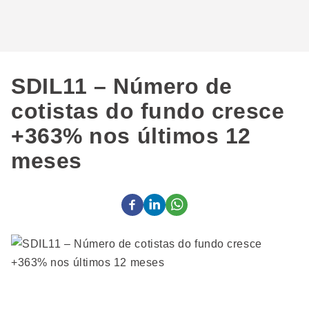
SDIL11 – Número de
cotistas do fundo cresce
+363% nos últimos 12
meses