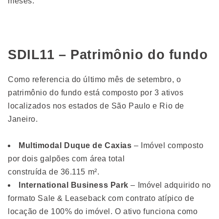
meses.
SDIL11 – Patrimônio do fundo
Como referencia do último mês de setembro, o
patrimônio do fundo está composto por 3 ativos
localizados nos estados de São Paulo e Rio de
Janeiro.
Multimodal Duque de Caxias
– Imóvel composto
por dois galpões com área total
construída de 36.115 m².
International Business Park
– Imóvel adquirido no
formato Sale & Leaseback com contrato atípico de
locação de 100% do imóvel. O ativo funciona como