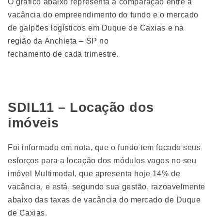
O gráfico abaixo representa a comparação entre a
vacância do empreendimento do fundo e o mercado
de galpões logísticos em Duque de Caxias e na
região da Anchieta – SP no
fechamento de cada trimestre.
SDIL11 – Locação dos
imóveis
Foi informado em nota, que o fundo tem focado seus
esforços para a locação dos módulos vagos no seu
imóvel Multimodal, que apresenta hoje 14% de
vacância, e está, segundo sua gestão, razoavelmente
abaixo das taxas de vacância do mercado de Duque
de Caxias.