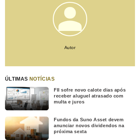
Autor
ÚLTIMAS
NOTÍCIAS
FII sofre novo calote dias após
receber aluguel atrasado com
multa e juros
Fundos da Suno Asset devem
anunciar novos dividendos na
próxima sexta