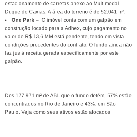
estacionamento de carretas anexo ao Multimodal
Duque de Caxias. A área do terreno é de 52.041 m².
One Park
– O imóvel conta com um galpão em
construção locado para a Adhex, cujo pagamento no
valor de R$ 13,6 MM está pendente, tendo em vista
condições precedentes do contrato. O fundo ainda não
faz jus à receita gerada especificamente por este
galpão.
Dos 177.971 m² de ABL que o fundo detém, 57% estão
concentrados no Rio de Janeiro e 43%, em São
Paulo. Veja como seus ativos estão alocados.