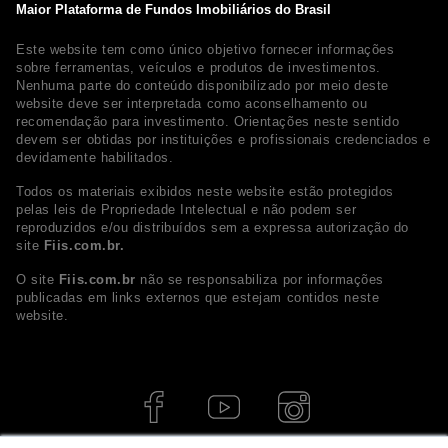
Maior Plataforma de Fundos Imobiliários do Brasil
Este website tem como único objetivo fornecer informações
sobre ferramentas, veículos e produtos de investimentos.
Nenhuma parte do conteúdo disponibilizado por meio deste
website deve ser interpretada como aconselhamento ou
recomendação para investimento. Orientações neste sentido
devem ser obtidas por instituições e profissionais credenciados e
devidamente habilitados.
Todos os materiais exibidos neste website estão protegidos
pelas leis de Propriedade Intelectual e não podem ser
reproduzidos e/ou distribuídos sem a expressa autorização do
site
Fiis.com.br.
O site
Fiis.com.br
não se responsabiliza por informações
publicadas em links externos que estejam contidos neste
website.