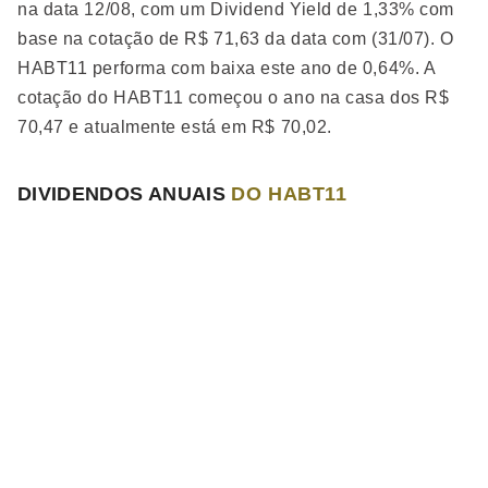
na data 12/08, com um Dividend Yield de 1,33% com
base na cotação de R$ 71,63 da data com (31/07). O
HABT11 performa
com baixa
este ano de 0,64%. A
cotação do HABT11 começou o ano na casa dos R$
70,47 e atualmente está em R$ 70,02.
DIVIDENDOS ANUAIS
DO HABT11