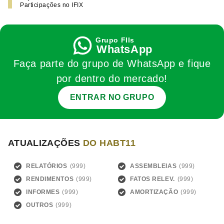
Participações no IFIX
WhatsApp
Faça parte do grupo de WhatsApp e fique
por dentro do mercado!
ENTRAR NO GRUPO
ATUALIZAÇÕES
DO HABT11
RELATÓRIOS
ASSEMBLEIAS
RENDIMENTOS
FATOS RELEV.
INFORMES
AMORTIZAÇÃO
OUTROS