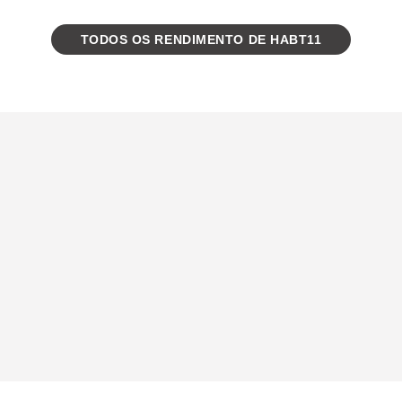
TODOS OS RENDIMENTO DE HABT11