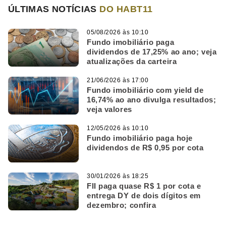
ÚLTIMAS NOTÍCIAS
DO HABT11
05/08/2026 às 10:10
Fundo imobiliário paga
dividendos de 17,25% ao ano; veja
atualizações da carteira
21/06/2026 às 17:00
Fundo imobiliário com yield de
16,74% ao ano divulga resultados;
veja valores
12/05/2026 às 10:10
Fundo imobiliário paga hoje
dividendos de R$ 0,95 por cota
30/01/2026 às 18:25
FII paga quase R$ 1 por cota e
entrega DY de dois dígitos em
dezembro; confira