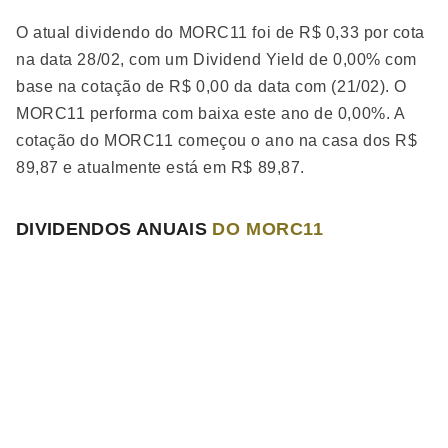
O atual dividendo do MORC11 foi de R$ 0,33 por cota
na data 28/02, com um Dividend Yield de 0,00% com
base na cotação de R$ 0,00 da data com (21/02). O
MORC11 performa
com baixa
este ano de 0,00%. A
cotação do MORC11 começou o ano na casa dos R$
89,87 e atualmente está em R$ 89,87.
DIVIDENDOS ANUAIS
DO MORC11