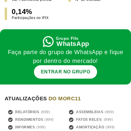
0,14%
Participações no IFIX
WhatsApp
Faça parte do grupo de WhatsApp e fique
por dentro do mercado!
ENTRAR NO GRUPO
ATUALIZAÇÕES
DO MORC11
RELATÓRIOS
ASSEMBLEIAS
RENDIMENTOS
FATOS RELEV.
INFORMES
AMORTIZAÇÃO