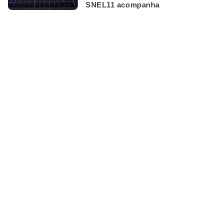
SNEL11 acompanha