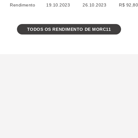
Rendimento
19.10.2023
26.10.2023
R$ 92,8
TODOS OS RENDIMENTO DE MORC11