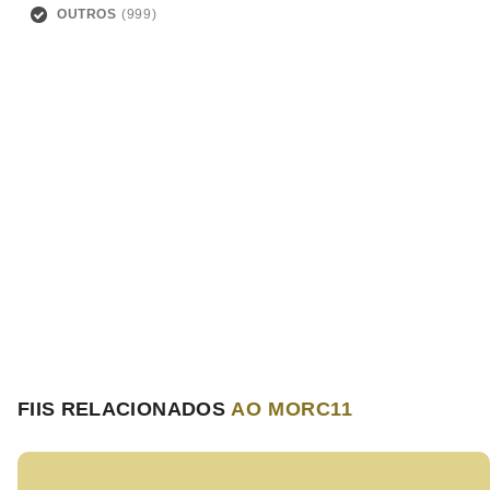
OUTROS
FIIS RELACIONADOS
AO MORC11