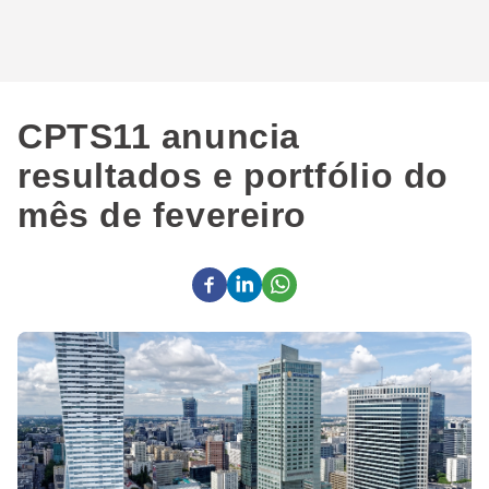
CPTS11 anuncia
resultados e portfólio do
mês de fevereiro