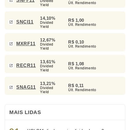
SNFF11
Divided
Últ. Rendimento
Yield
14,10%
R$ 1,00
SNCI11
Divided
Últ. Rendimento
Yield
12,67%
R$ 0,10
MXRF11
Divided
Últ. Rendimento
Yield
13,61%
R$ 1,08
RECR11
Divided
Últ. Rendimento
Yield
13,21%
R$ 0,11
SNAG11
Divided
Últ. Rendimento
Yield
MAIS LIDAS