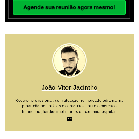
João Vitor Jacintho
Redator profissional, com atuação no mercado editorial na
produção de notícias e conteúdos sobre o mercado
financeiro, fundos imobiliários e economia popular.