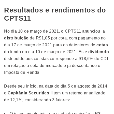
Resultados e rendimentos do
CPTS11
No dia 10 de março de 2021, o CPTS11
anunciou a
distribuição
de R$1,05 por cota, com pagamento no
dia 17 de março de 2021 para os detentores de
cotas
do fundo no dia 10 de março de 2021. Este
dividendo
distribuído aos cotistas corresponde a 918,6% do CDI
em relação à cota de mercado e já descontando o
Imposto de Renda.
Desde seu início, na data do dia 5 de agosto de 2014,
o
Capitânia Securities II
tem um retorno anualizado
de 12,1%, considerando 3 fatores:
O investimento inicial na cota de emissão a R$