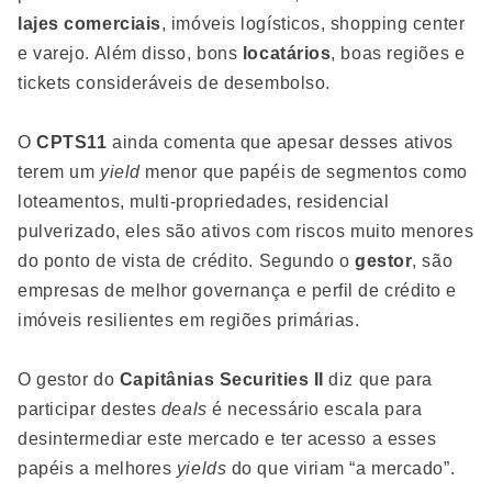
lajes comerciais
, imóveis logísticos, shopping center
e varejo. Além disso, bons
locatários
, boas regiões e
tickets consideráveis de desembolso.
O
CPTS11
ainda comenta que apesar desses ativos
terem um
yield
menor que papéis de segmentos como
loteamentos, multi-propriedades, residencial
pulverizado, eles são ativos com riscos muito menores
do ponto de vista de crédito. Segundo o
gestor
, são
empresas de melhor governança e perfil de crédito e
imóveis resilientes em regiões primárias.
O gestor do
Capitânias Securities II
diz que
para
participar destes
deals
é necessário escala para
desintermediar este mercado e ter acesso a esses
papéis a melhores
yields
do que viriam “a mercado”.