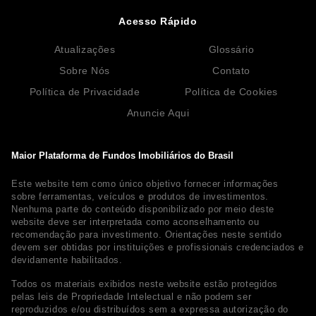
Acesso Rápido
Atualizações
Glossário
Sobre Nós
Contato
Política de Privacidade
Política de Cookies
Anuncie Aqui
Maior Plataforma de Fundos Imobiliários do Brasil
Este website tem como único objetivo fornecer informações
sobre ferramentas, veículos e produtos de investimentos.
Nenhuma parte do conteúdo disponibilizado por meio deste
website deve ser interpretada como aconselhamento ou
recomendação para investimento. Orientações neste sentido
devem ser obtidas por instituições e profissionais credenciados e
devidamente habilitados.
Todos os materiais exibidos neste website estão protegidos
pelas leis de Propriedade Intelectual e não podem ser
reproduzidos e/ou distribuídos sem a expressa autorização do