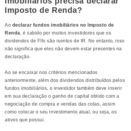
imobiliários precisa declarar
Imposto de Renda?
Ao
declarar fundos imobiliários no Imposto de
Renda
, é sabido por muitos investidores que os
dividendos de FIIs são isentos de IR. No entanto, isso
não significa que eles não devem estar presentes na
declaração.
Ao se encaixar nos critérios mencionados
anteriormente, além dos dividendos distribuídos pelos
fundos imobiliários, o investidor também deve inserir
em sua declaração o ganho de capital obtido com a
negociação de compra e vendas das cotas, assim
como colocar o seu investimento atual, ou seja, os
ativos que possui.