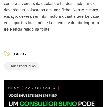
compra a vendas das cotas de fundos imobiliários
deverão ser colocados em uma ficha. Nesse mesmo
espaço, deverá ser informado a quantia que foi paga
em impostos todo mês e também o valor do
Imposto
de Renda
retido na fonte.
TAGS
Fundos Imobiliários