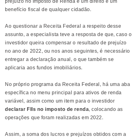
prejuízo no Imposto de Renda é um direito e um
benefício fiscal de qualquer cidadão.
Ao questionar a Receita Federal a respeito desse
assunto, a especialista teve a resposta de que, caso o
investidor queira compensar o resultado de prejuízo
no ano de 2022, ou nos anos seguintes, é necessário
entregar a declaração anual, o que também se
aplicaria aos fundos imobiliários.
No próprio programa da Receita Federal, há uma aba
específica no menu principal para ativos de renda
variável, assim como um item para o investidor
declarar FIIs no imposto de renda
, colocando as
operações que foram realizadas em 2022.
Assim, a soma dos lucros e prejuízos obtidos com a