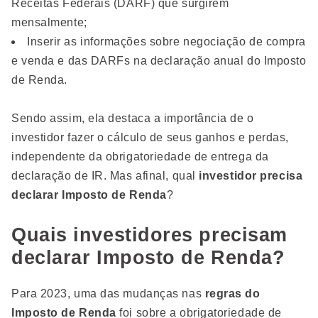
Receitas Federais (DARF) que surgirem
mensalmente;
Inserir as informações sobre negociação de compra
e venda e das DARFs na declaração anual do Imposto
de Renda.
Sendo assim, ela destaca a importância de o
investidor fazer o cálculo de seus ganhos e perdas,
independente da obrigatoriedade de entrega da
declaração de IR. Mas afinal, qual
investidor precisa
declarar Imposto de Renda
?
Quais investidores precisam
declarar Imposto de Renda?
Para 2023, uma das mudanças nas
regras do
Imposto de Renda
foi sobre a obrigatoriedade de