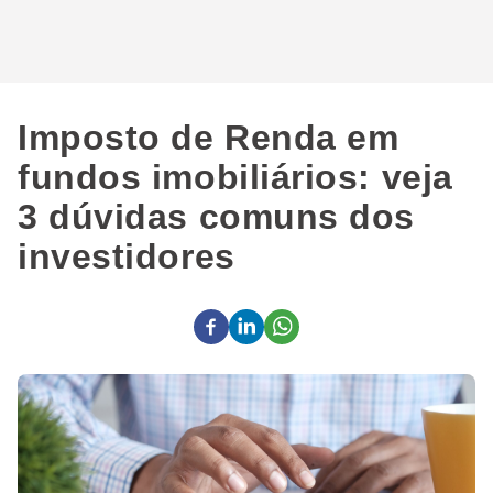
Imposto de Renda em
fundos imobiliários: veja
3 dúvidas comuns dos
investidores