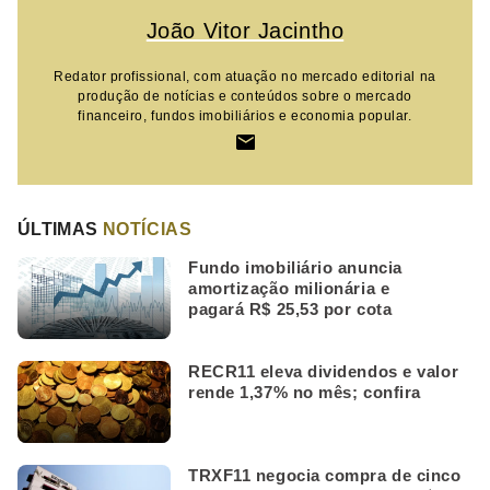
João Vitor Jacintho
Redator profissional, com atuação no mercado editorial na
produção de notícias e conteúdos sobre o mercado
financeiro, fundos imobiliários e economia popular.
ÚLTIMAS
NOTÍCIAS
Fundo imobiliário anuncia
amortização milionária e
pagará R$ 25,53 por cota
RECR11 eleva dividendos e valor
rende 1,37% no mês; confira
TRXF11 negocia compra de cinco