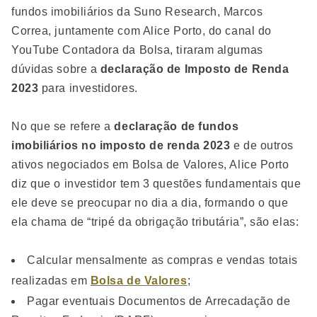
fundos imobiliários da Suno Research, Marcos
Correa, juntamente com Alice Porto, do canal do
YouTube Contadora da Bolsa, tiraram algumas
dúvidas sobre a
declaração de Imposto de Renda
2023
para investidores.
No que se refere a
declaração de fundos
imobiliários no imposto de renda 2023
e de outros
ativos negociados em Bolsa de Valores, Alice Porto
diz que o investidor tem 3 questões fundamentais que
ele deve se preocupar no dia a dia, formando o que
ela chama de “tripé da obrigação tributária”, são elas:
Calcular mensalmente as compras e vendas totais
realizadas em
Bolsa de Valores
;
Pagar eventuais Documentos de Arrecadação de