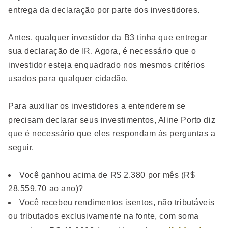
entrega da declaração por parte dos investidores.
Antes, qualquer investidor da B3 tinha que entregar
sua declaração de IR. Agora, é necessário que o
investidor esteja enquadrado nos mesmos critérios
usados para qualquer cidadão.
Para auxiliar os investidores a entenderem se
precisam declarar seus investimentos, Aline Porto diz
que é necessário que eles respondam às perguntas a
seguir.
Você ganhou acima de R$ 2.380 por mês (R$
28.559,70 ao ano)?
Você recebeu rendimentos isentos, não tributáveis
ou tributados exclusivamente na fonte, com soma