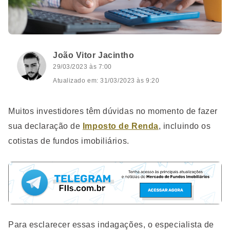
João Vitor Jacintho
29/03/2023 às 7:00
Atualizado em: 31/03/2023 às 9:20
Muitos investidores têm dúvidas no momento de fazer
sua declaração de
Imposto de Renda
, incluindo os
cotistas de fundos imobiliários.
Para esclarecer essas indagações, o especialista de