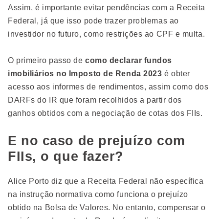
Assim, é importante evitar pendências com a Receita
Federal, já que isso pode trazer problemas ao
investidor no futuro, como restrições ao CPF e multa.
O primeiro passo de
como declarar fundos
imobiliários no Imposto de Renda 2023
é obter
acesso aos informes de rendimentos, assim como dos
DARFs do IR que foram recolhidos a partir dos
ganhos obtidos com a negociação de cotas dos FIIs.
E no caso de prejuízo com
FIIs, o que fazer?
Alice Porto diz que a Receita Federal não específica
na instrução normativa como funciona o prejuízo
obtido na Bolsa de Valores. No entanto, compensar o