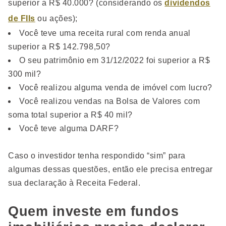
superior a R$ 40.000? (considerando os
dividendos
de FIIs
ou ações);
Você teve uma receita rural com renda anual
superior a R$ 142.798,50?
O seu patrimônio em 31/12/2022 foi superior a R$
300 mil?
Você realizou alguma venda de imóvel com lucro?
Você realizou vendas na Bolsa de Valores com
soma total superior a R$ 40 mil?
Você teve alguma DARF?
Caso o investidor tenha respondido “sim” para
algumas dessas questões, então ele precisa entregar
sua declaração à Receita Federal.
Quem investe em fundos