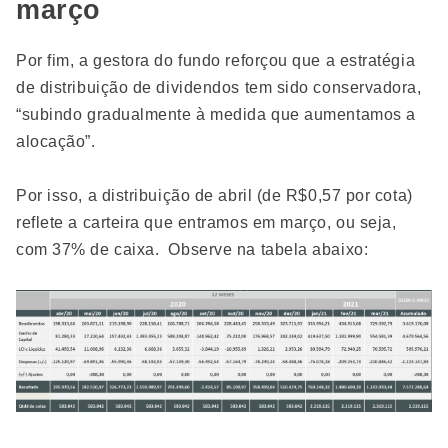
março
Por fim, a gestora do fundo reforçou que a estratégia
de distribuição de dividendos tem sido conservadora,
“subindo gradualmente à medida que aumentamos a
alocação”.
Por isso, a distribuição de abril (de R$0,57 por cota)
reflete a carteira que entramos em março, ou seja,
com 37% de caixa. Observe na tabela abaixo: