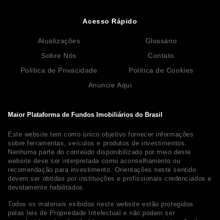
Acesso Rápido
Atualizações
Glossário
Sobre Nós
Contato
Política de Privacidade
Política de Cookies
Anuncie Aqui
Maior Plataforma de Fundos Imobiliários do Brasil
Este website tem como único objetivo fornecer informações
sobre ferramentas, veículos e produtos de investimentos.
Nenhuma parte do conteúdo disponibilizado por meio deste
website deve ser interpretada como aconselhamento ou
recomendação para investimento. Orientações neste sentido
devem ser obtidas por instituições e profissionais credenciados e
devidamente habilitados.
Todos os materiais exibidos neste website estão protegidos
pelas leis de Propriedade Intelectual e não podem ser