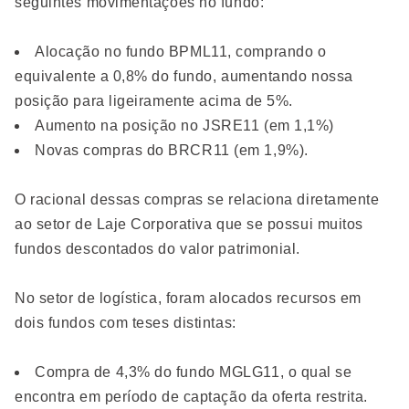
seguintes movimentações no fundo:
Alocação no fundo BPML11, comprando o
equivalente a 0,8% do fundo, aumentando nossa
posição para ligeiramente acima de 5%.
Aumento na posição no JSRE11 (em 1,1%)
Novas compras do BRCR11 (em 1,9%).
O racional dessas compras se relaciona diretamente
ao setor de Laje Corporativa que se possui muitos
fundos descontados do valor patrimonial.
No setor de logística, foram alocados recursos em
dois fundos com teses distintas:
Compra de 4,3% do fundo MGLG11, o qual se
encontra em período de captação da oferta restrita.