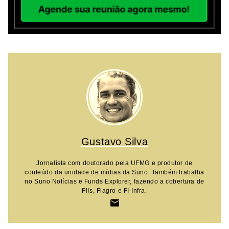
Gustavo Silva
Jornalista com doutorado pela UFMG e produtor de
conteúdo da unidade de mídias da Suno. Também trabalha
no Suno Notícias e Funds Explorer, fazendo a cobertura de
FIIs, Fiagro e FI-Infra.