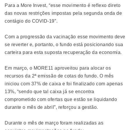
Para a More Invest, “esse movimento é reflexo direto
das novas restrições impostas pela segunda onda de
contágio do COVID-19”.
Com a progressão da vacinação esse movimento deve
se reverter e, portanto, o fundo está posicionando sua
carteira para esta suposta recuperação da economia.
Em março, o MORE11 aproveitou para alocar os
recursos da 2ª emissão de cotas do fundo. O mês
iniciou com 37% de caixa e foi finalizado com apenas
13%, “sendo que tal caixa já se encontra
comprometido com ofertas que estão se liquidando
durante o mês de abril”, reforçou a gestão.
Durante o mês de março foram realizadas as