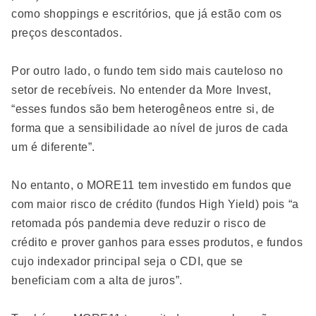
como shoppings e escritórios, que já estão com os
preços descontados.
Por outro lado, o fundo tem sido mais cauteloso no
setor de recebíveis. No entender da More Invest,
“esses fundos são bem heterogêneos entre si, de
forma que a sensibilidade ao nível de juros de cada
um é diferente”.
No entanto, o MORE11 tem investido em fundos que
com maior risco de crédito (fundos High Yield) pois “a
retomada pós pandemia deve reduzir o risco de
crédito e prover ganhos para esses produtos, e fundos
cujo indexador principal seja o CDI, que se
beneficiam com a alta de juros”.