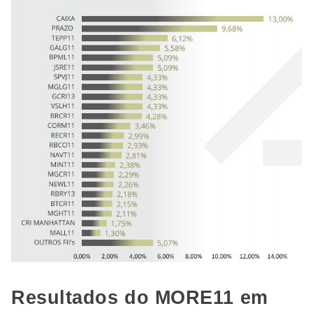
Resultados do MORE11 em