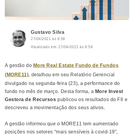
Gustavo Silva
27/04/2021 às 8:58
Atualizado em: 27/04/2021 às 8:58
A gestão do
More Real Estate Fundo de Fundos
(MORE11)
, detalhou em seu Relatório Gerencial
divulgado na segunda-feira (23), a performance do
fundo no mês de março.
Desta forma, a
More Invest
Gestora de Recursos
publicou os resultados do FII e
descreveu a movimentação dos seus ativos.
A gestão informou que o MORE11 tem aumentado
posições nos setores “mais sensíveis à covid-19”,