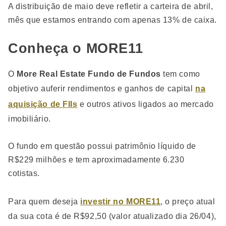
A distribuição de maio deve refletir a carteira de abril,
mês que estamos entrando com apenas 13% de caixa.
Conheça o MORE11
O
More Real Estate Fundo de Fundos
tem como
objetivo auferir rendimentos e ganhos de capital
na
aquisição de FIIs
e outros ativos ligados ao mercado
imobiliário.
O fundo em questão possui patrimônio líquido de
R$229 milhões e tem aproximadamente 6.230
cotistas.
Para quem deseja
investir no
MORE11
, o preço atual
da sua cota é de R$92,50 (valor atualizado dia 26/04),