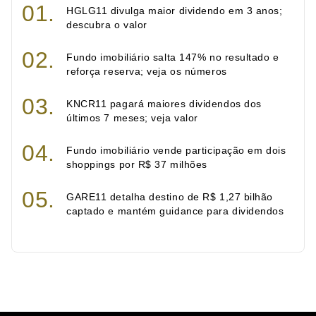
HGLG11 divulga maior dividendo em 3 anos;
descubra o valor
Fundo imobiliário salta 147% no resultado e
reforça reserva; veja os números
KNCR11 pagará maiores dividendos dos
últimos 7 meses; veja valor
Fundo imobiliário vende participação em dois
shoppings por R$ 37 milhões
GARE11 detalha destino de R$ 1,27 bilhão
captado e mantém guidance para dividendos