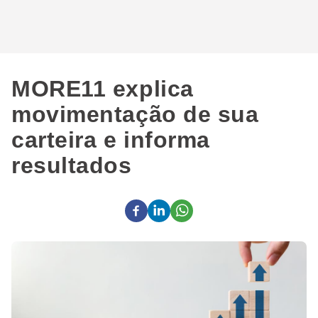
MORE11 explica
movimentação de sua
carteira e informa
resultados