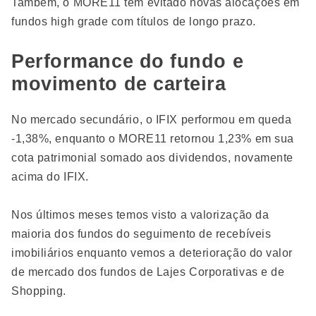
Também, o MORE11 tem evitado novas alocações em
fundos high grade com títulos de longo prazo.
Performance do fundo e
movimento de carteira
No mercado secundário, o IFIX performou em queda
-1,38%, enquanto o MORE11 retornou 1,23% em sua
cota patrimonial somado aos dividendos, novamente
acima do IFIX.
Nos últimos meses temos visto a valorização da
maioria dos fundos do seguimento de recebíveis
imobiliários enquanto vemos a deterioração do valor
de mercado dos fundos de Lajes Corporativas e de
Shopping.