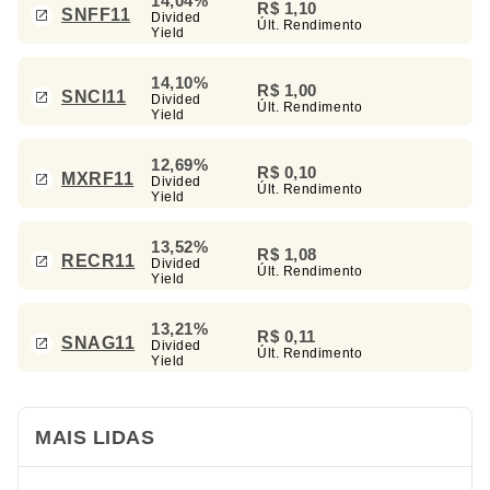
14,04%
R$ 1,10
SNFF11
Divided
Últ. Rendimento
Yield
14,10%
R$ 1,00
SNCI11
Divided
Últ. Rendimento
Yield
12,69%
R$ 0,10
MXRF11
Divided
Últ. Rendimento
Yield
13,52%
R$ 1,08
RECR11
Divided
Últ. Rendimento
Yield
13,21%
R$ 0,11
SNAG11
Divided
Últ. Rendimento
Yield
MAIS LIDAS