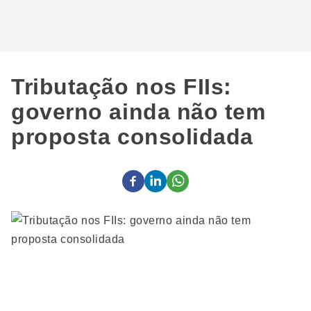
Tributação nos FIIs:
governo ainda não tem
proposta consolidada