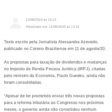
12/08/2020 às 13:15
Atualizado em: 12/08/2020 às 13:15
Texto escrito pela Jornalista Alessandra Azevedo,
publicado no Correio Braziliense em 11 de agosto/20.
As propostas para taxação de dividendos e mudanças
no Imposto de Renda Pessoa Jurídica (IRPJ), citadas
pelo ministro da Economia, Paulo Guedes, ainda não
foram consolidadas.
“Apesar de ter prometido enviar três novas propostas
para a reforma tributária ao Congresso nos próximos
meses, o governo ainda não consolidou nenhum