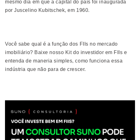
mesmo dia em que a capital do país foi inaugurada
por Juscelino Kubitschek, em 1960.
Você sabe qual é a função dos FIIs no mercado
imobiliário? Baixe nosso Kit do investidor em FIIs e
entenda de maneria simples, como funciona essa
indústria que não para de crescer.