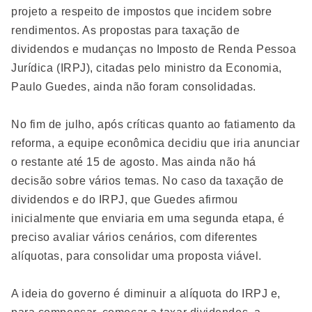
projeto a respeito de impostos que incidem sobre
rendimentos. As propostas para taxação de
dividendos e mudanças no Imposto de Renda Pessoa
Jurídica (IRPJ), citadas pelo ministro da Economia,
Paulo Guedes, ainda não foram consolidadas.
No fim de julho, após críticas quanto ao fatiamento da
reforma, a equipe econômica decidiu que iria anunciar
o restante até 15 de agosto. Mas ainda não há
decisão sobre vários temas. No caso da taxação de
dividendos e do IRPJ, que Guedes afirmou
inicialmente que enviaria em uma segunda etapa, é
preciso avaliar vários cenários, com diferentes
alíquotas, para consolidar uma proposta viável.
A ideia do governo é diminuir a alíquota do IRPJ e,