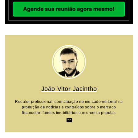
João Vitor Jacintho
Redator profissional, com atuação no mercado editorial na
produção de notícias e conteúdos sobre o mercado
financeiro, fundos imobiliários e economia popular.