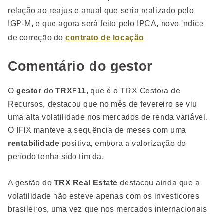
relação ao reajuste anual que seria realizado pelo
IGP-M, e que agora será feito pelo IPCA, novo índice
de correção do
contrato de locação
.
Comentário do gestor
O
gestor
do
TRXF11
, que é o TRX Gestora de
Recursos, destacou que no mês de fevereiro se viu
uma alta volatilidade nos mercados de renda variável.
O IFIX manteve a sequência de meses com uma
rentabilidade
positiva, embora a valorização do
período tenha sido tímida.
A gestão do
TRX Real Estate
destacou ainda que a
volatilidade não esteve apenas com os investidores
brasileiros, uma vez que nos mercados internacionais