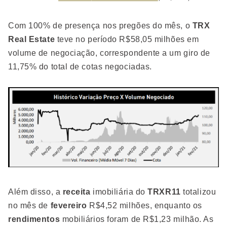
Com 100% de presença nos pregões do mês, o
TRX
Real Estate
teve no período R$58,05 milhões em
volume de negociação, correspondente a um giro de
11,75% do total de cotas negociadas.
Além disso, a
receita
imobiliária do
TRXR11
totalizou
no mês de
fevereiro
R$4,52 milhões, enquanto os
rendimentos
mobiliários foram de R$1,23 milhão. As