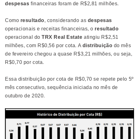
despesas
financeiras foram de R$2,81 milhões.
Como
resultado
, considerando as
despesas
operacionais e receitas financeiras, o
resultado
operacional do
TRX Real Estate
atingiu R$2,51
milhões, com R$0,56 por cota. A
distribuição
do mês
de fevereiro chegou a quase R$3,21 milhões, ou seja,
R$0,70 por cota.
Essa distribuição por cota de R$0,70 se repete pelo 5º
mês consecutivo, sequência iniciada no mês de
outubro de 2020.