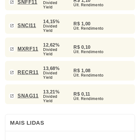
R$ 1,10
SNFF11
Divided
Últ. Rendimento
Yield
14,15%
R$ 1,00
SNCI11
Divided
Últ. Rendimento
Yield
12,62%
R$ 0,10
MXRF11
Divided
Últ. Rendimento
Yield
13,68%
R$ 1,08
RECR11
Divided
Últ. Rendimento
Yield
13,21%
R$ 0,11
SNAG11
Divided
Últ. Rendimento
Yield
MAIS LIDAS