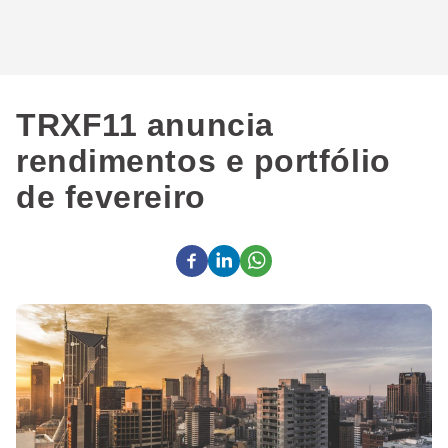
TRXF11 anuncia
rendimentos e portfólio
de fevereiro