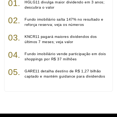
HGLG11 divulga maior dividendo em 3 anos;
descubra o valor
Fundo imobiliário salta 147% no resultado e
reforça reserva; veja os números
KNCR11 pagará maiores dividendos dos
últimos 7 meses; veja valor
Fundo imobiliário vende participação em dois
shoppings por R$ 37 milhões
GARE11 detalha destino de R$ 1,27 bilhão
captado e mantém guidance para dividendos