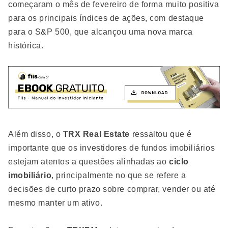
começaram o mês de fevereiro de forma muito positiva
para os principais índices de ações, com destaque
para o S&P 500, que alcançou uma nova marca
histórica.
Além disso, o
TRX Real Estate
ressaltou que é
importante que os investidores de fundos imobiliários
estejam atentos a questões alinhadas ao
ciclo
imobiliário
, principalmente no que se refere a
decisões de curto prazo sobre comprar, vender ou até
mesmo manter um ativo.