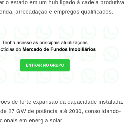
ar o estado em um hub ligado à cadeia produtiva
enda, arrecadação e empregos qualificados.
ões de forte expansão da capacidade instalada.
 de 27 GW de potência até 2030, consolidando-
cionais em energia solar.