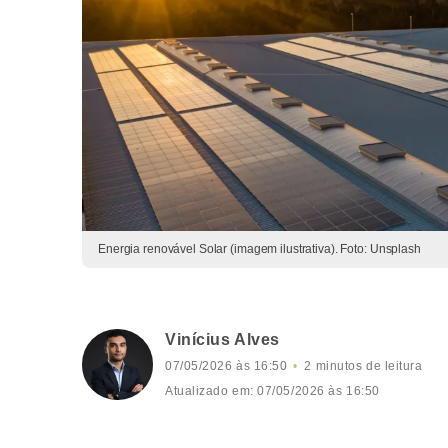
Energia renovável Solar (imagem ilustrativa). Foto: Unsplash
Vinícius Alves
07/05/2026 às 16:50
2 minutos de leitura
Atualizado em: 07/05/2026 às 16:50