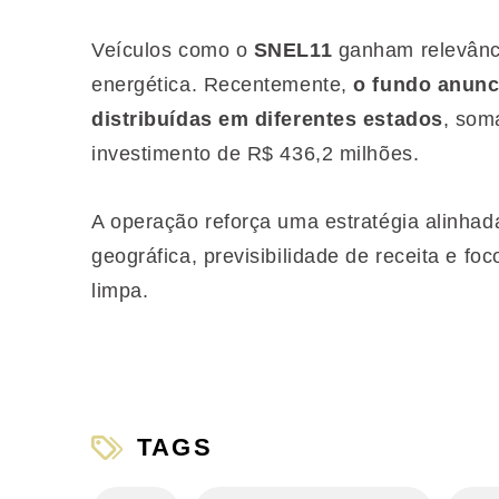
Veículos como o
SNEL11
ganham relevânci
energética. Recentemente,
o fundo anunc
distribuídas em diferentes estados
, som
investimento de R$ 436,2 milhões.
A operação reforça uma estratégia alinhad
geográfica, previsibilidade de receita e fo
limpa.
TAGS