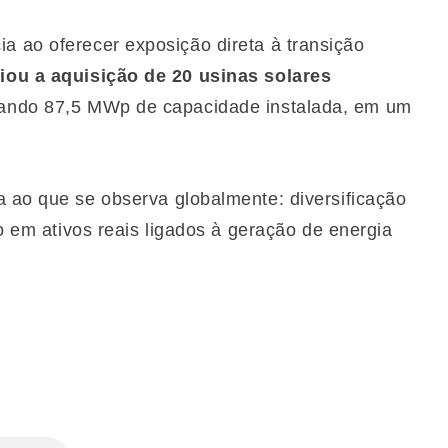
a ao oferecer exposição direta à transição
iou a aquisição de 20 usinas solares
ando 87,5 MWp de capacidade instalada, em um
a ao que se observa globalmente: diversificação
co em ativos reais ligados à geração de energia