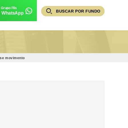
BUSCAR POR FUNDO
WhatsApp
esse movimento