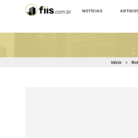
NOTÍCIAS
ARTIGO
Início
Not