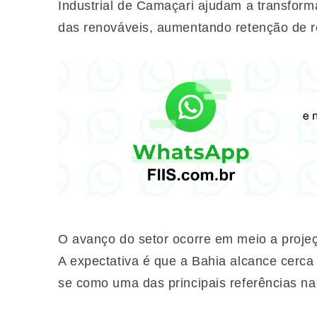
Industrial de Camaçari ajudam a transform
das renováveis, aumentando retenção de r
O avanço do setor ocorre em meio a projeç
A expectativa é que a Bahia alcance cerca
se como uma das principais referências na