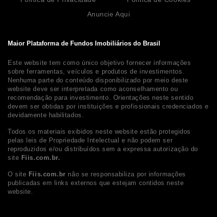
Anuncie Aqui
Maior Plataforma de Fundos Imobiliários do Brasil
Este website tem como único objetivo fornecer informações
sobre ferramentas, veículos e produtos de investimentos.
Nenhuma parte do conteúdo disponibilizado por meio deste
website deve ser interpretada como aconselhamento ou
recomendação para investimento. Orientações neste sentido
devem ser obtidas por instituições e profissionais credenciados e
devidamente habilitados.
Todos os materiais exibidos neste website estão protegidos
pelas leis de Propriedade Intelectual e não podem ser
reproduzidos e/ou distribuídos sem a expressa autorização do
site
Fiis.com.br.
O site
Fiis.com.br
não se responsabiliza por informações
publicadas em links externos que estejam contidos neste
website.