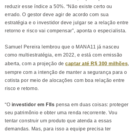
reduzir esse índice a 50%. “Não existe certo ou
errado. O gestor deve agir de acordo com sua
estratégia e o investidor deve julgar se a relação entre
retorno e risco vai compensar”, aponta o especialista.
Samuel Pereira lembrou que o MANA11 já nasceu
como multiestratégia, em 2022, e está com emissão
aberta, com a projeção de
captar até R$ 300 milhões
,
sempre com a intenção de manter a segurança para o
cotista por meio de alocações com boa relação entre
risco e retorno.
“O
investidor em FIIs
pensa em duas coisas: proteger
seu patrimônio e obter uma renda recorrente. Vou
tentar construir um produto que atenda a essas
demandas. Mas, para isso a equipe precisa ter