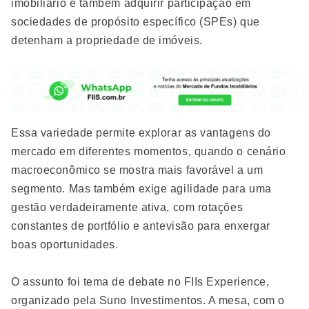
imobiliário e também adquirir participação em
sociedades de propósito específico (SPEs) que
detenham a propriedade de imóveis.
Essa variedade permite explorar as vantagens do
mercado em diferentes momentos, quando o cenário
macroeconômico se mostra mais favorável a um
segmento. Mas também exige agilidade para uma
gestão verdadeiramente ativa, com rotações
constantes de portfólio e antevisão para enxergar
boas oportunidades.
O assunto foi tema de debate no FIIs Experience,
organizado pela Suno Investimentos. A mesa, com o