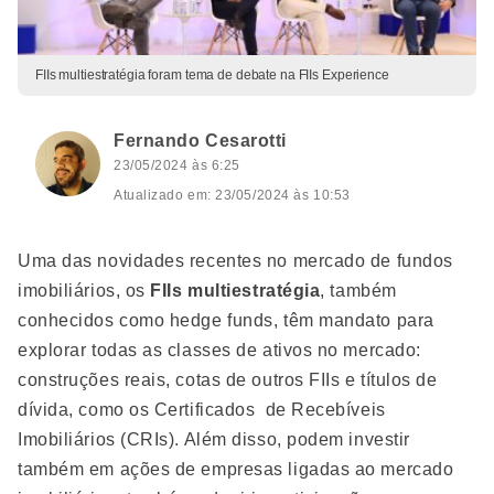
FIIs multiestratégia foram tema de debate na FIIs Experience
Fernando Cesarotti
23/05/2024 às 6:25
Atualizado em: 23/05/2024 às 10:53
Uma das novidades recentes no mercado de fundos
imobiliários, os
FIIs multiestratégia
, também
conhecidos como hedge funds, têm mandato para
explorar todas as classes de ativos no mercado:
construções reais, cotas de outros FIIs e títulos de
dívida, como os Certificados de Recebíveis
Imobiliários (CRIs). Além disso, podem investir
também em ações de empresas ligadas ao mercado