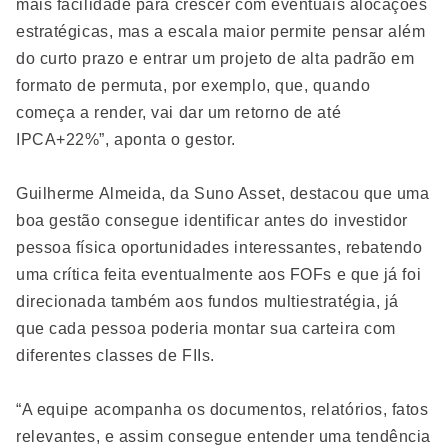
mais facilidade para crescer com eventuais alocações
estratégicas, mas a escala maior permite pensar além
do curto prazo e entrar um projeto de alta padrão em
formato de permuta, por exemplo, que, quando
começa a render, vai dar um retorno de até
IPCA+22%”, aponta o gestor.
Guilherme Almeida, da Suno Asset, destacou que uma
boa gestão consegue identificar antes do investidor
pessoa física oportunidades interessantes, rebatendo
uma crítica feita eventualmente aos FOFs e que já foi
direcionada também aos fundos multiestratégia, já
que cada pessoa poderia montar sua carteira com
diferentes classes de FIIs.
“A equipe acompanha os documentos, relatórios, fatos
relevantes, e assim consegue entender uma tendência