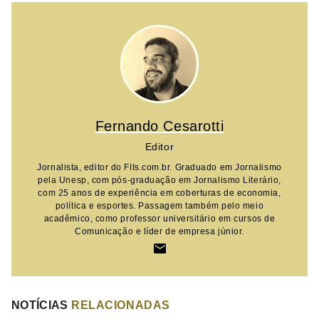
Fernando Cesarotti
Editor
Jornalista, editor do FIIs.com.br. Graduado em Jornalismo
pela Unesp, com pós-graduação em Jornalismo Literário,
com 25 anos de experiência em coberturas de economia,
política e esportes. Passagem também pelo meio
acadêmico, como professor universitário em cursos de
Comunicação e líder de empresa júnior.
NOTÍCIAS
RELACIONADAS