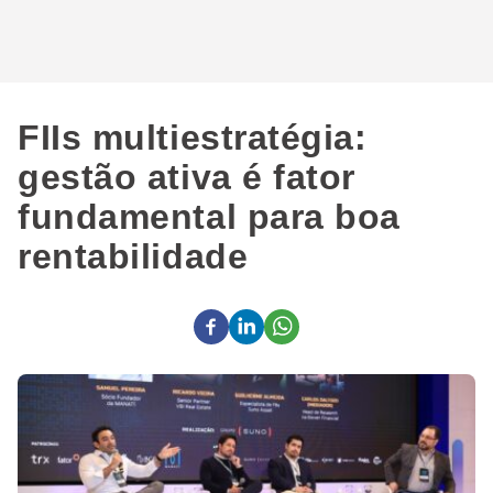
FIIs multiestratégia:
gestão ativa é fator
fundamental para boa
rentabilidade