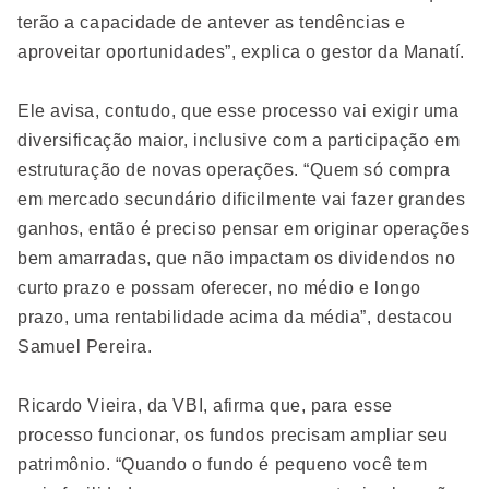
terão a capacidade de antever as tendências e
aproveitar oportunidades”, explica o gestor da Manatí.
Ele avisa, contudo, que esse processo vai exigir uma
diversificação maior, inclusive com a participação em
estruturação de novas operações. “Quem só compra
em mercado secundário dificilmente vai fazer grandes
ganhos, então é preciso pensar em originar operações
bem amarradas, que não impactam os dividendos no
curto prazo e possam oferecer, no médio e longo
prazo, uma rentabilidade acima da média”, destacou
Samuel Pereira.
Ricardo Vieira, da VBI, afirma que, para esse
processo funcionar, os fundos precisam ampliar seu
patrimônio. “Quando o fundo é pequeno você tem