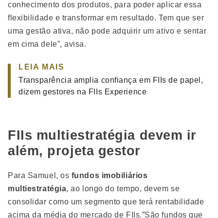
conhecimento dos produtos, para poder aplicar essa
flexibilidade e transformar em resultado. Tem que ser
uma gestão ativa, não pode adquirir um ativo e sentar
em cima dele”, avisa.
LEIA MAIS
Transparência amplia confiança em FIIs de papel,
dizem gestores na FIIs Experience
FIIs multiestratégia devem ir
além, projeta gestor
Para Samuel, os
fundos imobiliários
multiestratégia
, ao longo do tempo, devem se
consolidar como um segmento que terá rentabilidade
acima da média do mercado de FIIs.”São fundos que