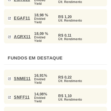
Divided
Últ. Rendimento
Yield
18,98 %
R$ 1,20
EGAF11
Divided
Últ. Rendimento
Yield
18,09 %
R$ 0,11
AGRX11
Divided
Últ. Rendimento
Yield
FUNDOS EM DESTAQUE
16,91%
R$ 0,22
SNME11
Divided
Últ. Rendimento
Yield
14,08%
R$ 1,10
SNFF11
Divided
Últ. Rendimento
Yield