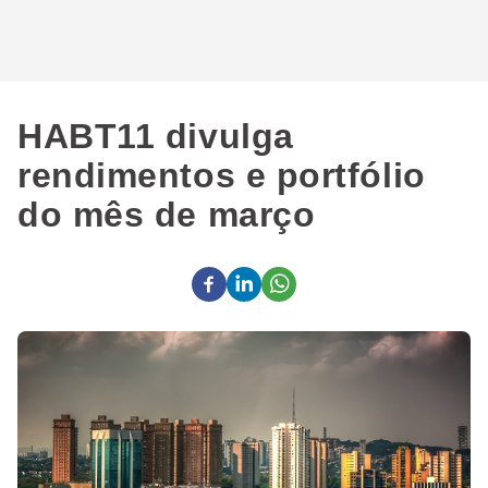
HABT11 divulga
rendimentos e portfólio
do mês de março