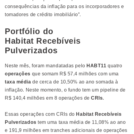
consequências da inflação para os incorporadores e
tomadores de crédito imobiliário”.
Portfólio do
Habitat Recebíveis
Pulverizados
Neste mês, foram mandatadas pelo
HABT11
quatro
operações
que somam R$ 57,4 milhões com uma
taxa média
de cerca de 10,50% ao ano somada à
inflação. Neste momento, o fundo tem um pipeline de
R$ 140,4 milhões em 8 operações de
CRIs.
Essas operações com CRIs do
Habitat Recebíveis
Pulverizados
tem uma taxa média de 11,08% ao ano
e 191,9 milhões em tranches adicionais de operações