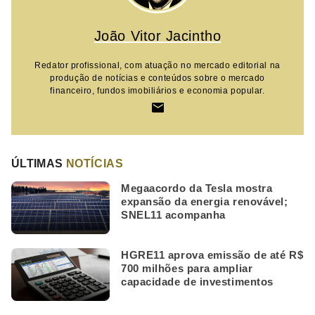
João Vitor Jacintho
Redator profissional, com atuação no mercado editorial na
produção de notícias e conteúdos sobre o mercado
financeiro, fundos imobiliários e economia popular.
ÚLTIMAS
NOTÍCIAS
Megaacordo da Tesla mostra
expansão da energia renovável;
SNEL11 acompanha
HGRE11 aprova emissão de até R$
700 milhões para ampliar
capacidade de investimentos