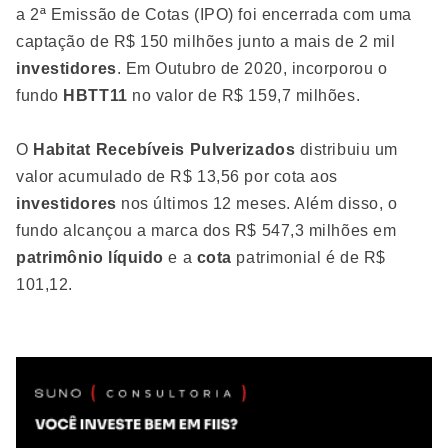
a 2ª Emissão de Cotas (IPO) foi encerrada com uma
captação de R$ 150 milhões junto a mais de 2 mil
investidores
. Em Outubro de 2020, incorporou o
fundo
HBTT11
no valor de R$ 159,7 milhões.
O
Habitat Recebíveis Pulverizados
distribuiu um
valor acumulado de R$ 13,56 por cota aos
investidores
nos últimos 12 meses. Além disso, o
fundo alcançou a marca dos R$ 547,3 milhões em
patrimônio líquido
e a
cota
patrimonial é de R$
101,12.