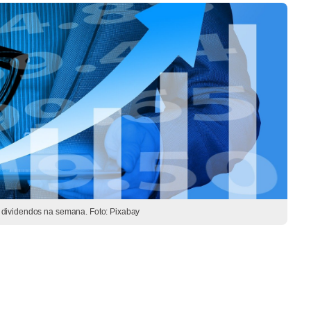
 dividendos na semana. Foto: Pixabay