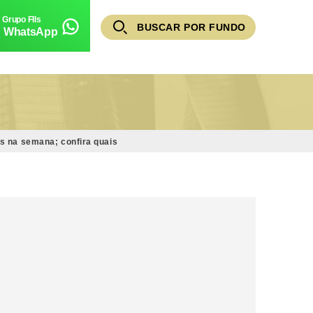
BUSCAR POR FUNDO
WhatsApp
s na semana; confira quais