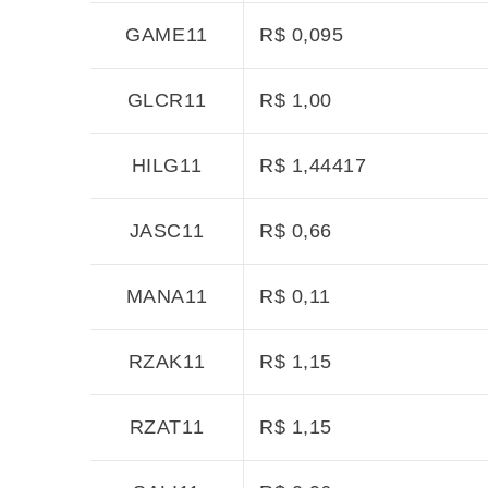
GAME11
R$ 0,095
GLCR11
R$ 1,00
HILG11
R$ 1,44417
JASC11
R$ 0,66
MANA11
R$ 0,11
RZAK11
R$ 1,15
RZAT11
R$ 1,15