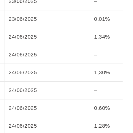
23/06/2025
–
23/06/2025
0,01%
24/06/2025
1,34%
24/06/2025
–
24/06/2025
1,30%
24/06/2025
–
24/06/2025
0,60%
24/06/2025
1,28%