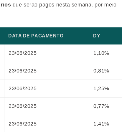
rios
que serão pagos nesta semana, por meio
DATA DE PAGAMENTO
DY
23/06/2025
1,10%
23/06/2025
0,81%
23/06/2025
1,25%
23/06/2025
0,77%
23/06/2025
1,41%