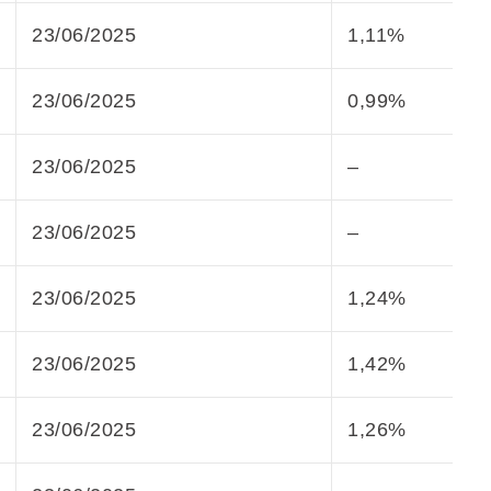
23/06/2025
1,11%
23/06/2025
0,99%
23/06/2025
–
23/06/2025
–
23/06/2025
1,24%
23/06/2025
1,42%
23/06/2025
1,26%