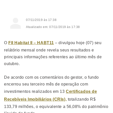
07/11/2019 às 17:38
Atualizado em: 07/11/2019 às 17:38
O
FII Habitat II – HABT11
– divulgou hoje (07) seu
relátório mensal onde revela seus resultados e
principais informações referentes ao último mês de
outubro.
De acordo com os comentários do gestor, o fundo
encerrou seu terceiro mês de operação com
investimentos realizados em 13
Certificados de
Recebíveis Imobiliários (CRIs),
totalizando R$
133,79 milhões, o equivalente a 56,08% do patrimônio