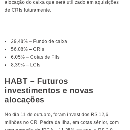
alocação do caixa que será utilizado em aquisições
de CRIs futuramente.
29,48% – Fundo de caixa
56,08% – CRIs
6,05% – Cotas de FIIs
8,39% – LCIs
HABT – Futuros
investimentos e novas
alocações
No dia 11 de outubro, foram investidos R$ 12,6
milhões no CRI Pedra da Ilha, em cotas sênior, com