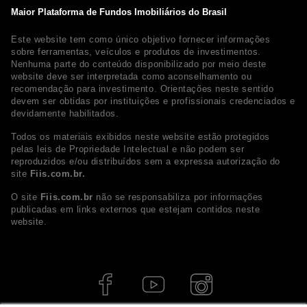
Maior Plataforma de Fundos Imobiliários do Brasil
Este website tem como único objetivo fornecer informações
sobre ferramentas, veículos e produtos de investimentos.
Nenhuma parte do conteúdo disponibilizado por meio deste
website deve ser interpretada como aconselhamento ou
recomendação para investimento. Orientações neste sentido
devem ser obtidas por instituições e profissionais credenciados e
devidamente habilitados.
Todos os materiais exibidos neste website estão protegidos
pelas leis de Propriedade Intelectual e não podem ser
reproduzidos e/ou distribuídos sem a expressa autorização do
site
Fiis.com.br.
O site
Fiis.com.br
não se responsabiliza por informações
publicadas em links externos que estejam contidos neste
website.