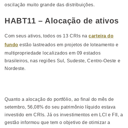
oscilação muito grande das distribuições.
HABT11 – Alocação de ativos
Com seus ativos, todos os 13 CRIs na
carteira do
fundo
estão lastreados em projetos de loteamento e
multipropriedade localizados em 09 estados
brasileiros, nas regiões Sul, Sudeste, Centro-Oeste e
Nordeste.
Quanto a alocação do portfólio, ao final do mês de
setembro, 56,08% do seu patrimônio líquido estava
investido em CRIs. Já os investimentos em LCI e FII, a
gestão informou que tem o objetivo de otimizar a