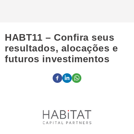
HABT11 – Confira seus
resultados, alocações e
futuros investimentos