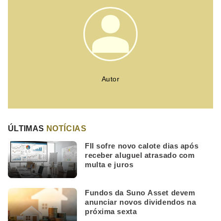
Autor
ÚLTIMAS
NOTÍCIAS
FII sofre novo calote dias após
receber aluguel atrasado com
multa e juros
Fundos da Suno Asset devem
anunciar novos dividendos na
próxima sexta