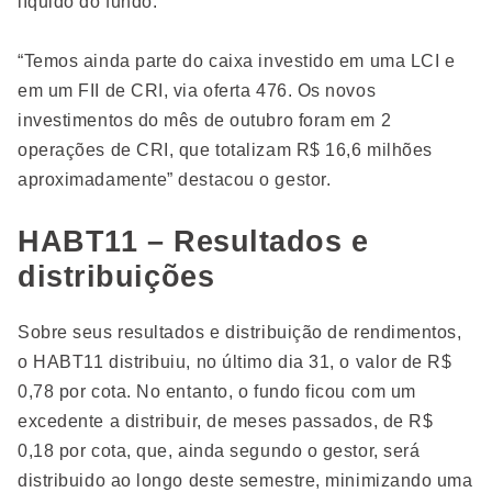
líquido do fundo.
“Temos ainda parte do caixa investido em uma LCI e
em um FII de CRI, via oferta 476. Os novos
investimentos do mês de outubro foram em 2
operações de CRI, que totalizam R$ 16,6 milhões
aproximadamente” destacou o gestor.
HABT11 – Resultados e
distribuições
Sobre seus resultados e distribuição de rendimentos,
o HABT11 distribuiu, no último dia 31, o valor de R$
0,78 por cota. No entanto, o fundo ficou com um
excedente a distribuir, de meses passados, de R$
0,18 por cota, que, ainda segundo o gestor, será
distribuido ao longo deste semestre, minimizando uma