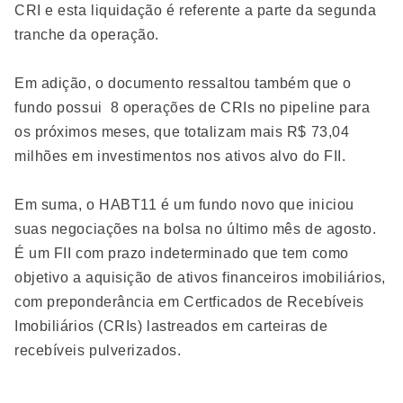
CRI e esta liquidação é referente a parte da segunda
tranche da operação.
Em adição, o documento ressaltou também que o
fundo possui 8 operações de CRIs no pipeline para
os próximos meses, que totalizam mais R$ 73,04
milhões em investimentos nos ativos alvo do FII.
Em suma, o HABT11 é um fundo novo que iniciou
suas negociações na bolsa no último mês de agosto.
É um FII com prazo indeterminado que tem como
objetivo a aquisição de ativos financeiros imobiliários,
com preponderância em Certficados de Recebíveis
Imobiliários (CRIs) lastreados em carteiras de
recebíveis pulverizados.