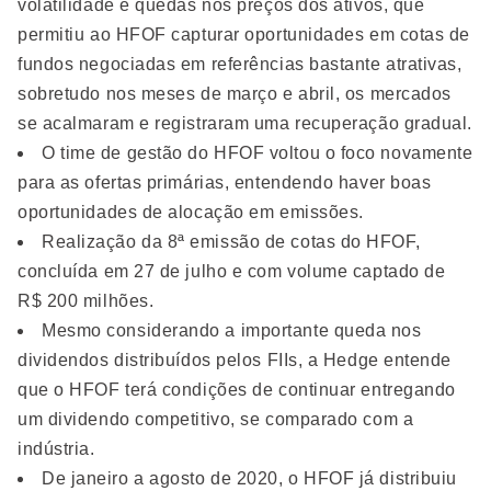
volatilidade e quedas nos preços dos ativos, que
permitiu ao HFOF capturar oportunidades em cotas de
fundos negociadas em referências bastante atrativas,
sobretudo nos meses de março e abril, os mercados
se acalmaram e registraram uma recuperação gradual.
O time de gestão do HFOF voltou o foco novamente
para as ofertas primárias, entendendo haver boas
oportunidades de alocação em emissões.
Realização da 8ª emissão de cotas do HFOF,
concluída em 27 de julho e com volume captado de
R$ 200 milhões.
Mesmo considerando a importante queda nos
dividendos distribuídos pelos FIIs, a Hedge entende
que o HFOF terá condições de continuar entregando
um dividendo competitivo, se comparado com a
indústria.
De janeiro a agosto de 2020, o HFOF já distribuiu