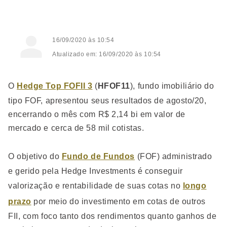
16/09/2020 às 10:54
Atualizado em: 16/09/2020 às 10:54
O
Hedge Top FOFII 3
(
HFOF11
), fundo imobiliário do
tipo FOF, apresentou seus resultados de agosto/20,
encerrando o mês com R$ 2,14 bi em valor de
mercado e cerca de 58 mil cotistas.
O objetivo do
Fundo de Fundos
(FOF) administrado
e gerido pela Hedge Investments é conseguir
valorização e rentabilidade de suas cotas no
longo
prazo
por meio do investimento em cotas de outros
FII, com foco tanto dos rendimentos quanto ganhos de