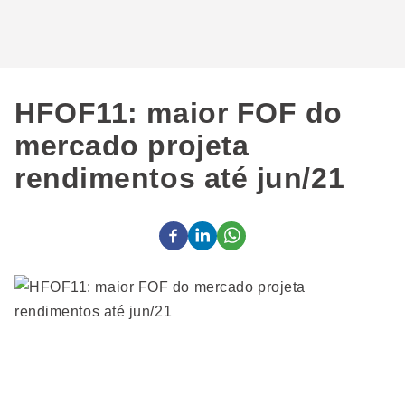
HFOF11: maior FOF do
mercado projeta
rendimentos até jun/21