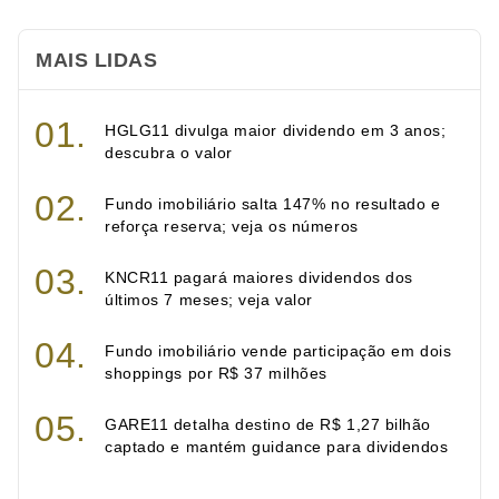
MAIS LIDAS
HGLG11 divulga maior dividendo em 3 anos;
descubra o valor
Fundo imobiliário salta 147% no resultado e
reforça reserva; veja os números
KNCR11 pagará maiores dividendos dos
últimos 7 meses; veja valor
Fundo imobiliário vende participação em dois
shoppings por R$ 37 milhões
GARE11 detalha destino de R$ 1,27 bilhão
captado e mantém guidance para dividendos