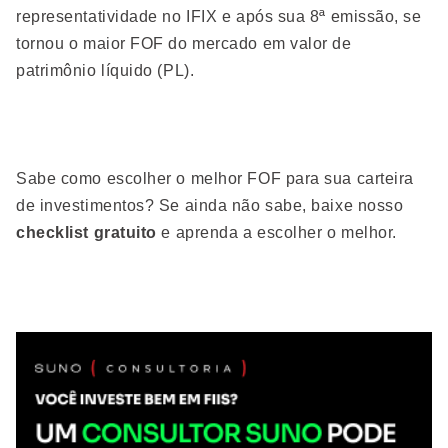
representatividade no IFIX e após sua 8ª emissão, se
tornou o maior FOF do mercado em valor de
patrimônio líquido (PL).
Sabe como escolher o melhor FOF para sua carteira
de investimentos? Se ainda não sabe, baixe nosso
checklist gratuito
e aprenda a escolher o melhor.