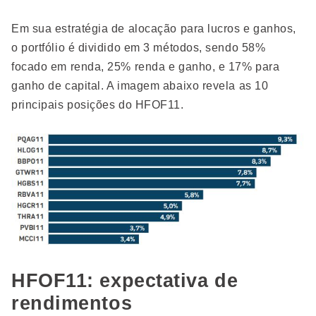
Em sua estratégia de alocação para lucros e ganhos,
o portfólio é dividido em 3 métodos, sendo 58%
focado em renda, 25% renda e ganho, e 17% para
ganho de capital. A imagem abaixo revela as 10
principais posições do HFOF11.
HFOF11: expectativa de
rendimentos