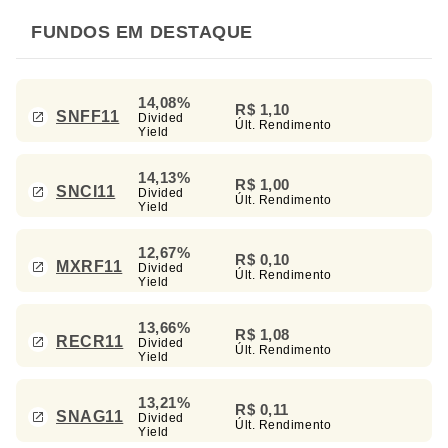
FUNDOS EM DESTAQUE
14,08%
R$ 1,10
SNFF11
Divided
Últ. Rendimento
Yield
14,13%
R$ 1,00
SNCI11
Divided
Últ. Rendimento
Yield
12,67%
R$ 0,10
MXRF11
Divided
Últ. Rendimento
Yield
13,66%
R$ 1,08
RECR11
Divided
Últ. Rendimento
Yield
13,21%
R$ 0,11
SNAG11
Divided
Últ. Rendimento
Yield