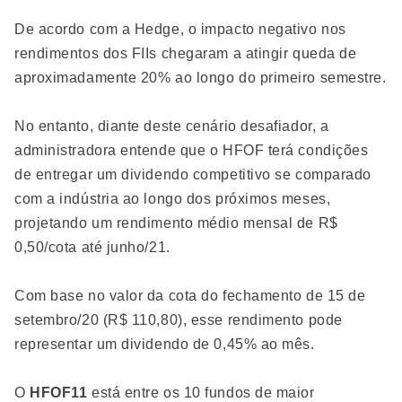
De acordo com a Hedge, o impacto negativo nos
rendimentos dos FIIs chegaram a atingir queda de
aproximadamente 20% ao longo do primeiro semestre.
No entanto, diante deste cenário desafiador, a
administradora entende que o HFOF terá condições
de entregar um dividendo competitivo se comparado
com a indústria ao longo dos próximos meses,
projetando um rendimento médio mensal de R$
0,50/cota até junho/21.
Com base no valor da cota do fechamento de 15 de
setembro/20 (R$ 110,80), esse rendimento pode
representar um dividendo de 0,45% ao mês.
O
HFOF11
está entre os 10 fundos de maior