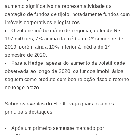
aumento significativo na representatividade da
captação de fundos de tijolo, notadamente fundos com
imóveis corporativos e logísticos.
O volume médio diário de negociação foi de R$
197 milhões, 7% acima da média do 2º semestre de
2019, porém ainda 10% inferior à média do 1º
semestre de 2020.
Para a Hedge, apesar do aumento da volatilidade
observada ao longo de 2020, os fundos imobiliários
seguem como produto com boa relação risco e retorno
no longo prazo.
Sobre os eventos do HFOF, veja quais foram os
principais destaques:
Após um primeiro semestre marcado por