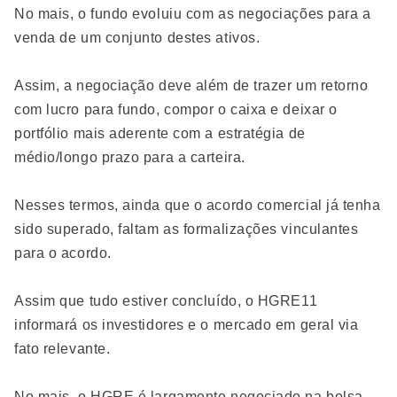
No mais, o fundo evoluiu com as negociações para a
venda de um conjunto destes ativos.
Assim, a negociação deve além de trazer um retorno
com lucro para fundo, compor o caixa e deixar o
portfólio mais aderente com a estratégia de
médio/longo prazo para a carteira.
Nesses termos, ainda que o acordo comercial já tenha
sido superado, faltam as formalizações vinculantes
para o acordo.
Assim que tudo estiver concluído, o HGRE11
informará os investidores e o mercado em geral via
fato relevante.
No mais, o HGRE é largamente negociado na bolsa