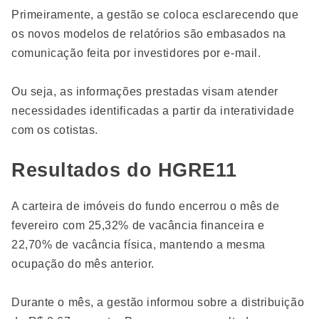
Primeiramente, a gestão se coloca esclarecendo que
os novos modelos de relatórios são embasados na
comunicação feita por investidores por e-mail.
Ou seja, as informações prestadas visam atender
necessidades identificadas a partir da interatividade
com os cotistas.
Resultados do HGRE11
A carteira de imóveis do fundo encerrou o mês de
fevereiro com 25,32% de vacância financeira e
22,70% de vacância física, mantendo a mesma
ocupação do mês anterior.
Durante o mês, a gestão informou sobre a distribuição