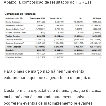
Abaixo, a composição de resultados do HGRE11.
Para o mês de março não há nenhum evento
extraordinário que possa gerar lucro ou prejuízo.
Desta forma, a expectativa é de uma geração de caixa
muito próxima à contratada atualmente, salvo se
ocorrerem eventos de inadimplemento relevantes.