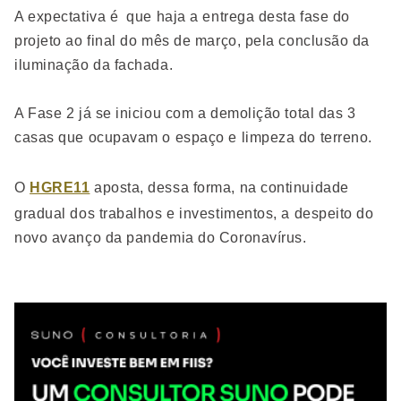
A expectativa é que haja a entrega desta fase do
projeto ao final do mês de março, pela conclusão da
iluminação da fachada.
A Fase 2 já se iniciou com a demolição total das 3
casas que ocupavam o espaço e limpeza do terreno.
O
HGRE11
aposta, dessa forma, na continuidade
gradual dos trabalhos e investimentos, a despeito do
novo avanço da pandemia do Coronavírus.