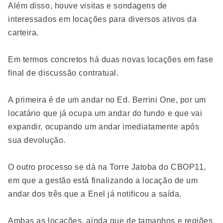
Além disso, houve visitas e sondagens de
interessados em locações para diversos ativos da
carteira.
Em termos concretos há duas novas locações em fase
final de discussão contratual.
A primeira é de um andar no Ed. Berrini One, por um
locatário que já ocupa um andar do fundo e que vai
expandir, ocupando um andar imediatamente após
sua devolução.
O outro processo se dá na Torre Jatoba do CBOP11,
em que a gestão está finalizando a locação de um
andar dos três que a Enel já notificou a saída.
Ambas as locações, ainda que de tamanhos e regiões