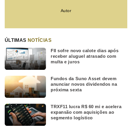
Autor
ÚLTIMAS
NOTÍCIAS
FII sofre novo calote dias após
receber aluguel atrasado com
multa e juros
Fundos da Suno Asset devem
anunciar novos dividendos na
próxima sexta
TRXF11 lucra R$ 60 mi e acelera
expansão com aquisições ao
segmento logístico