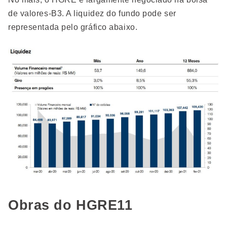
de valores-B3. A liquidez do fundo pode ser
representada pelo gráfico abaixo.
Obras do HGRE11