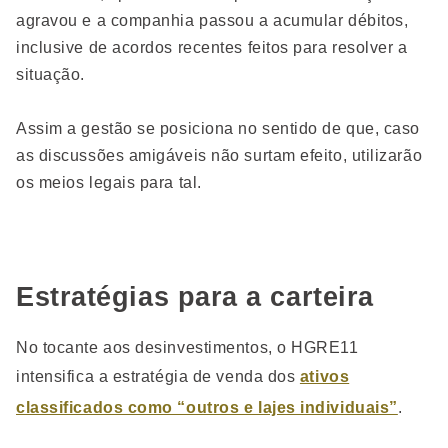
agravou e a companhia passou a acumular débitos,
inclusive de acordos recentes feitos para resolver a
situação.
Assim a gestão se posiciona no sentido de que, caso
as discussões amigáveis não surtam efeito, utilizarão
os meios legais para tal.
Estratégias para a carteira
No tocante aos desinvestimentos, o HGRE11
intensifica a estratégia de venda dos
ativos
classificados como “outros e lajes individuais”
.