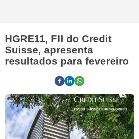
HGRE11, FII do Credit
Suisse, apresenta
resultados para fevereiro