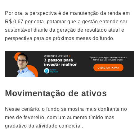
Por ora, a perspectiva é de manutenção da renda em
R$ 0,67 por cota, patamar que a gestão entende ser
sustentável diante da geração de resultado atual e
perspectiva para os próximos meses do fundo.
Movimentação de ativos
Nesse cenário, o fundo se mostra mais confiante no
mes de fevereiro, com um aumento tímido mas
gradativo da atividade comercial.