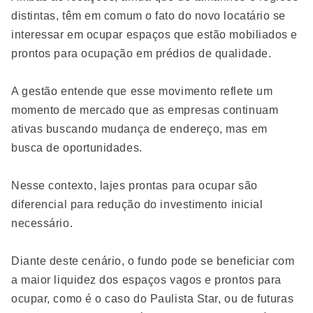
distintas, têm em comum o fato do novo locatário se
interessar em ocupar espaços que estão mobiliados e
prontos para ocupação em prédios de qualidade.
A gestão entende que esse movimento reflete um
momento de mercado que as empresas continuam
ativas buscando mudança de endereço, mas em
busca de oportunidades.
Nesse contexto, lajes prontas para ocupar são
diferencial para redução do investimento inicial
necessário.
Diante deste cenário, o fundo pode se beneficiar com
a maior liquidez dos espaços vagos e prontos para
ocupar, como é o caso do Paulista Star, ou de futuras