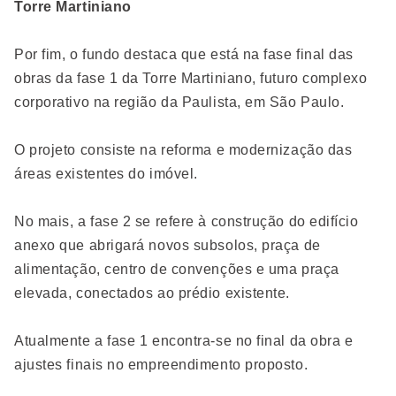
Torre Martiniano
Por fim, o fundo destaca que está na fase final das
obras da fase 1 da Torre Martiniano, futuro complexo
corporativo na região da Paulista, em São Paulo.
O projeto consiste na reforma e modernização das
áreas existentes do imóvel.
No mais, a fase 2 se refere à construção do edifício
anexo que abrigará novos subsolos, praça de
alimentação, centro de convenções e uma praça
elevada, conectados ao prédio existente.
Atualmente a fase 1 encontra-se no final da obra e
ajustes finais no empreendimento proposto.