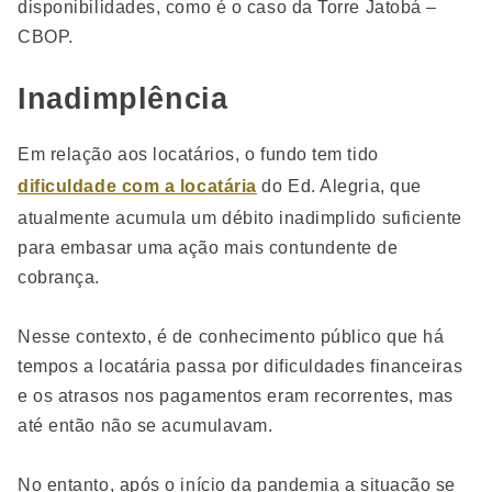
disponibilidades, como é o caso da Torre Jatobá –
CBOP.
Inadimplência
Em relação aos locatários, o fundo tem tido
dificuldade com a locatária
do Ed. Alegria, que
atualmente acumula um débito inadimplido suficiente
para embasar uma ação mais contundente de
cobrança.
Nesse contexto, é de conhecimento público que há
tempos a locatária passa por dificuldades financeiras
e os atrasos nos pagamentos eram recorrentes, mas
até então não se acumulavam.
No entanto, após o início da pandemia a situação se