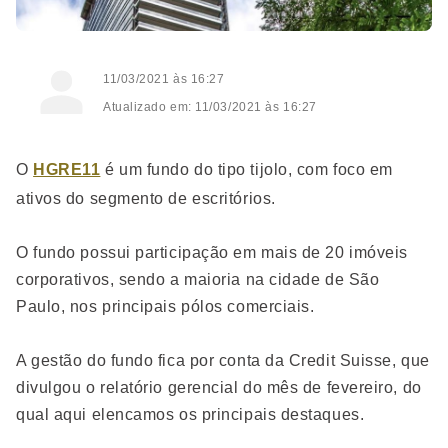
11/03/2021 às 16:27
Atualizado em: 11/03/2021 às 16:27
O
HGRE11
é um fundo do tipo tijolo, com foco em
ativos do segmento de escritórios.
O fundo possui participação em mais de 20 imóveis
corporativos, sendo a maioria na cidade de São
Paulo, nos principais pólos comerciais.
A gestão do fundo fica por conta da Credit Suisse, que
divulgou o relatório gerencial do mês de fevereiro, do
qual aqui elencamos os principais destaques.