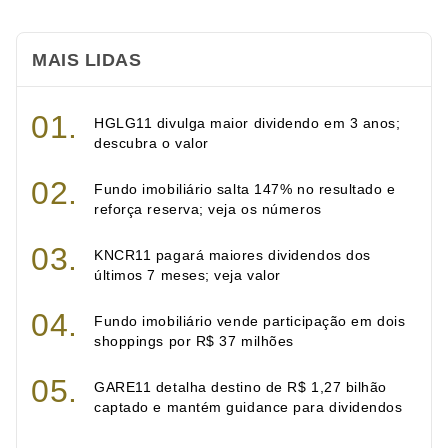
MAIS LIDAS
HGLG11 divulga maior dividendo em 3 anos;
descubra o valor
Fundo imobiliário salta 147% no resultado e
reforça reserva; veja os números
KNCR11 pagará maiores dividendos dos
últimos 7 meses; veja valor
Fundo imobiliário vende participação em dois
shoppings por R$ 37 milhões
GARE11 detalha destino de R$ 1,27 bilhão
captado e mantém guidance para dividendos