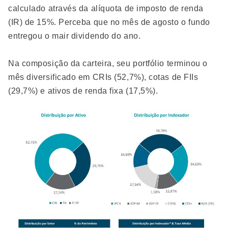
calculado através da alíquota de imposto de renda
(IR) de 15%. Perceba que no mês de agosto o fundo
entregou o mair dividendo do ano.
Na composição da carteira, seu portfólio terminou o
mês diversificado em CRIs (52,7%), cotas de FIIs
(29,7%) e ativos de renda fixa (17,5%).