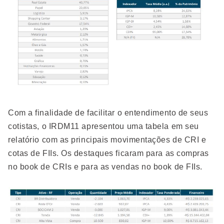
Com a finalidade de facilitar o entendimento de seus
cotistas, o IRDM11 apresentou uma tabela em seu
relatório com as principais movimentações de CRI e
cotas de FIIs. Os destaques ficaram para as compras
no book de CRIs e para as vendas no book de FIIs.