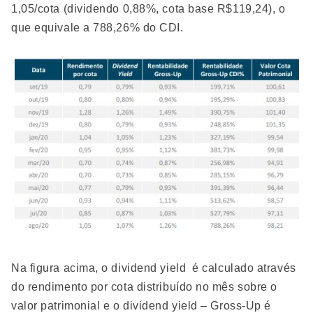
1,05/cota (dividendo 0,88%, cota base R$119,24), o
que equivale a 788,26% do CDI.
Na figura acima, o dividend yield é calculado através
do rendimento por cota distribuído no mês sobre o
valor patrimonial e o dividend yield – Gross-Up é