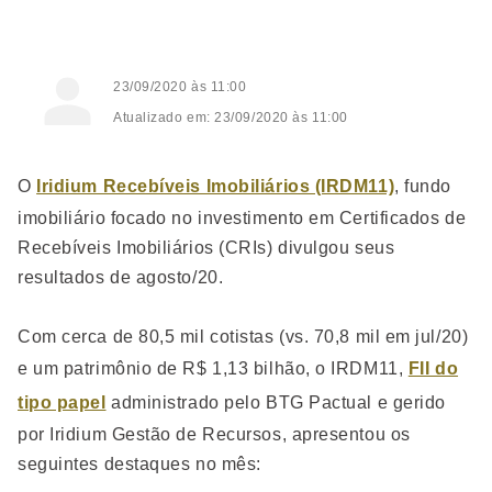
23/09/2020 às 11:00
Atualizado em: 23/09/2020 às 11:00
O
Iridium Recebíveis Imobiliários (IRDM11)
, fundo
imobiliário focado no investimento em Certificados de
Recebíveis Imobiliários (CRIs) divulgou seus
resultados de agosto/20.
Com cerca de 80,5 mil cotistas (vs. 70,8 mil em jul/20)
e um patrimônio de R$ 1,13 bilhão, o IRDM11,
FII do
tipo papel
administrado pelo BTG Pactual e gerido
por Iridium Gestão de Recursos, apresentou os
seguintes destaques no mês: