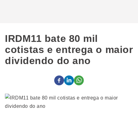
IRDM11 bate 80 mil
cotistas e entrega o maior
dividendo do ano