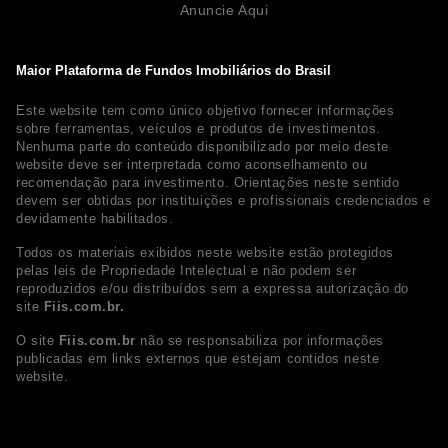
Anuncie Aqui
Maior Plataforma de Fundos Imobiliários do Brasil
Este website tem como único objetivo fornecer informações
sobre ferramentas, veículos e produtos de investimentos.
Nenhuma parte do conteúdo disponibilizado por meio deste
website deve ser interpretada como aconselhamento ou
recomendação para investimento. Orientações neste sentido
devem ser obtidas por instituições e profissionais credenciados e
devidamente habilitados.
Todos os materiais exibidos neste website estão protegidos
pelas leis de Propriedade Intelectual e não podem ser
reproduzidos e/ou distribuídos sem a expressa autorização do
site
Fiis.com.br.
O site
Fiis.com.br
não se responsabiliza por informações
publicadas em links externos que estejam contidos neste
website.