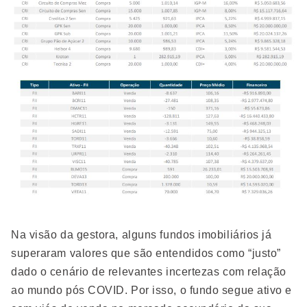
Na visão da gestora, alguns fundos imobiliários já
superaram valores que são entendidos como “justo”
dado o cenário de relevantes incertezas com relação
ao mundo pós COVID. Por isso, o fundo segue ativo e