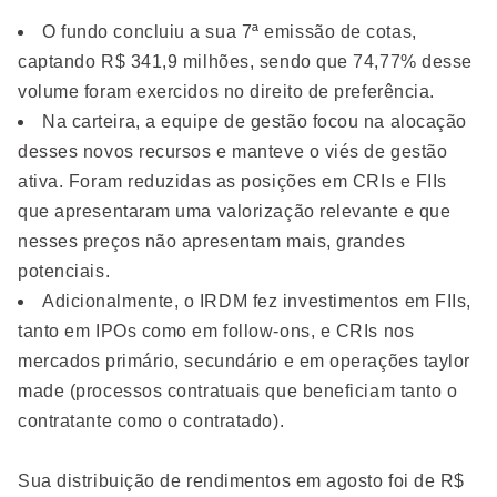
O fundo concluiu a sua 7ª emissão de cotas,
captando R$ 341,9 milhões, sendo que 74,77% desse
volume foram exercidos no direito de preferência.
Na carteira, a equipe de gestão focou na alocação
desses novos recursos e manteve o viés de gestão
ativa. Foram reduzidas as posições em CRIs e FIIs
que apresentaram uma valorização relevante e que
nesses preços não apresentam mais, grandes
potenciais.
Adicionalmente, o IRDM fez investimentos em FIIs,
tanto em IPOs como em follow-ons, e CRIs nos
mercados primário, secundário e em operações taylor
made (processos contratuais que beneficiam tanto o
contratante como o contratado).
Sua distribuição de rendimentos em agosto foi de R$