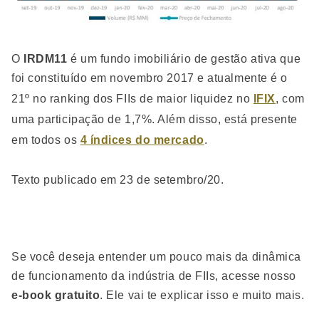
O
IRDM11
é um fundo imobiliário de gestão ativa que
foi constituído em novembro 2017 e atualmente é o
21º no ranking dos FIIs de maior liquidez no
IFIX
, com
uma participação de 1,7%. Além disso, está presente
em todos os
4 índices do mercado
.
Texto publicado em 23 de setembro/20.
Se você deseja entender um pouco mais da dinâmica
de funcionamento da indústria de FIIs, acesse nosso
e-book gratuito
. Ele vai te explicar isso e muito mais.