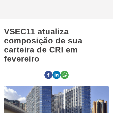
VSEC11 atualiza
composição de sua
carteira de CRI em
fevereiro