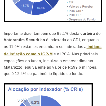
Importante dizer também que 88,1% desta
carteira
do
Votorantim
Securities
é indexada ao CDI, enquanto
os 11,9% restantes encontram-se indexados a
índices
de inflação como o IGP-M
e o IPCA. Nas principais
exposições do fundo, inclui-se o empreendimento
Matarazzo, equivalente ao valor de R$99,6 milhões,
que é 12,4% do patrimônio líquido do fundo.