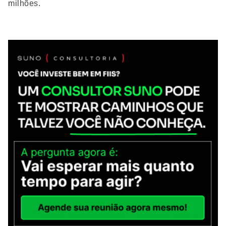
milhões.