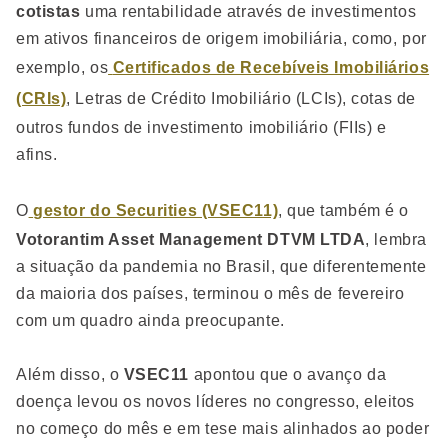
cotistas
uma rentabilidade através de investimentos
em ativos financeiros de origem imobiliária, como, por
exemplo, os
Certificados de Recebíveis Imobiliários
(CRIs)
, Letras de Crédito Imobiliário (LCIs), cotas de
outros fundos de investimento imobiliário (FIIs) e
afins.
O
gestor do Securities (VSEC11)
, que também é o
Votorantim Asset Management DTVM LTDA
, lembra
a situação da pandemia no Brasil, que diferentemente
da maioria dos países, terminou o mês de fevereiro
com um quadro ainda preocupante.
Além disso, o
VSEC11
apontou que o avanço da
doença levou os novos líderes no congresso, eleitos
no começo do mês e em tese mais alinhados ao poder