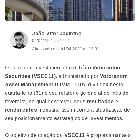
João Vitor Jacintho
01/04/2021 às 17:01
Atualizado em: 01/04/2021 às 17:01
O Fundo de Investimento Imobiliário
Votorantim
Securities (VSEC11)
, administrado por
Votorantim
Asset Management DTVM LTDA
, divulgou nesta
quarta-feira (31) o seu relatório gerencial do mês de
fevereiro, no qual descreveu seus
resultados
e
rendimentos
mensais, assim como a atualização de
seu posicionamento estratégico de investimentos.
O objetivo de criação do
VSEC11
é proporcionar aos