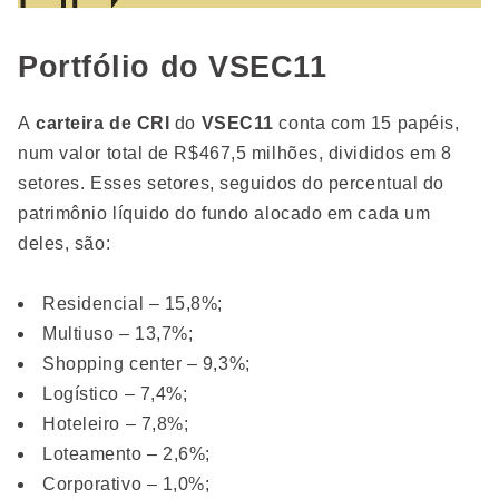
Portfólio do VSEC11
A
carteira de CRI
do
VSEC11
conta com 15 papéis,
num valor total de R$467,5 milhões, divididos em 8
setores. Esses setores, seguidos do percentual do
patrimônio líquido do fundo alocado em cada um
deles, são:
Residencial – 15,8%;
Multiuso – 13,7%;
Shopping center – 9,3%;
Logístico – 7,4%;
Hoteleiro – 7,8%;
Loteamento – 2,6%;
Corporativo – 1,0%;