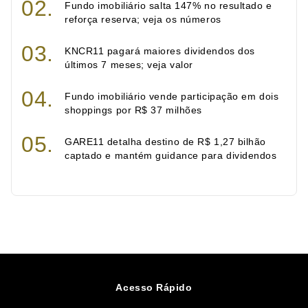
Fundo imobiliário salta 147% no resultado e
reforça reserva; veja os números
KNCR11 pagará maiores dividendos dos
últimos 7 meses; veja valor
Fundo imobiliário vende participação em dois
shoppings por R$ 37 milhões
GARE11 detalha destino de R$ 1,27 bilhão
captado e mantém guidance para dividendos
Acesso Rápido