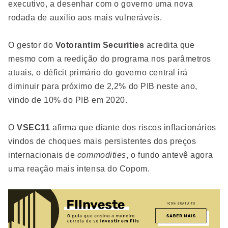
executivo, a desenhar com o governo uma nova
rodada de auxílio aos mais vulneráveis.
O gestor do
Votorantim
Securities
acredita que
mesmo com a reedição do programa nos parâmetros
atuais, o déficit primário do governo central irá
diminuir para próximo de 2,2% do PIB neste ano,
vindo de 10% do PIB em 2020.
O
VSEC11
afirma que diante dos riscos inflacionários
vindos de choques mais persistentes dos preços
internacionais de
commodities
, o fundo antevê agora
uma reação mais intensa do Copom.