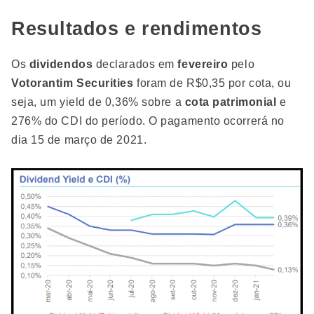
Resultados e rendimentos
Os
dividendos
declarados em
fevereiro
pelo
Votorantim
Securities
foram de R$0,35 por cota, ou
seja, um yield de 0,36% sobre a
cota patrimonial
e
276% do CDI do período. O pagamento ocorrerá no
dia 15 de março de 2021.