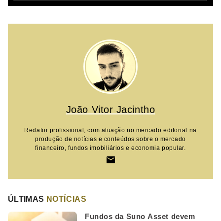
João Vitor Jacintho
Redator profissional, com atuação no mercado editorial na
produção de notícias e conteúdos sobre o mercado
financeiro, fundos imobiliários e economia popular.
ÚLTIMAS
NOTÍCIAS
Fundos da Suno Asset devem