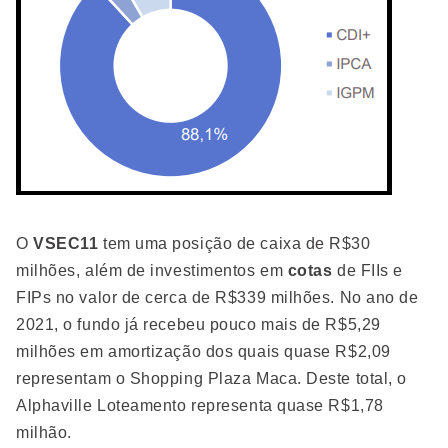
O
VSEC11
tem uma posição de caixa de R$30
milhões, além de investimentos em
cotas
de FIIs e
FIPs no valor de cerca de R$339 milhões. No ano de
2021, o fundo já recebeu pouco mais de R$5,29
milhões em amortização dos quais quase R$2,09
representam o Shopping Plaza Maca. Deste total, o
Alphaville Loteamento representa quase R$1,78
milhão.