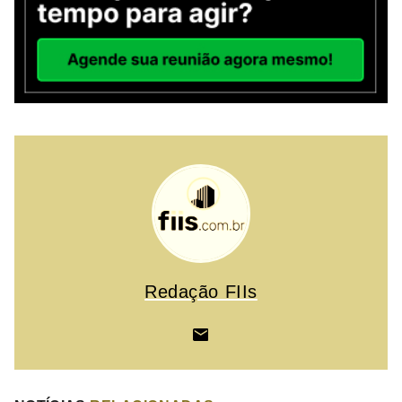
Redação FIIs