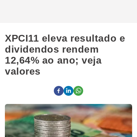
XPCI11 eleva resultado e
dividendos rendem
12,64% ao ano; veja
valores