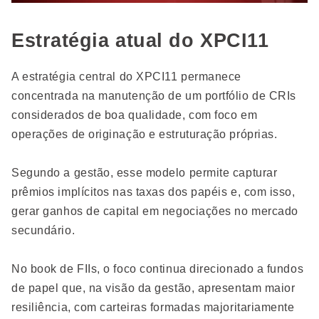
Estratégia atual do XPCI11
A estratégia central do XPCI11 permanece
concentrada na manutenção de um portfólio de CRIs
considerados de boa qualidade, com foco em
operações de originação e estruturação próprias.
Segundo a gestão, esse modelo permite capturar
prêmios implícitos nas taxas dos papéis e, com isso,
gerar ganhos de capital em negociações no mercado
secundário.
No book de FIIs, o foco continua direcionado a fundos
de papel que, na visão da gestão, apresentam maior
resiliência, com carteiras formadas majoritariamente