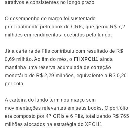
atrativos e consistentes no longo prazo.
O desempenho de março foi sustentado
principalmente pelo book de CRIs, que gerou R$ 7,2
milhões em rendimentos recebidos pelo fundo.
Já a carteira de FIIs contribuiu com resultado de R$
0,69 milhão. Ao fim do mês, o
FII XPCI11
ainda
mantinha uma reserva acumulada de correção
monetária de R$ 2,29 milhões, equivalente a R$ 0,26
por cota.
A carteira do fundo terminou março sem
movimentações relevantes em seus books. O portfólio
era composto por 47 CRIs e 6 FIIs, totalizando R$ 765
milhões alocados na estratégia do XPCI11.