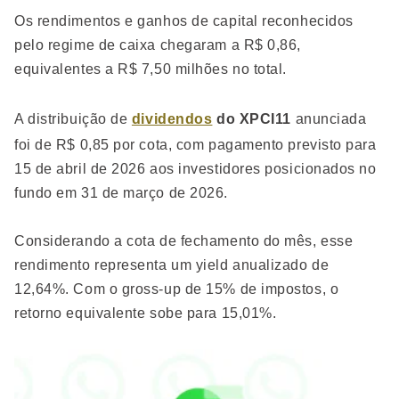
Os rendimentos e ganhos de capital reconhecidos
pelo regime de caixa chegaram a R$ 0,86,
equivalentes a R$ 7,50 milhões no total.
A distribuição de
dividendos
do XPCI11
anunciada
foi de R$ 0,85 por cota, com pagamento previsto para
15 de abril de 2026 aos investidores posicionados no
fundo em 31 de março de 2026.
Considerando a cota de fechamento do mês, esse
rendimento representa um yield anualizado de
12,64%. Com o gross-up de 15% de impostos, o
retorno equivalente sobe para 15,01%.