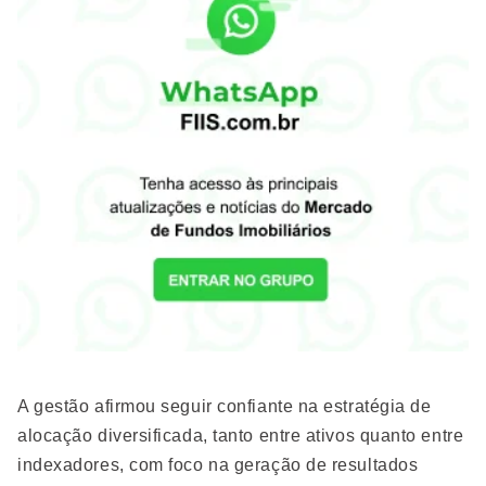
A gestão afirmou seguir confiante na estratégia de
alocação diversificada, tanto entre ativos quanto entre
indexadores, com foco na geração de resultados