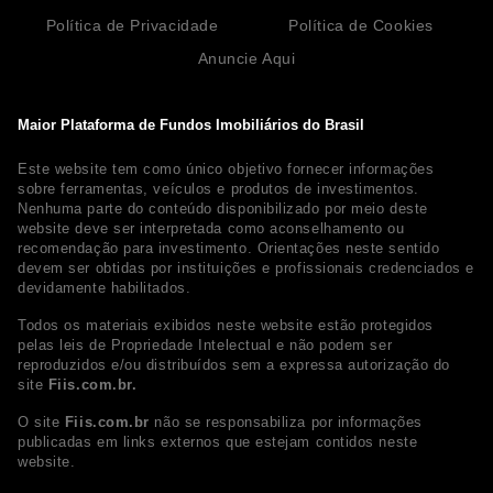
Política de Privacidade
Política de Cookies
Anuncie Aqui
Maior Plataforma de Fundos Imobiliários do Brasil
Este website tem como único objetivo fornecer informações
sobre ferramentas, veículos e produtos de investimentos.
Nenhuma parte do conteúdo disponibilizado por meio deste
website deve ser interpretada como aconselhamento ou
recomendação para investimento. Orientações neste sentido
devem ser obtidas por instituições e profissionais credenciados e
devidamente habilitados.
Todos os materiais exibidos neste website estão protegidos
pelas leis de Propriedade Intelectual e não podem ser
reproduzidos e/ou distribuídos sem a expressa autorização do
site
Fiis.com.br.
O site
Fiis.com.br
não se responsabiliza por informações
publicadas em links externos que estejam contidos neste
website.