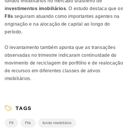
fundos imobiliários no mercado brasileiro de
investimentos imobiliários
. O estudo destaca que os
FIIs
seguiram atuando como importantes agentes na
originação e na alocação de capital ao longo do
período.
O levantamento também aponta que as transações
observadas no trimestre indicaram continuidade do
movimento de reciclagem de portfólio e de realocação
de recursos em diferentes classes de ativos
imobiliários.
TAGS
FII
FIIs
fundo imobiliário