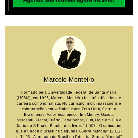
Marcelo Monteiro
Formado pela Universidade Federal de Santa Maria
(UFSM), em 1996, Marcelo Monteiro tem três décadas de
carreira como jornalista. No currículo, inclui passagens e
colaborações em veículos como Zero Hora, Correio
Braziliense, Valor Econômico, InfoMoney, Gazeta
Mercantil, Placar, Diário Catarinense, Fut!, Hoje em Dia e
Diário de S.Paulo. É autor dos livros "U-507 - O submarino
que afundou o Brasil na Segunda Guerra Mundial" (2012)
e "U-93 - A entrada do Brasil na Primeira Guerra Mundial"