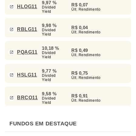
9,97 %
R$ 0,07
HLOG11
Divided
Últ. Rendimento
Yield
9,98 %
R$ 0,04
RBLG11
Divided
Últ. Rendimento
Yield
10,18 %
R$ 0,49
PQAG11
Divided
Últ. Rendimento
Yield
9,77 %
R$ 0,75
HSLG11
Divided
Últ. Rendimento
Yield
9,58 %
R$ 0,91
BRCO11
Divided
Últ. Rendimento
Yield
FUNDOS EM DESTAQUE