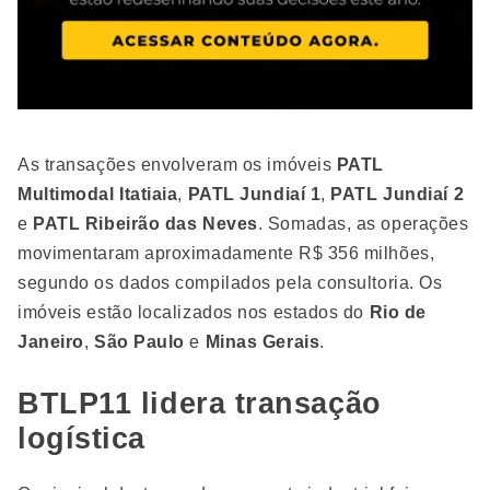
As transações envolveram os imóveis
PATL
Multimodal Itatiaia
,
PATL Jundiaí 1
,
PATL Jundiaí 2
e
PATL Ribeirão das Neves
. Somadas, as operações
movimentaram aproximadamente R$ 356 milhões,
segundo os dados compilados pela consultoria. Os
imóveis estão localizados nos estados do
Rio de
Janeiro
,
São Paulo
e
Minas Gerais
.
BTLP11 lidera transação
logística