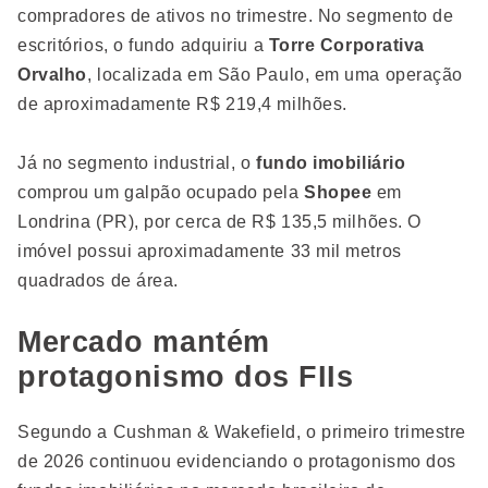
compradores de ativos no trimestre. No segmento de
escritórios, o fundo adquiriu a
Torre Corporativa
Orvalho
, localizada em São Paulo, em uma operação
de aproximadamente R$ 219,4 milhões.
Já no segmento industrial, o
fundo imobiliário
comprou um galpão ocupado pela
Shopee
em
Londrina (PR), por cerca de R$ 135,5 milhões. O
imóvel possui aproximadamente 33 mil metros
quadrados de área.
Mercado mantém
protagonismo dos FIIs
Segundo a Cushman & Wakefield, o primeiro trimestre
de 2026 continuou evidenciando o protagonismo dos