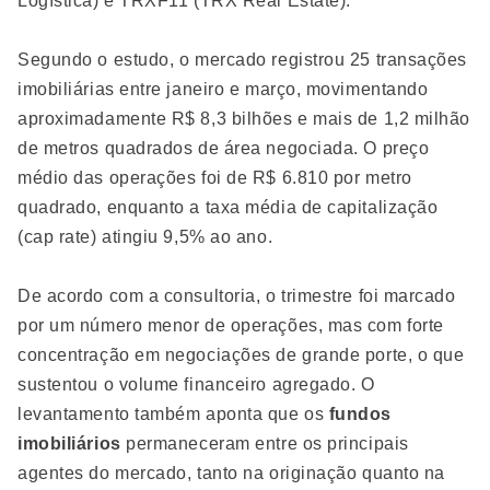
Logística) e TRXF11 (TRX Real Estate).
Segundo o estudo, o mercado registrou 25 transações
imobiliárias entre janeiro e março, movimentando
aproximadamente R$ 8,3 bilhões e mais de 1,2 milhão
de metros quadrados de área negociada. O preço
médio das operações foi de R$ 6.810 por metro
quadrado, enquanto a taxa média de capitalização
(cap rate) atingiu 9,5% ao ano.
De acordo com a consultoria, o trimestre foi marcado
por um número menor de operações, mas com forte
concentração em negociações de grande porte, o que
sustentou o volume financeiro agregado. O
levantamento também aponta que os
fundos
imobiliários
permaneceram entre os principais
agentes do mercado, tanto na originação quanto na