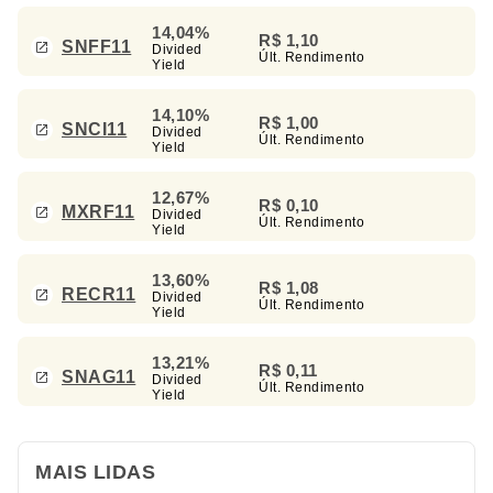
14,04%
R$ 1,10
SNFF11
Divided
Últ. Rendimento
Yield
14,10%
R$ 1,00
SNCI11
Divided
Últ. Rendimento
Yield
12,67%
R$ 0,10
MXRF11
Divided
Últ. Rendimento
Yield
13,60%
R$ 1,08
RECR11
Divided
Últ. Rendimento
Yield
13,21%
R$ 0,11
SNAG11
Divided
Últ. Rendimento
Yield
MAIS LIDAS