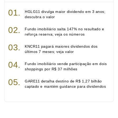
HGLG11 divulga maior dividendo em 3 anos;
descubra o valor
Fundo imobiliário salta 147% no resultado e
reforça reserva; veja os números
KNCR11 pagará maiores dividendos dos
últimos 7 meses; veja valor
Fundo imobiliário vende participação em dois
shoppings por R$ 37 milhões
GARE11 detalha destino de R$ 1,27 bilhão
captado e mantém guidance para dividendos