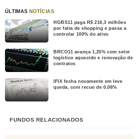
ÚLTIMAS
NOTÍCIAS
HGBS11 paga R$ 216,3 milhões
por fatia de shopping e passa a
controlar 100% do ativo
BRCO11 avança 1,25% com setor
logístico aquecido e renovação de
contratos
IFIX fecha novamente em leve
queda, com recuo de 0,06%
FUNDOS RELACIONADOS