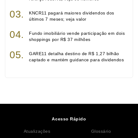
KNCR11 pagará maiores dividendos dos
últimos 7 meses; veja valor
Fundo imobiliário vende participação em dois
shoppings por R$ 37 milhões
GARE11 detalha destino de R$ 1,27 bilhão
captado e mantém guidance para dividendos
Acesso Rápido
Atualizações
Glossário