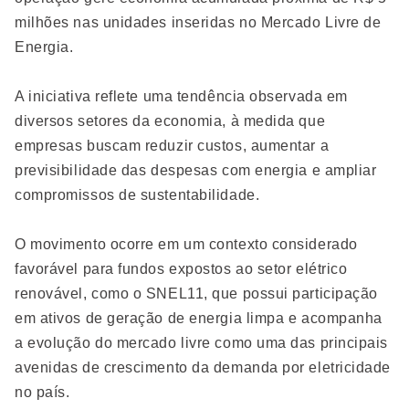
milhões nas unidades inseridas no Mercado Livre de
Energia.
A iniciativa reflete uma tendência observada em
diversos setores da economia, à medida que
empresas buscam reduzir custos, aumentar a
previsibilidade das despesas com energia e ampliar
compromissos de sustentabilidade.
O movimento ocorre em um contexto considerado
favorável para fundos expostos ao setor elétrico
renovável, como o SNEL11, que possui participação
em ativos de geração de energia limpa e acompanha
a evolução do mercado livre como uma das principais
avenidas de crescimento da demanda por eletricidade
no país.