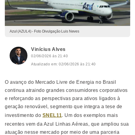
Azul (AZUL4) - Foto Divulgação Luis Neves
Vinícius Alves
02/06/2026 às 21:40
Atualizado em: 02/06/2026 às 21:40
O avanço do Mercado Livre de Energia no Brasil
continua atraindo grandes consumidores corporativos
e reforçando as perspectivas para ativos ligados à
geração renovável, segmento que integra a tese de
investimento do
SNEL11
. Um dos exemplos mais
recentes vem da Azul Linhas Aéreas, que ampliou sua
atuação nesse mercado por meio de uma parceria