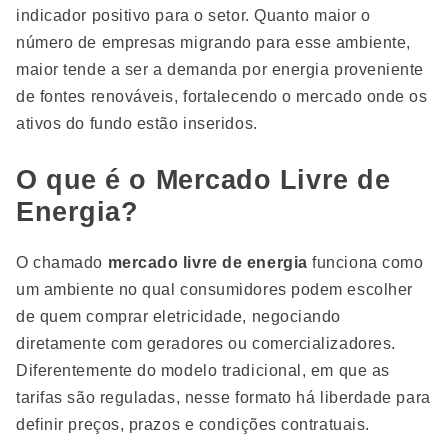
indicador positivo para o setor. Quanto maior o
número de empresas migrando para esse ambiente,
maior tende a ser a demanda por energia proveniente
de fontes renováveis, fortalecendo o mercado onde os
ativos do fundo estão inseridos.
O que é o Mercado Livre de
Energia?
O chamado
mercado livre de energia
funciona como
um ambiente no qual consumidores podem escolher
de quem comprar eletricidade, negociando
diretamente com geradores ou comercializadores.
Diferentemente do modelo tradicional, em que as
tarifas são reguladas, nesse formato há liberdade para
definir preços, prazos e condições contratuais.