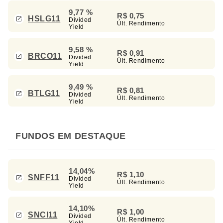
9,77 %
R$ 0,75
HSLG11
Divided
Últ. Rendimento
Yield
9,58 %
R$ 0,91
BRCO11
Divided
Últ. Rendimento
Yield
9,49 %
R$ 0,81
BTLG11
Divided
Últ. Rendimento
Yield
FUNDOS EM DESTAQUE
14,04%
R$ 1,10
SNFF11
Divided
Últ. Rendimento
Yield
14,10%
R$ 1,00
SNCI11
Divided
Últ. Rendimento
Yield