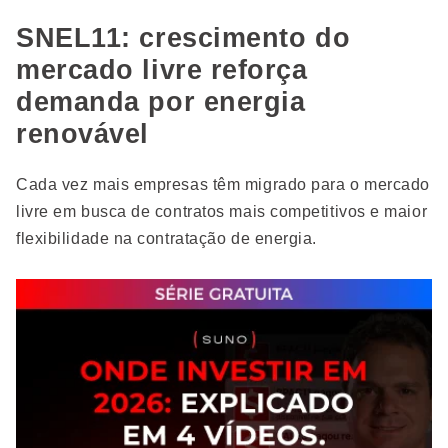
SNEL11: crescimento do
mercado livre reforça
demanda por energia
renovável
Cada vez mais empresas têm migrado para o mercado
livre em busca de contratos mais competitivos e maior
flexibilidade na contratação de energia.