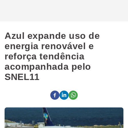
Azul expande uso de
energia renovável e
reforça tendência
acompanhada pelo
SNEL11