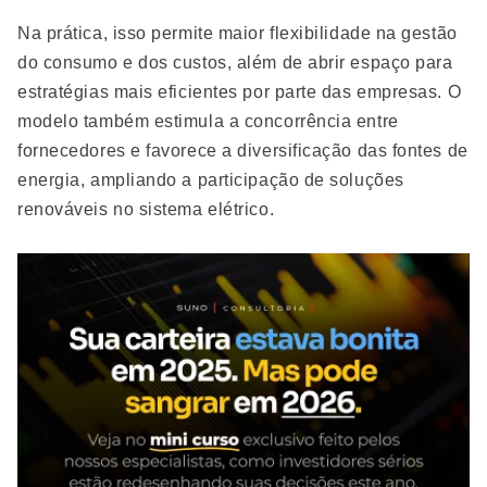
Na prática, isso permite maior flexibilidade na gestão
do consumo e dos custos, além de abrir espaço para
estratégias mais eficientes por parte das empresas. O
modelo também estimula a concorrência entre
fornecedores e favorece a diversificação das fontes de
energia, ampliando a participação de soluções
renováveis no sistema elétrico.