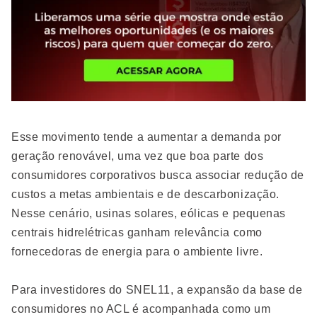
Esse movimento tende a aumentar a demanda por
geração renovável, uma vez que boa parte dos
consumidores corporativos busca associar redução de
custos a metas ambientais e de descarbonização.
Nesse cenário, usinas solares, eólicas e pequenas
centrais hidrelétricas ganham relevância como
fornecedoras de energia para o ambiente livre.
Para investidores do SNEL11, a expansão da base de
consumidores no ACL é acompanhada como um