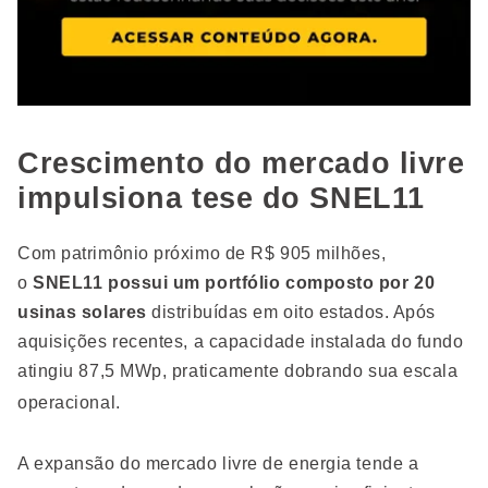
Crescimento do mercado livre
impulsiona tese do SNEL11
Com patrimônio próximo de R$ 905 milhões,
o
SNEL11 possui um portfólio composto por 20
usinas solares
distribuídas em oito estados. Após
aquisições recentes, a capacidade instalada do fundo
atingiu 87,5 MWp, praticamente dobrando sua escala
operacional.
A expansão do mercado livre de energia tende a