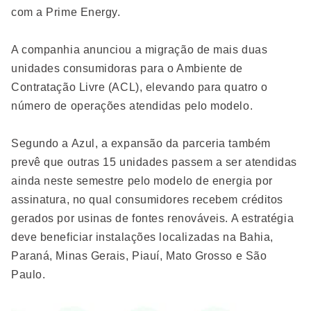
com a Prime Energy.
A companhia anunciou a migração de mais duas
unidades consumidoras para o Ambiente de
Contratação Livre (ACL), elevando para quatro o
número de operações atendidas pelo modelo.
Segundo a Azul, a expansão da parceria também
prevê que outras 15 unidades passem a ser atendidas
ainda neste semestre pelo modelo de energia por
assinatura, no qual consumidores recebem créditos
gerados por usinas de fontes renováveis. A estratégia
deve beneficiar instalações localizadas na Bahia,
Paraná, Minas Gerais, Piauí, Mato Grosso e São
Paulo.