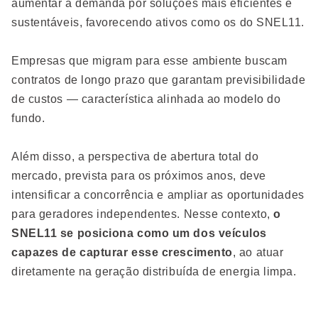
aumentar a demanda por soluções mais eficientes e
sustentáveis, favorecendo ativos como os do SNEL11.
Empresas que migram para esse ambiente buscam
contratos de longo prazo que garantam previsibilidade
de custos — característica alinhada ao modelo do
fundo.
Além disso, a perspectiva de abertura total do
mercado, prevista para os próximos anos, deve
intensificar a concorrência e ampliar as oportunidades
para geradores independentes. Nesse contexto,
o
SNEL11 se posiciona como um dos veículos
capazes de capturar esse crescimento
, ao atuar
diretamente na geração distribuída de energia limpa.