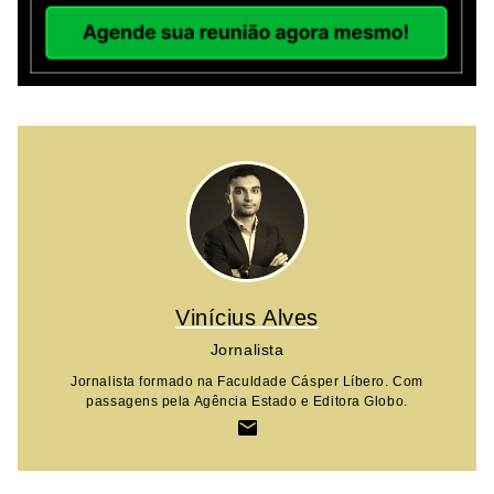
Vinícius Alves
Jornalista
Jornalista formado na Faculdade Cásper Líbero. Com
passagens pela Agência Estado e Editora Globo.