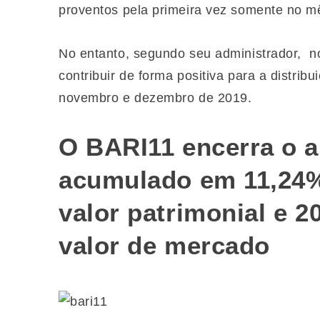
proventos pela primeira vez somente no mê
No entanto, segundo seu administrador, n
contribuir de forma positiva para a distribu
novembro e dezembro de 2019.
O BARI11 encerra o a
acumulado em 11,24
valor patrimonial e 
valor de mercado