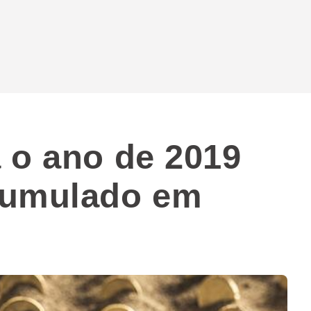
 o ano de 2019
cumulado em