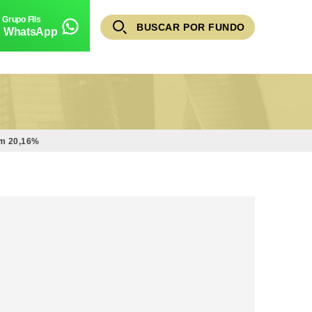
BUSCAR POR FUNDO
WhatsApp
em 20,16%