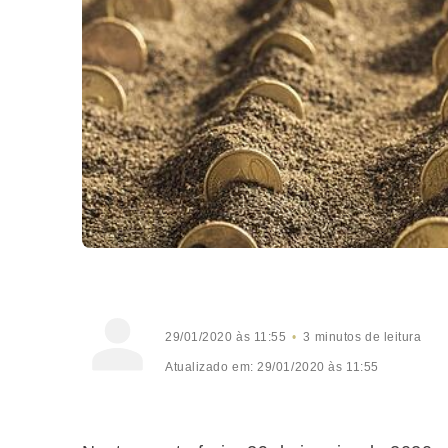
29/01/2020 às 11:55
3 minutos de leitura
Atualizado em: 29/01/2020 às 11:55