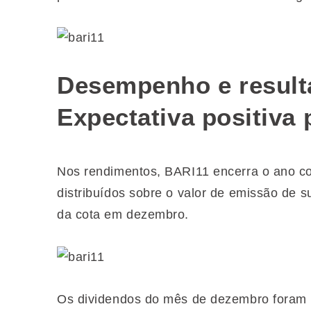
Desempenho e result
Expectativa positiva
Nos rendimentos, BARI11 encerra o ano c
distribuídos sobre o valor de emissão de 
da cota em dezembro.
Os dividendos do mês de dezembro foram 