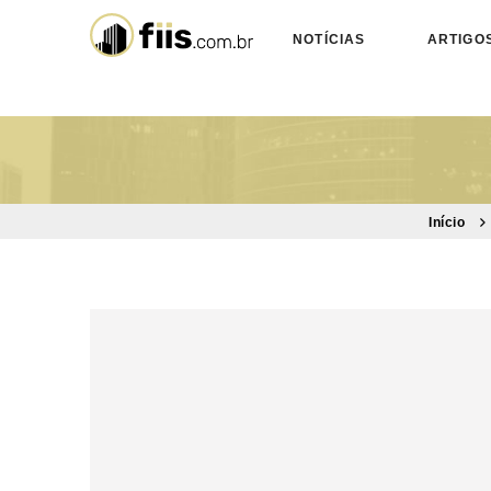
NOTÍCIAS
ARTIGO
Início