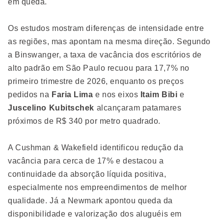
em queda.
Os estudos mostram diferenças de intensidade entre
as regiões, mas apontam na mesma direção. Segundo
a Binswanger, a taxa de vacância dos escritórios de
alto padrão em São Paulo recuou para 17,7% no
primeiro trimestre de 2026, enquanto os preços
pedidos na
Faria Lima
e nos eixos
Itaim Bibi
e
Juscelino Kubitschek
alcançaram patamares
próximos de R$ 340 por metro quadrado.
A Cushman & Wakefield identificou redução da
vacância para cerca de 17% e destacou a
continuidade da absorção líquida positiva,
especialmente nos empreendimentos de melhor
qualidade. Já a Newmark apontou queda da
disponibilidade e valorização dos aluguéis em