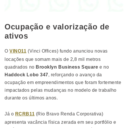
Ocupação e valorização de
ativos
O
VINO11
(Vinci Offices) fundo anunciou novas
locações que somam mais de 2,8 mil metros
quadrados no
Brooklyn Business Square
e no
Haddock Lobo 347
, reforçando o avanço da
ocupação em empreendimentos que foram fortemente
impactados pelas mudanças no modelo de trabalho
durante os últimos anos.
Já o
RCRB11
(Rio Bravo Renda Corporativa)
apresenta vacância física zerada em seu portfólio e