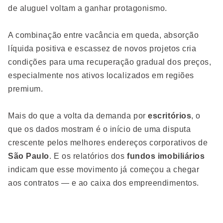
de aluguel voltam a ganhar protagonismo.
A combinação entre vacância em queda, absorção
líquida positiva e escassez de novos projetos cria
condições para uma recuperação gradual dos preços,
especialmente nos ativos localizados em regiões
premium.
Mais do que a volta da demanda por
escritórios
, o
que os dados mostram é o início de uma disputa
crescente pelos melhores endereços corporativos de
São Paulo
. E os relatórios dos
fundos imobiliários
indicam que esse movimento já começou a chegar
aos contratos — e ao caixa dos empreendimentos.