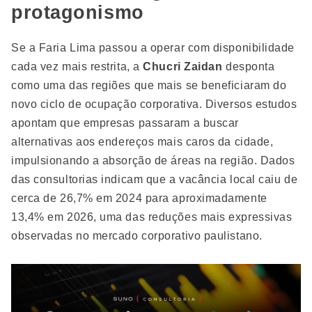
protagonismo
Se a Faria Lima passou a operar com disponibilidade
cada vez mais restrita, a
Chucri Zaidan
desponta
como uma das regiões que mais se beneficiaram do
novo ciclo de ocupação corporativa. Diversos estudos
apontam que empresas passaram a buscar
alternativas aos endereços mais caros da cidade,
impulsionando a absorção de áreas na região. Dados
das consultorias indicam que a vacância local caiu de
cerca de 26,7% em 2024 para aproximadamente
13,4% em 2026, uma das reduções mais expressivas
observadas no mercado corporativo paulistano.