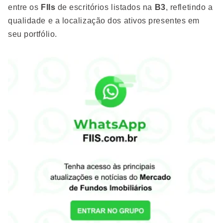
entre os
FIIs
de escritórios listados na
B3
, refletindo a
qualidade e a localização dos ativos presentes em
seu portfólio.