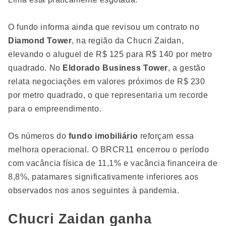
O fundo informa ainda que revisou um contrato no
Diamond Tower
, na região da Chucri Zaidan,
elevando o aluguel de R$ 125 para R$ 140 por metro
quadrado. No
Eldorado Business Tower
, a gestão
relata negociações em valores próximos de R$ 230
por metro quadrado, o que representaria um recorde
para o empreendimento.
Os números do
fundo imobiliário
reforçam essa
melhora operacional. O BRCR11 encerrou o período
com vacância física de 11,1% e vacância financeira de
8,8%, patamares significativamente inferiores aos
observados nos anos seguintes à pandemia.
Chucri Zaidan ganha