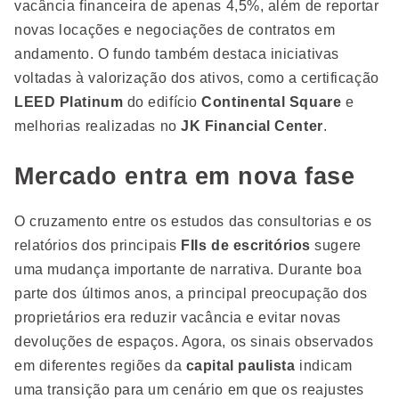
vacância financeira de apenas 4,5%, além de reportar
novas locações e negociações de contratos em
andamento. O fundo também destaca iniciativas
voltadas à valorização dos ativos, como a certificação
LEED Platinum
do edifício
Continental Square
e
melhorias realizadas no
JK Financial Center
.
Mercado entra em nova fase
O cruzamento entre os estudos das consultorias e os
relatórios dos principais
FIIs de escritórios
sugere
uma mudança importante de narrativa. Durante boa
parte dos últimos anos, a principal preocupação dos
proprietários era reduzir vacância e evitar novas
devoluções de espaços. Agora, os sinais observados
em diferentes regiões da
capital paulista
indicam
uma transição para um cenário em que os reajustes