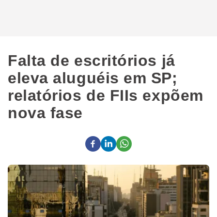
Falta de escritórios já
eleva aluguéis em SP;
relatórios de FIIs expõem
nova fase