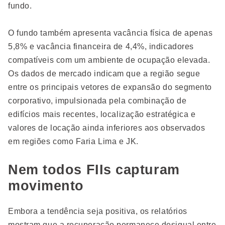
fundo.
O fundo também apresenta vacância física de apenas
5,8% e vacância financeira de 4,4%, indicadores
compatíveis com um ambiente de ocupação elevada.
Os dados de mercado indicam que a região segue
entre os principais vetores de expansão do segmento
corporativo, impulsionada pela combinação de
edifícios mais recentes, localização estratégica e
valores de locação ainda inferiores aos observados
em regiões como Faria Lima e JK.
Nem todos FIIs capturam
movimento
Embora a tendência seja positiva, os relatórios
mostram que a recuperação permanece desigual entre