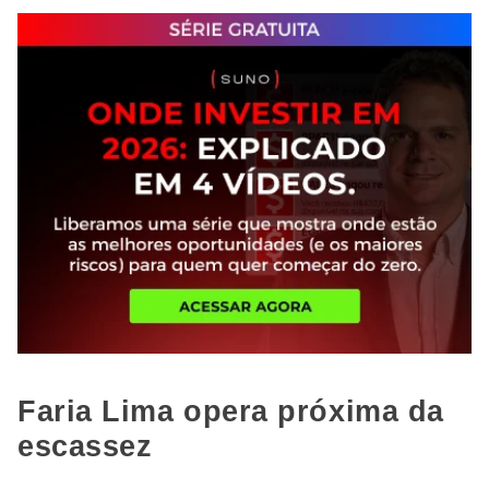
Faria Lima opera próxima da
escassez