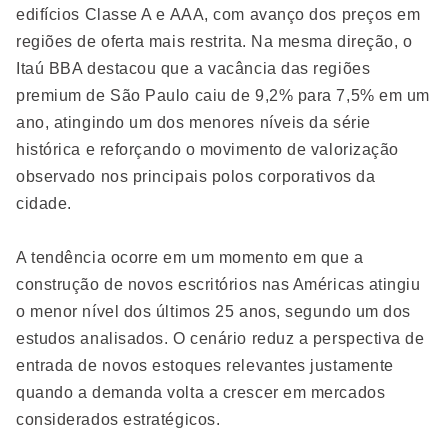
edifícios Classe A e AAA, com avanço dos preços em
regiões de oferta mais restrita. Na mesma direção, o
Itaú BBA destacou que a vacância das regiões
premium de São Paulo caiu de 9,2% para 7,5% em um
ano, atingindo um dos menores níveis da série
histórica e reforçando o movimento de valorização
observado nos principais polos corporativos da
cidade.
A tendência ocorre em um momento em que a
construção de novos escritórios nas Américas atingiu
o menor nível dos últimos 25 anos, segundo um dos
estudos analisados. O cenário reduz a perspectiva de
entrada de novos estoques relevantes justamente
quando a demanda volta a crescer em mercados
considerados estratégicos.