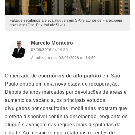
Falta de escritórios já eleva aluguéis em SP; relatórios de FIIs expõem
nova fase (Foto: Pexels/Luiz Silva)
Marcelo Monteiro
03/06/2026 às 14:50
Atualizado em: 03/06/2026 às 14:50
O mercado de
escritórios de alto padrão
em São
Paulo entrou em uma nova etapa de recuperação.
Depois de anos marcados por devoluções de áreas e
aumento da vacância, os principais estudos
divulgados por consultorias imobiliárias mostram que
a oferta disponível continua encolhendo, enquanto os
aluguéis avançam nas regiões mais disputadas da
cidade. Ao mesmo tempo, relatórios recentes de