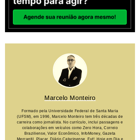
Marcelo Monteiro
Formado pela Universidade Federal de Santa Maria
(UFSM), em 1996, Marcelo Monteiro tem três décadas de
carreira como jornalista. No currículo, inclui passagens e
colaborações em veículos como Zero Hora, Correio
Braziliense, Valor Econômico, InfoMoney, Gazeta
Mercantil, Placar, Diário Catarinense, Fut!, Hoje em Dia e