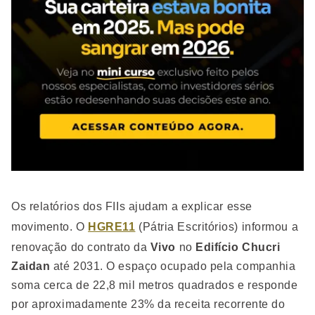
Os relatórios dos FIIs ajudam a explicar esse
movimento. O
HGRE11
(Pátria Escritórios) informou a
renovação do contrato da
Vivo
no
Edifício Chucri
Zaidan
até 2031. O espaço ocupado pela companhia
soma cerca de 22,8 mil metros quadrados e responde
por aproximadamente 23% da receita recorrente do