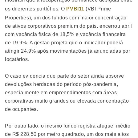
os diferentes portfólios. O
PVBI11
(VBI Prime
Properties), um dos fundos com maior concentração
de ativos corporativos premium do país, encerrou abril
com vacância física de 18,5% e vacância financeira
de 19,9%. A gestão projeta que o indicador poderá
atingir 24,9% após movimentações já anunciadas por
locatários.
O caso evidencia que parte do setor ainda absorve
devoluções herdadas do período pós-pandemia,
especialmente em empreendimentos com áreas
corporativas muito grandes ou elevada concentração
de ocupantes.
Por outro lado, o mesmo fundo registra aluguel médio
de R$ 228,50 por metro quadrado, um dos mais altos