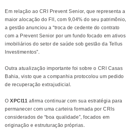
Em relação ao CRI Prevent Senior, que representa a
maior alocação do FII, com 9,04% do seu patrimônio,
a gestão anunciou a “troca de cedente do contrato
com a Prevent Senior por um fundo focado em ativos
imobiliários do setor de saúde sob gestão da Tellus
Investimentos”.
Outra atualização importante foi sobre o CRI Casas
Bahia, visto que a companhia protocolou um pedido
de recuperação extrajudicial.
O
XPCI11
afirma continuar com sua estratégia para
permanecer com uma carteira formada por CRIs
considerados de “boa qualidade”, focados em
originação e estruturação próprias.