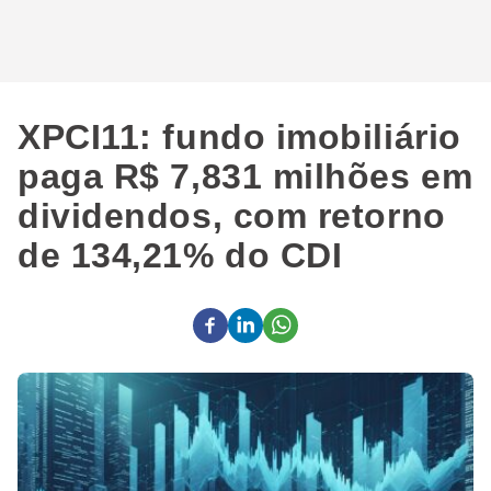
XPCI11: fundo imobiliário
paga R$ 7,831 milhões em
dividendos, com retorno
de 134,21% do CDI