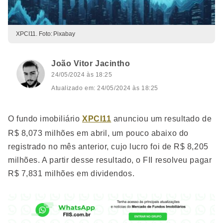
XPCI11. Foto: Pixabay
João Vitor Jacintho
24/05/2024 às 18:25
Atualizado em: 24/05/2024 às 18:25
O fundo imobiliário
XPCI11
anunciou um resultado de
R$ 8,073 milhões em abril, um pouco abaixo do
registrado no mês anterior, cujo lucro foi de R$ 8,205
milhões. A partir desse resultado, o FII resolveu pagar
R$ 7,831 milhões em dividendos.