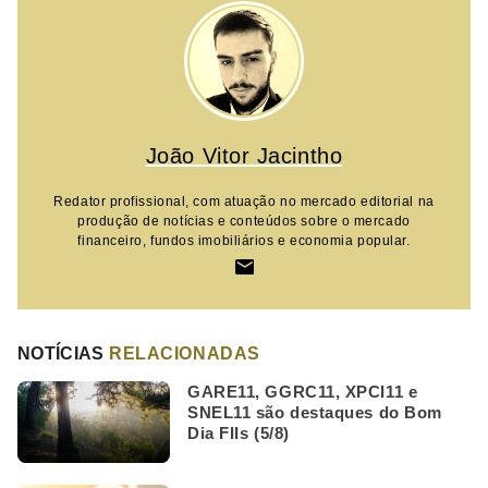
João Vitor Jacintho
Redator profissional, com atuação no mercado editorial na
produção de notícias e conteúdos sobre o mercado
financeiro, fundos imobiliários e economia popular.
NOTÍCIAS
RELACIONADAS
GARE11, GGRC11, XPCI11 e
SNEL11 são destaques do Bom
Dia FIIs (5/8)