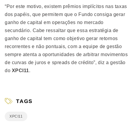
“Por este motivo, existem prêmios implícitos nas taxas
dos papéis, que permitem que o Fundo consiga gerar
ganho de capital em operações no mercado
secundário. Cabe ressaltar que essa estratégia de
ganho de capital tem como objetivo gerar retornos
recorrentes e não pontuais, com a equipe de gestão
sempre atenta a oportunidades de arbitrar movimentos
de curvas de juros e spreads de crédito”, diz a gestão
do
XPCI11
.
TAGS
XPCI11