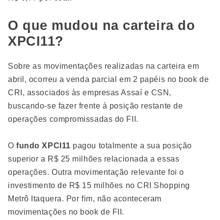
O que mudou na carteira do
XPCI11?
Sobre as movimentações realizadas na carteira em
abril, ocorreu a venda parcial em 2 papéis no book de
CRI, associados às empresas Assaí e CSN,
buscando-se fazer frente à posição restante de
operações compromissadas do FII.
O
fundo XPCI11
pagou totalmente a sua posição
superior a R$ 25 milhões relacionada a essas
operações. Outra movimentação relevante foi o
investimento de R$ 15 milhões no CRI Shopping
Metrô Itaquera. Por fim, não aconteceram
movimentações no book de FII.