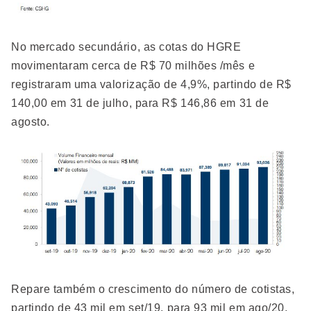
No mercado secundário, as cotas do HGRE
movimentaram cerca de R$ 70 milhões /mês e
registraram uma valorização de 4,9%, partindo de R$
140,00 em 31 de julho, para R$ 146,86 em 31 de
agosto.
Repare também o crescimento do número de cotistas,
partindo de 43 mil em set/19, para 93 mil em ago/20.