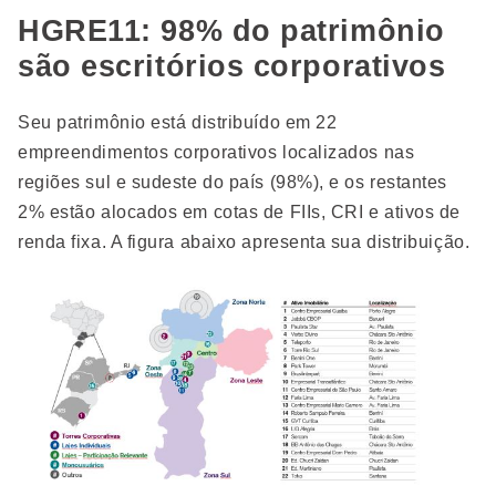
HGRE11: 98% do patrimônio
são escritórios corporativos
Seu patrimônio está distribuído em 22
empreendimentos corporativos localizados nas
regiões sul e sudeste do país (98%), e os restantes
2% estão alocados em cotas de FIIs, CRI e ativos de
renda fixa. A figura abaixo apresenta sua distribuição.