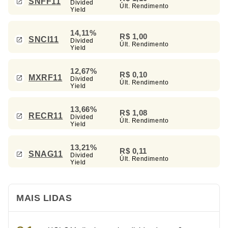
SNFF11
Divided
Últ. Rendimento
Yield
14,11%
R$ 1,00
SNCI11
Divided
Últ. Rendimento
Yield
12,67%
R$ 0,10
MXRF11
Divided
Últ. Rendimento
Yield
13,66%
R$ 1,08
RECR11
Divided
Últ. Rendimento
Yield
13,21%
R$ 0,11
SNAG11
Divided
Últ. Rendimento
Yield
MAIS LIDAS