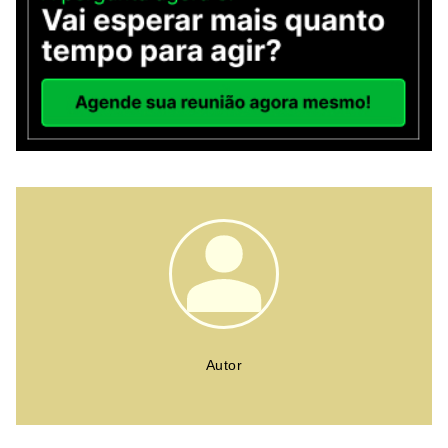
Autor