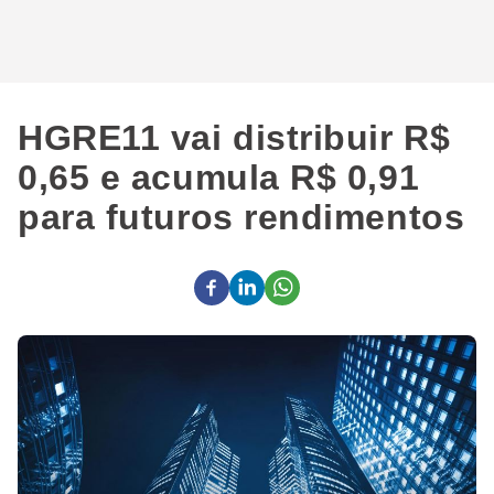
HGRE11 vai distribuir R$
0,65 e acumula R$ 0,91
para futuros rendimentos