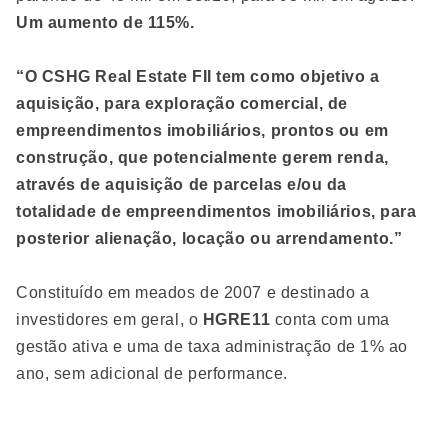
Um aumento de 115%.
“O CSHG Real Estate FII tem como objetivo a
aquisição, para exploração comercial, de
empreendimentos imobiliários, prontos ou em
construção, que potencialmente gerem renda,
através de aquisição de parcelas e/ou da
totalidade de empreendimentos imobiliários, para
posterior alienação, locação ou arrendamento.”
Constituído em meados de 2007 e destinado a
investidores em geral, o
HGRE11
conta com uma
gestão ativa e uma de taxa administração de 1% ao
ano, sem adicional de performance.