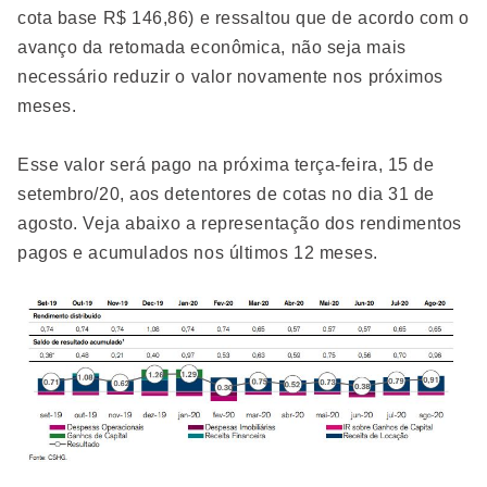
cota base R$ 146,86) e ressaltou que de acordo com o
avanço da retomada econômica, não seja mais
necessário reduzir o valor novamente nos próximos
meses.
Esse valor será pago na próxima terça-feira, 15 de
setembro/20, aos detentores de cotas no dia 31 de
agosto. Veja abaixo a representação dos rendimentos
pagos e acumulados nos últimos 12 meses.