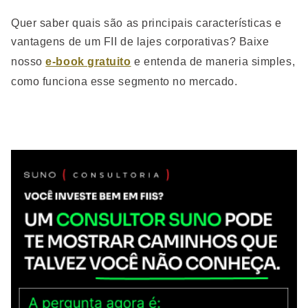
Quer saber quais são as principais características e
vantagens de um FII de lajes corporativas? Baixe
nosso
e-book gratuito
e entenda de maneria simples,
como funciona esse segmento no mercado.