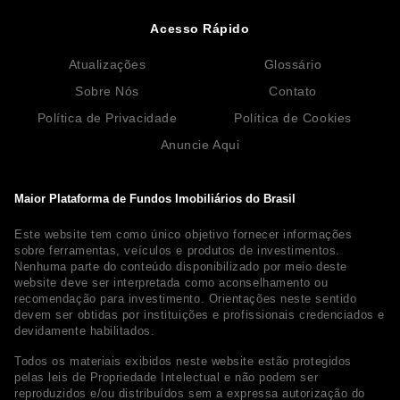
Acesso Rápido
Atualizações
Glossário
Sobre Nós
Contato
Política de Privacidade
Política de Cookies
Anuncie Aqui
Maior Plataforma de Fundos Imobiliários do Brasil
Este website tem como único objetivo fornecer informações
sobre ferramentas, veículos e produtos de investimentos.
Nenhuma parte do conteúdo disponibilizado por meio deste
website deve ser interpretada como aconselhamento ou
recomendação para investimento. Orientações neste sentido
devem ser obtidas por instituições e profissionais credenciados e
devidamente habilitados.
Todos os materiais exibidos neste website estão protegidos
pelas leis de Propriedade Intelectual e não podem ser
reproduzidos e/ou distribuídos sem a expressa autorização do