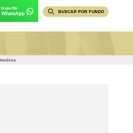
BUSCAR POR FUNDO
WhatsApp
histórica