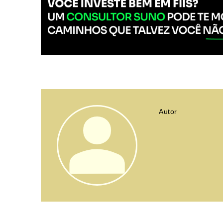
Autor