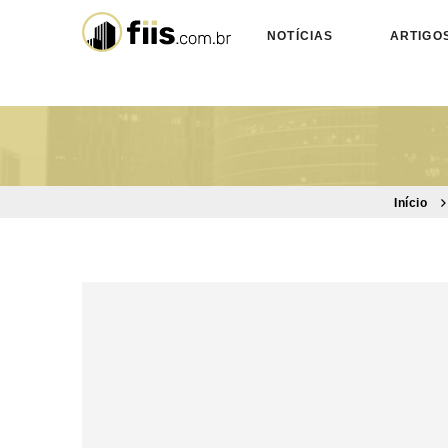
NOTÍCIAS
ARTIGO
Início