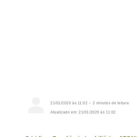
21/01/2020 às 11:02
2 minutos de leitura
Atualizado em: 21/01/2020 às 11:02