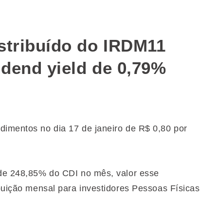
stribuído do IRDM11
dend yield de 0,79%
dimentos no dia 17 de janeiro de R$ 0,80 por
 de 248,85% do CDI no mês, valor esse
ibuição mensal para investidores Pessoas Físicas