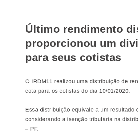
Último rendimento di
proporcionou um divi
para seus cotistas
O IRDM11 realizou uma distribuição de ren
cota para os cotistas do dia 10/01/2020.
Essa distribuição equivale a um resultado
considerando a isenção tributária na distr
– PF.