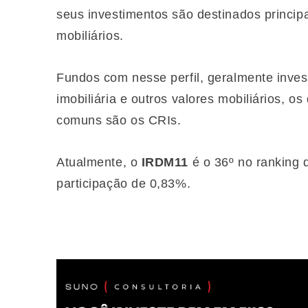
seus investimentos são destinados principa
mobiliários.
Fundos com nesse perfil, geralmente inves
imobiliária e outros valores mobiliários, os
comuns são os CRIs.
Atualmente, o
IRDM11
é o 36º no ranking d
participação de 0,83%.