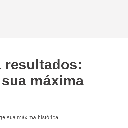
 resultados:
e sua máxima