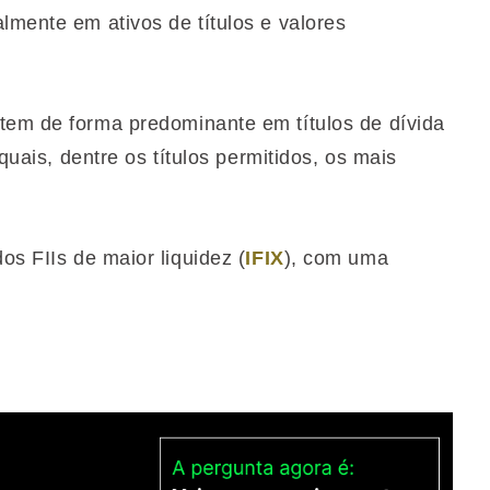
lmente em ativos de títulos e valores
tem de forma predominante em títulos de dívida
 quais, dentre os títulos permitidos, os mais
os FIIs de maior liquidez (
IFIX
), com uma