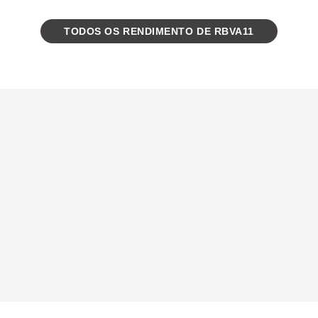
TODOS OS RENDIMENTO DE RBVA11