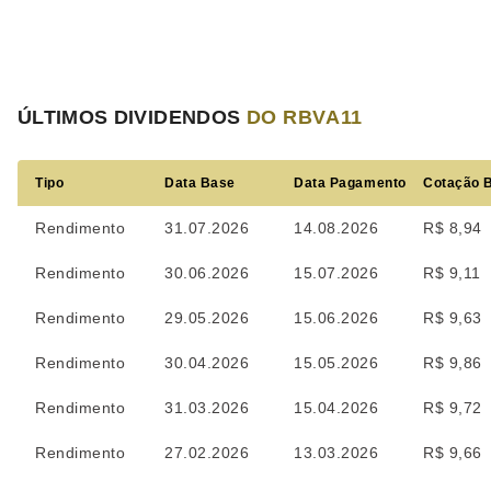
ÚLTIMOS DIVIDENDOS
DO RBVA11
Tipo
Data Base
Data Pagamento
Cotação 
Rendimento
31.07.2026
14.08.2026
R$ 8,94
Rendimento
30.06.2026
15.07.2026
R$ 9,11
Rendimento
29.05.2026
15.06.2026
R$ 9,63
Rendimento
30.04.2026
15.05.2026
R$ 9,86
Rendimento
31.03.2026
15.04.2026
R$ 9,72
Rendimento
27.02.2026
13.03.2026
R$ 9,66