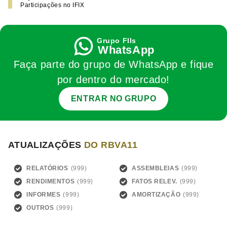
Participações no IFIX
WhatsApp
Faça parte do grupo de WhatsApp e fique
por dentro do mercado!
ENTRAR NO GRUPO
ATUALIZAÇÕES
DO RBVA11
RELATÓRIOS
ASSEMBLEIAS
RENDIMENTOS
FATOS RELEV.
INFORMES
AMORTIZAÇÃO
OUTROS