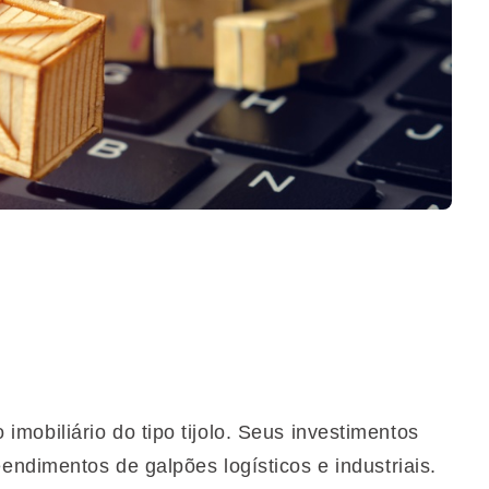
 imobiliário do tipo tijolo. Seus investimentos
ndimentos de galpões logísticos e industriais.