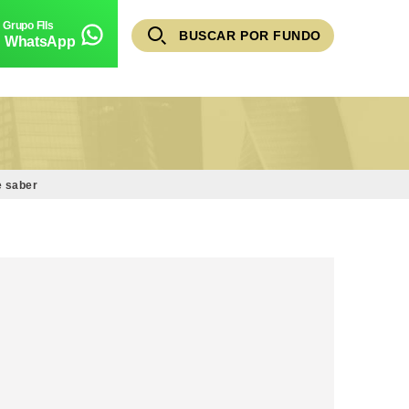
BUSCAR POR FUNDO
WhatsApp
e saber