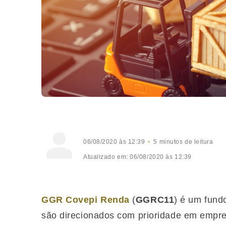
06/08/2020 às 12:39
5 minutos de leitura
Atualizado em: 06/08/2020 às 12:39
GGR Covepi Renda
(
GGRC11
) é um fundo
são direcionados com prioridade em empree