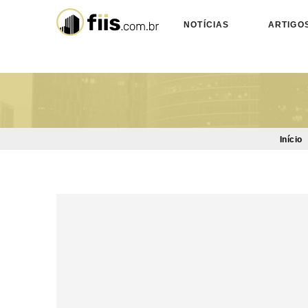
NOTÍCIAS
ARTIGO
Início