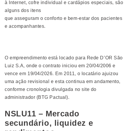
à Internet, cofre individual e cardápios especiais, são
alguns dos itens
que asseguram o conforto e bem-estar dos pacientes
e acompanhantes.
O empreendimento está locado para Rede D’OR São
Luiz S.A, onde o contrato iniciou em 20/04/2006 e
vence em 19/04/2026. Em 2011, o locatário ajuizou
uma ação revisional e esta continua em andamento,
conforme cronologia divulgada no site do
administrador (BTG Pactual).
NSLU11 – Mercado
secundário, liquidez e