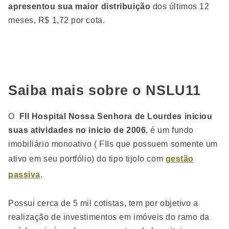
apresentou sua maior distribuição
dos últimos 12
meses, R$ 1,72 por cota.
Saiba mais sobre o NSLU11
O
FII Hospital Nossa Senhora de Lourdes iniciou
suas atividades no inicio de 2006
, é um fundo
imobiliário monoativo ( FIIs que possuem somente um
ativo em seu portfólio) do tipo tijolo com
gestão
passiva
.
Possui cerca de 5 mil cotistas, tem por objetivo a
realização de investimentos em imóveis do ramo da