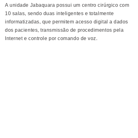
A unidade Jabaquara possui um centro cirúrgico com
10 salas, sendo duas inteligentes e totalmente
informatizadas, que permitem acesso digital a dados
dos pacientes, transmissão de procedimentos pela
Internet e controle por comando de voz.