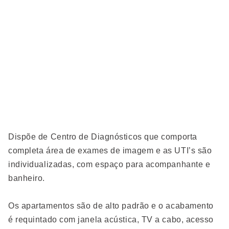
Dispõe de Centro de Diagnósticos que comporta
completa área de exames de imagem e as UTI’s são
individualizadas, com espaço para acompanhante e
banheiro.
Os apartamentos são de alto padrão e o acabamento
é requintado com janela acústica, TV a cabo, acesso