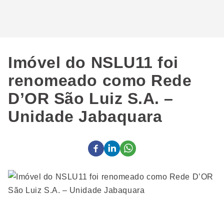
Imóvel do NSLU11 foi
renomeado como Rede
D’OR São Luiz S.A. –
Unidade Jabaquara