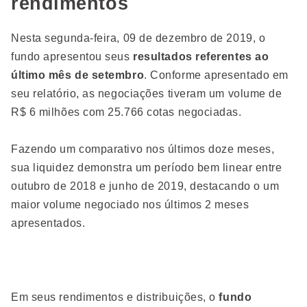
rendimentos
Nesta segunda-feira, 09 de dezembro de 2019, o
fundo apresentou seus
resultados referentes ao
último mês de setembro
. Conforme apresentado em
seu relatório, as negociações tiveram um volume de
R$ 6 milhões com 25.766 cotas negociadas.
Fazendo um comparativo nos últimos doze meses,
sua liquidez demonstra um período bem linear entre
outubro de 2018 e junho de 2019, destacando o um
maior volume negociado nos últimos 2 meses
apresentados.
Em seus rendimentos e distribuições, o
fundo