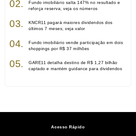
Fundo imobiliário salta 147% no resultado e
reforça reserva; veja os números
KNCR11 pagará maiores dividendos dos
últimos 7 meses; veja valor
Fundo imobiliário vende participação em dois
shoppings por R$ 37 milhões
GARE11 detalha destino de R$ 1,27 bilhão
captado e mantém guidance para dividendos
Acesso Rápido