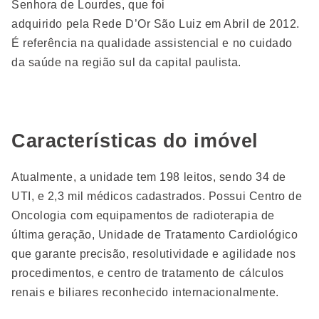
Senhora de Lourdes, que foi
adquirido pela Rede D’Or São Luiz em Abril de 2012.
É referência na qualidade assistencial e no cuidado
da saúde na região sul da capital paulista.
Características do imóvel
Atualmente, a unidade tem 198 leitos, sendo 34 de
UTI, e 2,3 mil médicos cadastrados. Possui Centro de
Oncologia com equipamentos de radioterapia de
última geração, Unidade de Tratamento Cardiológico
que garante precisão, resolutividade e agilidade nos
procedimentos, e centro de tratamento de cálculos
renais e biliares reconhecido internacionalmente.