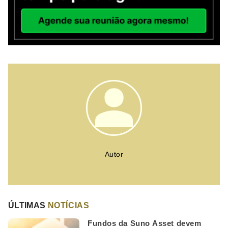
Autor
ÚLTIMAS
NOTÍCIAS
Fundos da Suno Asset devem