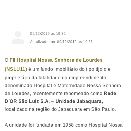
09/12/2019 às 19:31
Atualizado em: 09/12/2019 às 19:31
O
FII Hospital Nossa Senhora de Lourdes
(NSLU11)
é um fundo imobiliário do tipo tijolo e
proprietário da totalidade do empreendimento
denominado Hospital e Maternidade Nossa Senhora
de Lourdes, recentemente renomeado como
Rede
D’OR São Luiz S.A. – Unidade Jabaquara
,
localizado na região do Jabaquara em São Paulo.
A unidade foi fundada em 1958 como Hospital Nossa