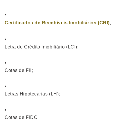
Certificados de Recebíveis Imobiliários (CRI)
;
Letra de Crédito Imobiliário (LCI);
Cotas de FII;
Letras Hipotecárias (LH);
Cotas de FIDC;