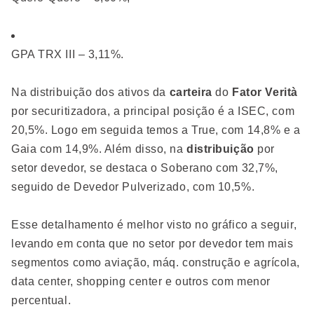
GPA TRX III – 3,11%.
Na distribuição dos ativos da
carteira
do
Fator Verità
por securitizadora, a principal posição é a ISEC, com
20,5%. Logo em seguida temos a True, com 14,8% e a
Gaia com 14,9%. Além disso, na
distribuição
por
setor devedor, se destaca o Soberano com 32,7%,
seguido de Devedor Pulverizado, com 10,5%.
Esse detalhamento é melhor visto no gráfico a seguir,
levando em conta que no setor por devedor tem mais
segmentos como aviação, máq. construção e agrícola,
data center, shopping center e outros com menor
percentual.