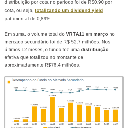
distribuição por cota no período foi de R$0,90 por
cota, ou seja,
totalizando um dividend yield
patrimonial de 0,89%.
Em suma, o volume total do
VRTA11
em
março
no
mercado secundário foi de R$ 52,7 milhões. Nos
últimos 12 meses, o fundo fez uma
distribuição
efetiva que totalizou no montante de
aproximadamente R$76,4 milhões.