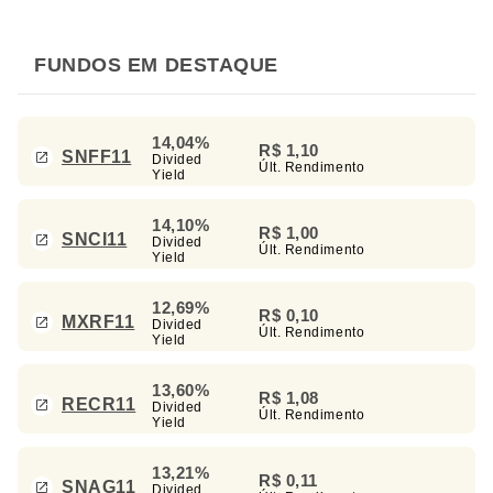
FUNDOS EM DESTAQUE
14,04%
R$ 1,10
SNFF11
Divided
Últ. Rendimento
Yield
14,10%
R$ 1,00
SNCI11
Divided
Últ. Rendimento
Yield
12,69%
R$ 0,10
MXRF11
Divided
Últ. Rendimento
Yield
13,60%
R$ 1,08
RECR11
Divided
Últ. Rendimento
Yield
13,21%
R$ 0,11
SNAG11
Divided