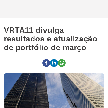
VRTA11 divulga
resultados e atualização
de portfólio de março