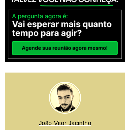
João Vitor Jacintho