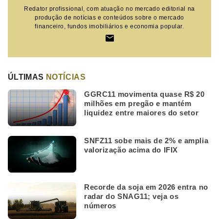
Redator profissional, com atuação no mercado editorial na
produção de notícias e conteúdos sobre o mercado
financeiro, fundos imobiliários e economia popular.
ÚLTIMAS
NOTÍCIAS
GGRC11 movimenta quase R$ 20
milhões em pregão e mantém
liquidez entre maiores do setor
SNFZ11 sobe mais de 2% e amplia
valorização acima do IFIX
Recorde da soja em 2026 entra no
radar do SNAG11; veja os
números