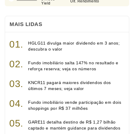
Últ. Rendimento
Yield
MAIS LIDAS
HGLG11 divulga maior dividendo em 3 anos;
descubra o valor
Fundo imobiliário salta 147% no resultado e
reforça reserva; veja os números
KNCR11 pagará maiores dividendos dos
últimos 7 meses; veja valor
Fundo imobiliário vende participação em dois
shoppings por R$ 37 milhões
GARE11 detalha destino de R$ 1,27 bilhão
captado e mantém guidance para dividendos