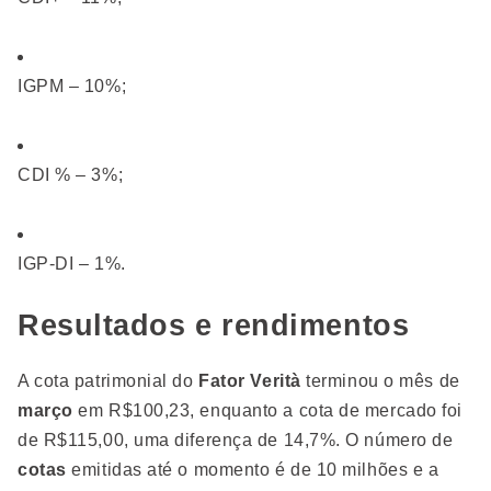
IGPM – 10%;
CDI % – 3%;
IGP-DI – 1%.
Resultados e rendimentos
A cota patrimonial do
Fator Verità
terminou o mês de
março
em R$100,23, enquanto a cota de mercado foi
de R$115,00, uma diferença de 14,7%. O número de
cotas
emitidas até o momento é de 10 milhões e a