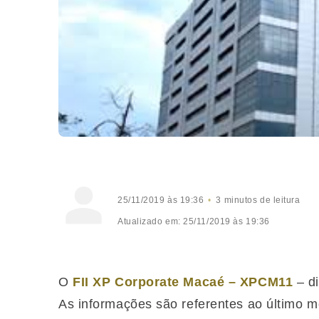
25/11/2019 às 19:36
3 minutos de leitura
Atualizado em: 25/11/2019 às 19:36
O
FII XP Corporate Macaé – XPCM11
– di
As informações são referentes ao último m