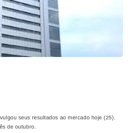
vulgou seus resultados ao mercado hoje (25).
ês de outubro.