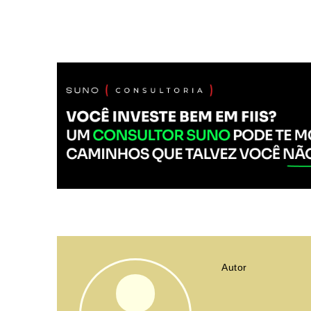
Autor