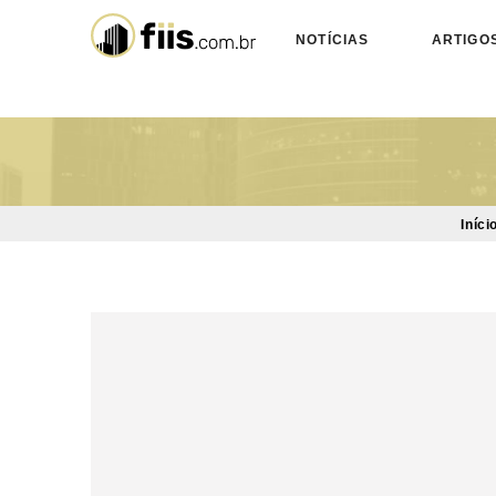
NOTÍCIAS
ARTIGO
Iníci