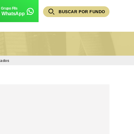
BUSCAR POR FUNDO
WhatsApp
tados