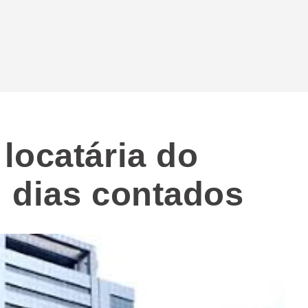
locatária do
 dias contados